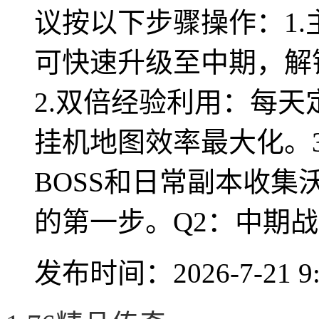
议按以下步骤操作：1
可快速升级至中期，解
2.双倍经验利用：每
挂机地图效率最大化。
BOSS和日常副本收
的第一步。Q2：中期战力
发布时间：2026-7-21 9: