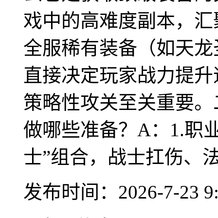
戏中的高难度副本，汇聚
全服稀有装备（如天龙
直接决定玩家战力提升
策略性攻关至关重要。
做哪些准备？A：1.职业
士”组合，战士扛伤、法师
发布时间：2026-7-23 9: