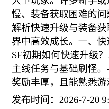
大量玩家。许多新手或
慢、装备获取困难的问
解析快速升级与装备获
界中高效成长。一、快
SF初期如何快速升级？
主线任务与基础刷怪。
奖励丰厚，且能熟悉游戏
发布时间：2026-7-20 9: