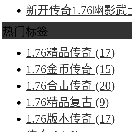
新开传奇1.76幽影武
热门标签
1.76精品传奇
(17)
1.76金币传奇
(15)
1.76合击传奇
(20)
1.76精品复古
(9)
1.76版本传奇
(17)