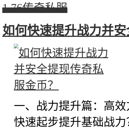
1.76传奇私服
如何快速提升战力并安
一、战力提升篇：高效
快速起步提升基础战力