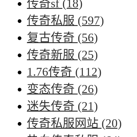
传奇sf
(18)
传奇私服
(597)
复古传奇
(56)
传奇新服
(25)
1.76传奇
(112)
变态传奇
(26)
迷失传奇
(21)
传奇私服网站
(20)