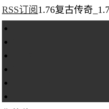
RSS订阅
1.76复古传奇_1
首页
1.76复古传奇
1.76精品传奇
1.76金币传奇
1.76传奇私服
全站标签