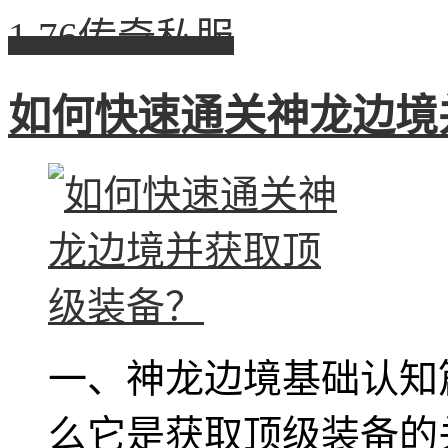
1.76传奇私服
如何快速通关神龙边境
一、神龙边境基础认知
么它是获取顶级装备的