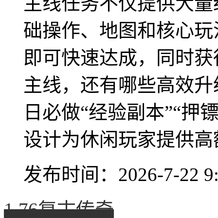
主线任务不仅提供大量
础操作、地图和核心玩法
即可快速达成，同时获
主线，还有哪些高效升
日必做“经验副本”“押
设计为休闲玩家提供高额
发布时间：2026-7-22 9:
1.76复古传奇