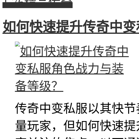
1.76精品传奇
如何快速提升传奇中变
传奇中变私服以其快节
量玩家，但如何快速提