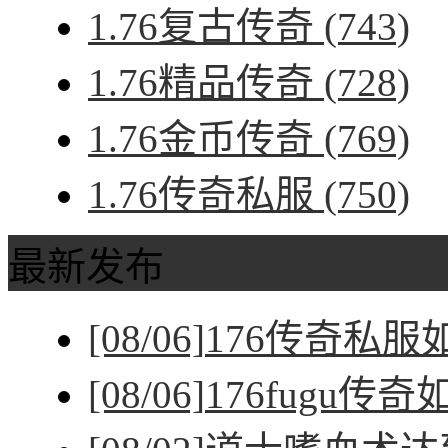
1.76复古传奇
(743)
1.76精品传奇
(728)
1.76金币传奇
(769)
1.76传奇私服
(750)
最新发布
[08/06]
176传奇私
[08/06]
176fugu传