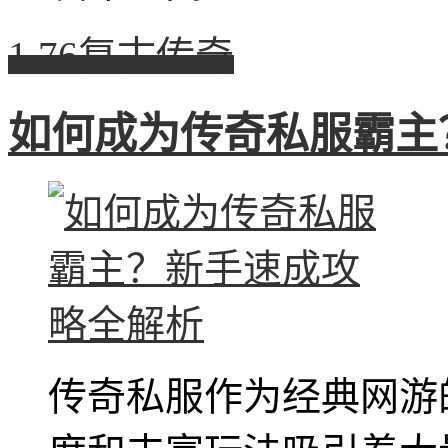
1.76复古传奇
如何成为传奇私服霸主
传奇私服作为经典网游