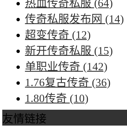
热血传奇私服
(64)
传奇私服发布网
(14)
超变传奇
(12)
新开传奇私服
(15)
单职业传奇
(142)
1.76复古传奇
(36)
1.80传奇
(10)
友情链接