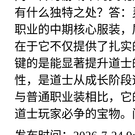
有什么独特之处？答：
职业的中期核心服装，
在于它不仅提供了扎实
键的是能显著提升道士
性，是道士从成长阶段
与普通职业装相比，它
道士玩家必争的宝物。问