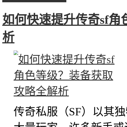
如何快速提升传奇sf
析
传奇私服（SF）以其