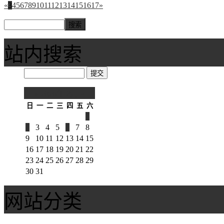
«
3
4
5
6
7
8
9
10
11
12
13
14
15
16
17
»
站内搜索
«
2026年 8月
»
日
一
二
三
四
五
六
1
2
3
4
5
6
7
8
9
10
11
12
13
14
15
16
17
18
19
20
21
22
23
24
25
26
27
28
29
30
31
网站分类