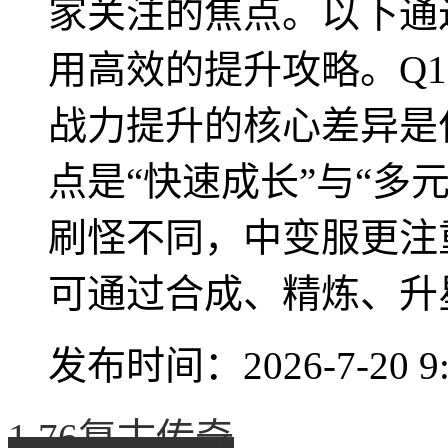
家关注的焦点。以下通
用高效的提升攻略。Q
战力提升的核心差异是
点是“快速成长”与“多
刷怪不同，中变服更注
可通过合成、精炼、升星
发布时间：2026-7-20 9:
1.76复古传奇