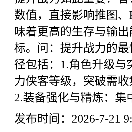
数值，直接影响推图、
味着更高的生存与输出
标。问：提升战力的最
径包括：1.角色升级
力侠客等级，突破需收
2.装备强化与精炼：集中
发布时间：2026-7-21 9: