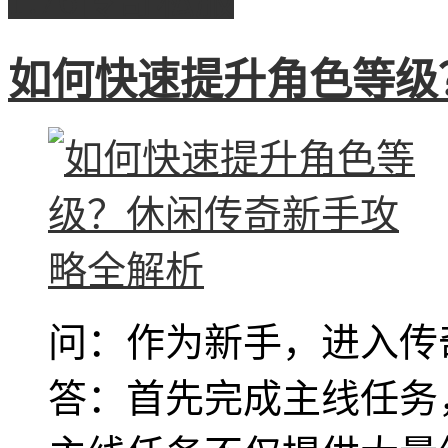
1.76传奇私服
如何快速提升角色等级
问：作为新手，进入传
答：首先完成主线任务