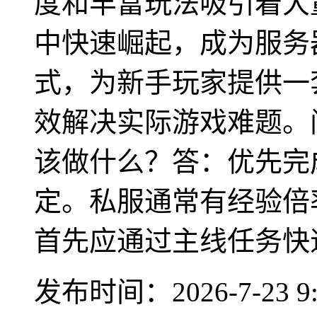
度和丰富玩法吸引着大
中快速崛起，成为服务
式，为新手玩家提供一
效解决实际游戏难题。
该做什么？答：优先完
定。私服通常有经验倍
首先应通过主线任务快速
发布时间：2026-7-23 9: