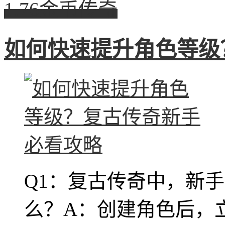
1.76金币传奇
如何快速提升角色等级
Q1：复古传奇中，新
么？A：创建角色后，