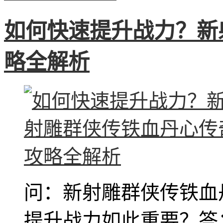
如何快速提升战力？新
略全解析
问：新射雕群侠传铁血
提升战力如此重要？答