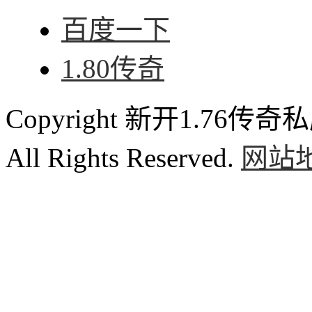
百度一下
1.80传奇
Copyright 新开1.76传奇私服
All Rights Reserved.
网站