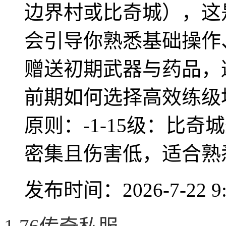
边界村或比奇城），这
会引导你熟悉基础操作
赠送初期武器与药品，
前期如何选择高效练级
原则：-1-15级：比
密集且伤害低，适合熟悉.
发布时间：2026-7-22 9: