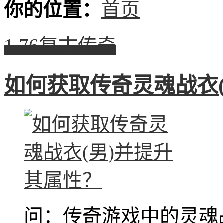
你的位置：
首页
1.76复古传奇
如何获取传奇灵魂战衣
问：传奇游戏中的灵魂