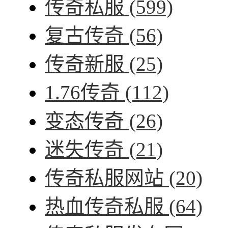
传奇私服
(599)
复古传奇
(56)
传奇新服
(25)
1.76传奇
(112)
变态传奇
(26)
迷失传奇
(21)
传奇私服网站
(20)
热血传奇私服
(64)