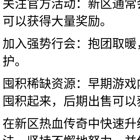
关注官方活动：新区通常
可以获得大量奖励。
加入强势行会：抱团取暖
护。
囤积稀缺资源：早期游戏
囤积起来，后期出售可以
在新区热血传奇中快速升