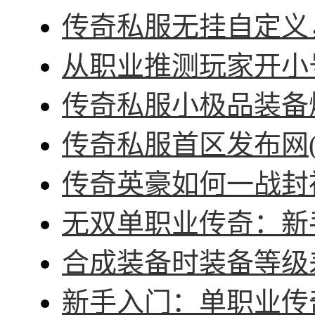
传奇私服无挂自定义，
从职业推测玩家开小号
传奇私服小极品装备爆
传奇私服首区发布网(
传奇英豪如何一战封神
无双单职业传奇：新手
合成装备时装备等级差
新手入门：单职业传奇