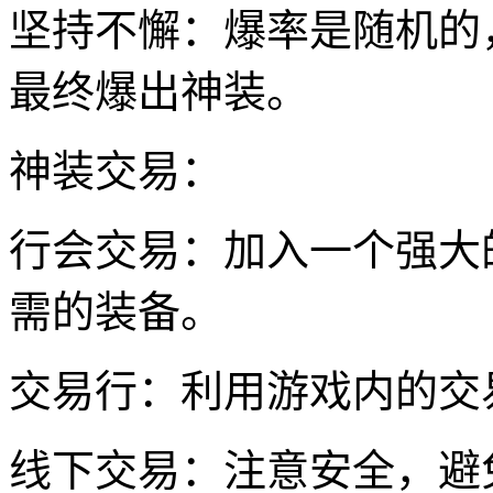
坚持不懈：爆率是随机的
最终爆出神装。
神装交易：
行会交易：加入一个强大
需的装备。
交易行：利用游戏内的交
线下交易：注意安全，避