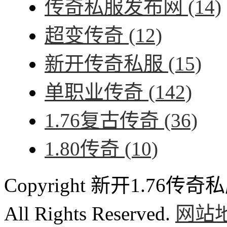
传奇私服发布网
(14)
超变传奇
(12)
新开传奇私服
(15)
单职业传奇
(142)
1.76复古传奇
(36)
1.80传奇
(10)
Copyright 新开1.76传奇私服
All Rights Reserved.
网站