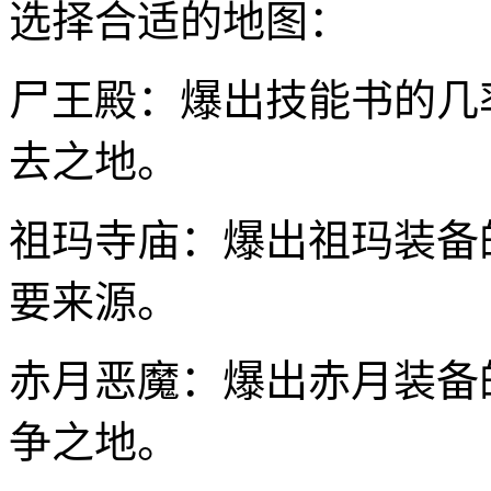
选择合适的地图：
尸王殿：爆出技能书的几
去之地。
祖玛寺庙：爆出祖玛装备
要来源。
赤月恶魔：爆出赤月装备
争之地。