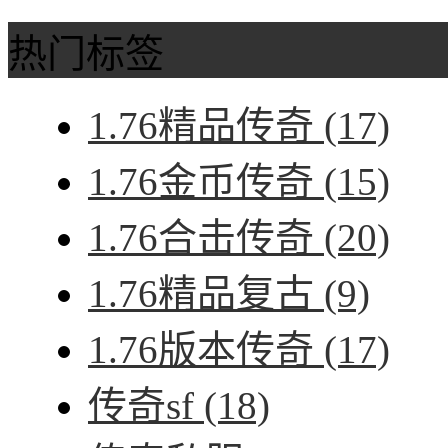
热门标签
1.76精品传奇
(17)
1.76金币传奇
(15)
1.76合击传奇
(20)
1.76精品复古
(9)
1.76版本传奇
(17)
传奇sf
(18)