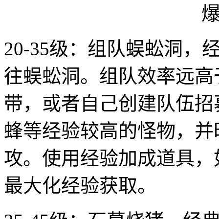
20-35级：组队蜈蚣洞
往蜈蚣洞。组队效率远高
带，或者自己创建队伍招
蜂等经验较高的怪物，并
攻。使用经验加成道具，
最大化经验获取。