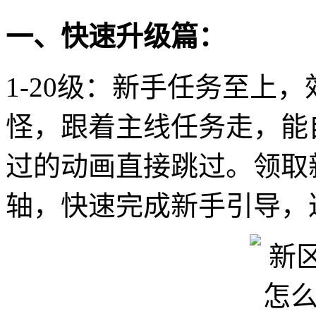
一、快速升级篇：
1-20级：新手任务至上
怪，跟着主线任务走，能
过的动画直接跳过。领取
轴，快速完成新手引导，