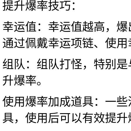
提升爆率技巧：
幸运值：幸运值越高，爆
通过佩戴幸运项链、使用
组队：组队打怪，特别是
升爆率。
使用爆率加成道具：一些
具，使用后可以有效提升