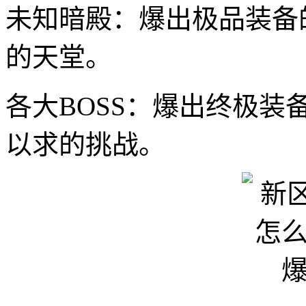
未知暗殿：爆出极品装备
的天堂。
各大BOSS：爆出终极
以求的挑战。