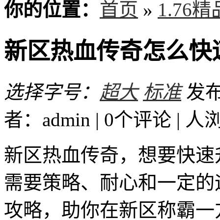
你的位置：
首页
»
1.76
新区热血传奇怎么快
选择字号：
超大
标准
发布时
者：admin | 0个评论 |
人
新区热血传奇，想要快速
需要策略、耐心和一定的
攻略，助你在新区称霸一