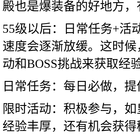
殿也是爆装备的好地方，
55级以后：日常任务+活动
速度会逐渐放缓。这时候
动和BOSS挑战来获取经
日常任务：每日必做，提
限时活动：积极参与，如
经验丰厚，还有机会获得