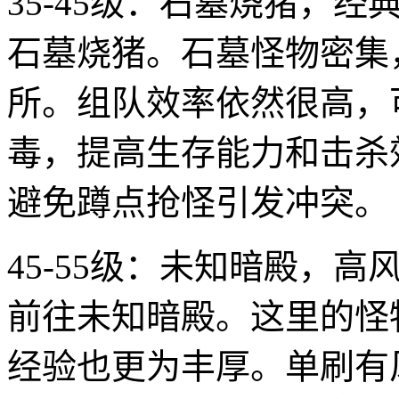
35-45级：石墓烧猪，
石墓烧猪。石墓怪物密集
所。组队效率依然很高，
毒，提高生存能力和击杀
避免蹲点抢怪引发冲突。
45-55级：未知暗殿，
前往未知暗殿。这里的怪
经验也更为丰厚。单刷有