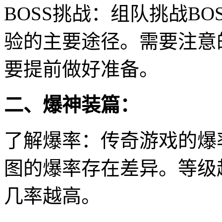
BOSS挑战：组队挑战B
验的主要途径。需要注意
要提前做好准备。
二、爆神装篇：
了解爆率：传奇游戏的爆
图的爆率存在差异。等级
几率越高。