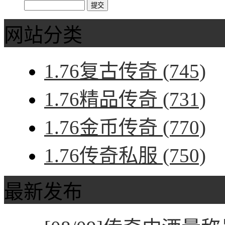
网站分类
1.76复古传奇
(745)
1.76精品传奇
(731)
1.76金币传奇
(770)
1.76传奇私服
(750)
最新发布