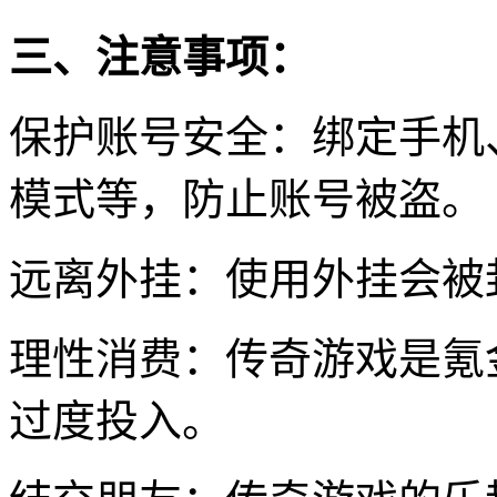
三、注意事项：
保护账号安全：绑定手机
模式等，防止账号被盗。
远离外挂：使用外挂会被
理性消费：传奇游戏是氪
过度投入。