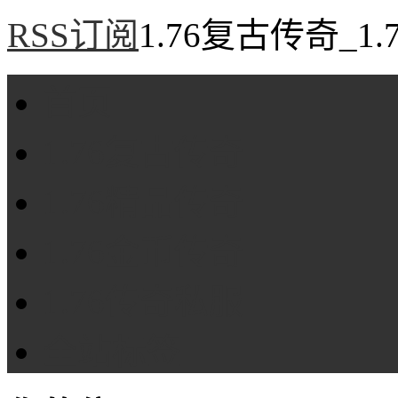
RSS订阅
1.76复古传奇_1
首页
1.76复古传奇
1.76精品传奇
1.76金币传奇
1.76传奇私服
全站标签