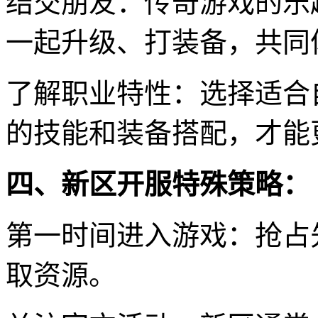
结交朋友：传奇游戏的乐
一起升级、打装备，共同
了解职业特性：选择适合
的技能和装备搭配，才能
四、新区开服特殊策略：
第一时间进入游戏：抢占
取资源。