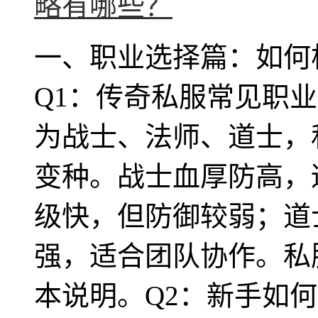
一、职业选择篇：如何
Q1：传奇私服常见职
为战士、法师、道士，
变种。战士血厚防高，
级快，但防御较弱；道
强，适合团队协作。私
本说明。Q2：新手如