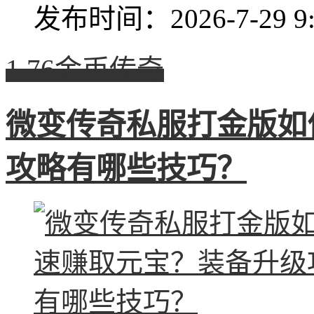
发布时间：2026-7-29 9:
1.76金币传奇
微变传奇私服打金版如
攻略有哪些技巧？