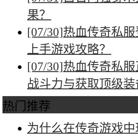
果？
[07/30]
热血传奇私服
上手游戏攻略？
[07/30]
热血传奇私服
战斗力与获取顶级装
热门推荐
为什么在传奇游戏中玩