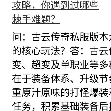
问：古云传奇私服版本
的核心玩法？答：古云传
变、超变及单职业等多
在于装备体系、升级节
重原汁原味的打怪爆装
任务，积累基础装备后