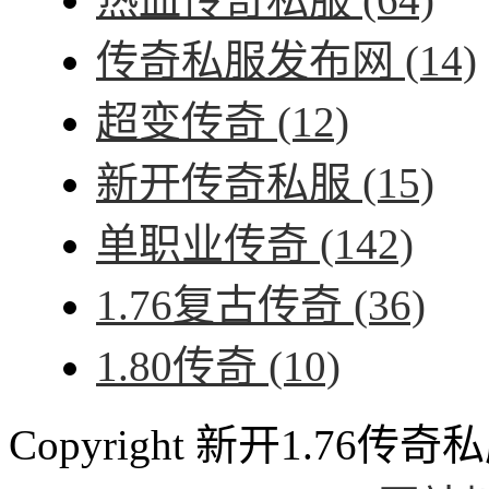
传奇私服发布网
(14)
超变传奇
(12)
新开传奇私服
(15)
单职业传奇
(142)
1.76复古传奇
(36)
1.80传奇
(10)
Copyright 新开1.76传奇私服