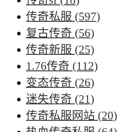
传奇私服
(597)
复古传奇
(56)
传奇新服
(25)
1.76传奇
(112)
变态传奇
(26)
迷失传奇
(21)
传奇私服网站
(20)
热血传奇私服
(64)