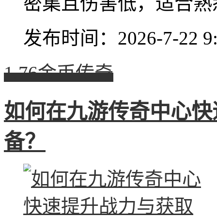
密集且伤害低，适合熟悉.
发布时间：2026-7-22 9:
1.76金币传奇
如何在九游传奇中心快
备？