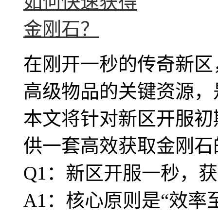
在刚开一秒的传奇新区
高级物品的关键资源，
本文将针对新区开服初
供一套高效获取金刚石
Q1：新区开服一秒，
A1：核心原则是“效率