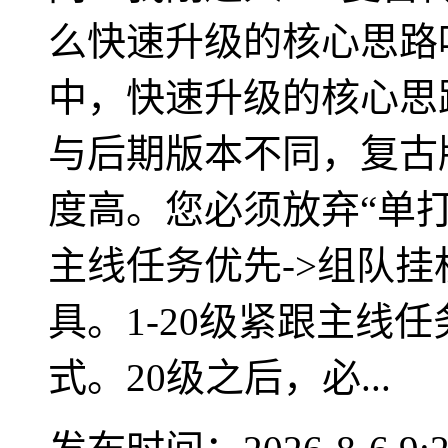
么快速升级的核心思路
中，快速升级的核心思
与后期版本不同，复古
度高。您必须放弃“单
主线任务优先->组队挂
具。1-20级紧跟主线
式。20级之后，必...