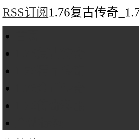
RSS订阅
1.76复古传奇_1
首页
1.76复古传奇
1.76精品传奇
1.76金币传奇
1.76传奇私服
全站标签