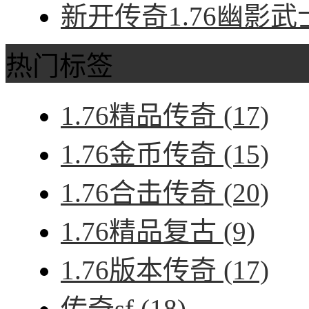
新开传奇1.76幽影武
热门标签
1.76精品传奇
(17)
1.76金币传奇
(15)
1.76合击传奇
(20)
1.76精品复古
(9)
1.76版本传奇
(17)
传奇sf
(18)