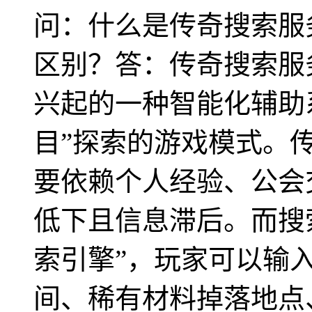
问：什么是传奇搜索服
区别？答：传奇搜索服
兴起的一种智能化辅助
目”探索的游戏模式。
要依赖个人经验、公会
低下且信息滞后。而搜
索引擎”，玩家可以输入
间、稀有材料掉落地点、