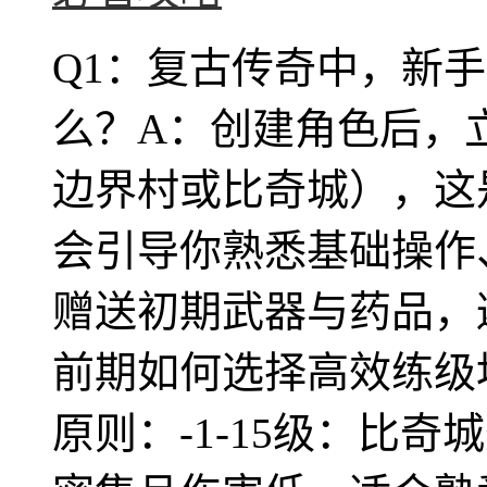
Q1：复古传奇中，新
么？A：创建角色后，
边界村或比奇城），这
会引导你熟悉基础操作
赠送初期武器与药品，
前期如何选择高效练级
原则：-1-15级：比