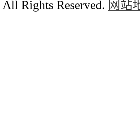
All Rights Reserved.
网站