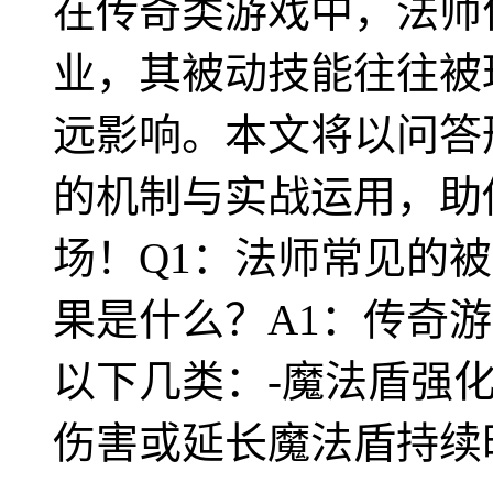
在传奇类游戏中，法师
业，其被动技能往往被
远影响。本文将以问答
的机制与实战运用，助
场！Q1：法师常见的
果是什么？A1：传奇
以下几类：-魔法盾强
伤害或延长魔法盾持续时