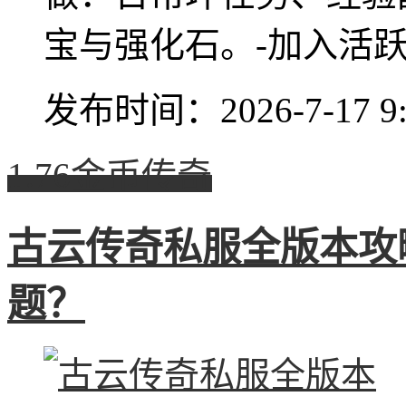
宝与强化石。-加入活跃行
发布时间：2026-7-17 9:
1.76金币传奇
古云传奇私服全版本攻
题？