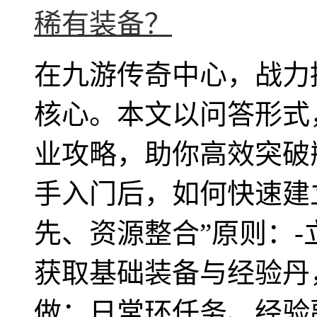
在九游传奇中心，战力
核心。本文以问答形式
业攻略，助你高效突破
手入门后，如何快速建
先、资源整合”原则：
获取基础装备与经验丹
做：日常环任务、经验