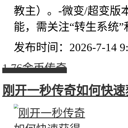
教主）。-微变/超变
能，需关注“转生系统”和“
发布时间：2026-7-14 9:
1.76金币传奇
刚开一秒传奇如何快速