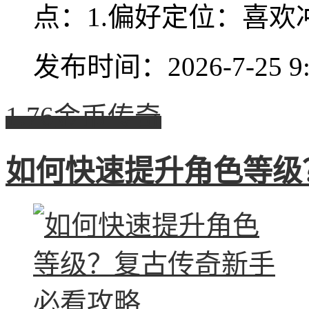
点：1.偏好定位：喜欢冲锋
发布时间：2026-7-25 9:
1.76金币传奇
如何快速提升角色等级