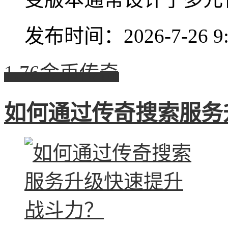
发布时间：2026-7-26 9:
1.76金币传奇
如何通过传奇搜索服务