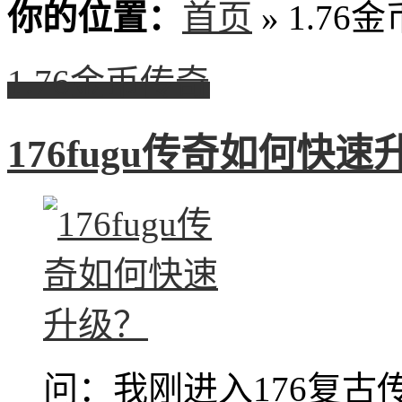
你的位置：
首页
» 1.76
1.76金币传奇
176fugu传奇如何快速
问：我刚进入176复