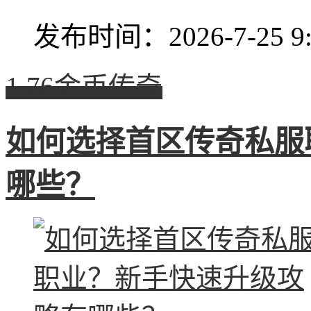
发布时间：2026-7-25 9:
1.76金币传奇
如何选择首区传奇私服
哪些？