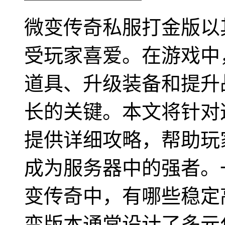
微变传奇私服打金版以
受玩家喜爱。在游戏中
道具、升级装备和提升
长的关键。本文将针对
提供详细攻略，帮助玩
成为服务器中的强者。
变传奇中，有哪些稳定
变版本通常设计了多元化