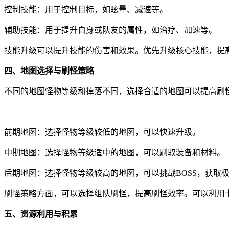
控制技能：用于控制目标，如眩晕、减速等。
辅助技能：用于提升自身或队友的属性，如治疗、加速等。
技能升级可以提升技能的伤害和效果。优先升级核心技能，提
四、地图选择与刷怪策略
不同的地图怪物等级和掉落不同，选择合适的地图可以提高刷
前期地图：选择怪物等级较低的地图，可以快速升级。
中期地图：选择怪物等级适中的地图，可以刷取装备和材料。
后期地图：选择怪物等级较高的地图，可以挑战BOSS，获取
刷怪策略方面，可以选择组队刷怪，提高刷怪效率。可以利用
五、资源利用与积累