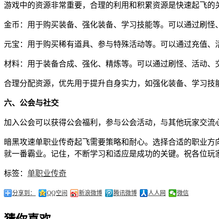
游戏中的资源非常重要，合理的利用和积累资源是快速起飞的
金币：用于购买装备、强化装备、学习技能等。可以通过刷怪
元宝：用于购买稀有道具、参与特殊活动等。可以通过充值、
材料：用于装备合成、强化、精炼等。可以通过刷怪、活动、
合理分配资源，优先用于提升自身实力，如强化装备、学习技
六、公会与社交
加入公会可以获得公会福利，参与公会活动，与其他玩家交流
暗黑攻速单职业传奇起飞需要策略和耐心。选择合适的职业方
就一番霸业。记住，不断学习和适应是成功的关键。祝各位玩
标签：
单职业传奇
分享到：
QQ空间
新浪微博
腾讯微博
人人网
微信