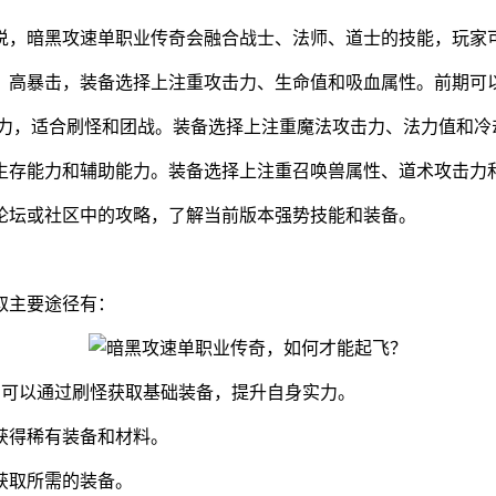
常来说，暗黑攻速单职业传奇会融合战士、法师、道士的技能，玩
、高暴击，装备选择上注重攻击力、生命值和吸血属性。前期可
能力，适合刷怪和团战。装备选择上注重魔法攻击力、法力值和冷
生存能力和辅助能力。装备选择上注重召唤兽属性、道术攻击力
论坛或社区中的攻略，了解当前版本强势技能和装备。
取主要途径有：
期可以通过刷怪获取基础装备，提升自身实力。
获得稀有装备和材料。
获取所需的装备。