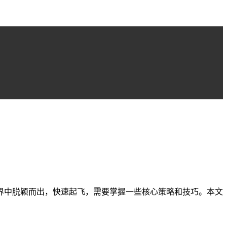
界中脱颖而出，快速起飞，需要掌握一些核心策略和技巧。本文