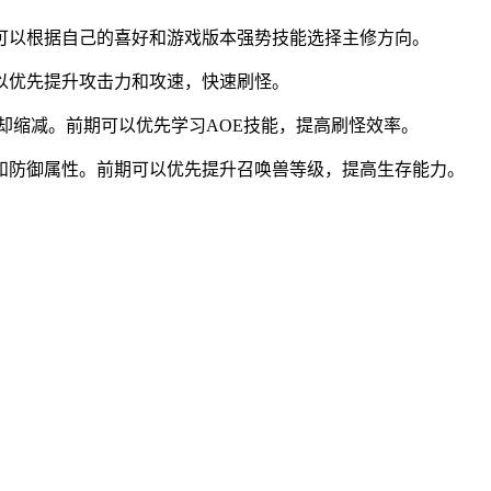
家可以根据自己的喜好和游戏版本强势技能选择主修方向。
以优先提升攻击力和攻速，快速刷怪。
却缩减。前期可以优先学习AOE技能，提高刷怪效率。
和防御属性。前期可以优先提升召唤兽等级，提高生存能力。