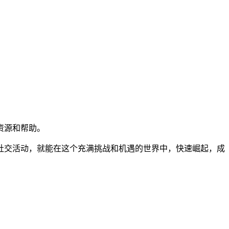
资源和帮助。
社交活动，就能在这个充满挑战和机遇的世界中，快速崛起，成