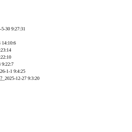
-5-30 9:27:31
 14:10:6
:23:14
:22:10
 9:22:7
26-1-1 9:4:25
？
2025-12-27 9:3:20