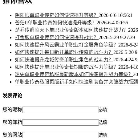
猜你喜欢
阴阳师单职业传奇如何快速提升等级？
2026-6-6 10:56:1
苍茫II单职业传奇如何快速提升等级？
2026-6-4 0:0:55
楚乔传群临天下单职业传奇版本如何快速提升战力？
2026
打金服单职业传奇如何快速提升战力？
2026-5-29 9:27:39
如何快速提升风云霸业单职业打金服角色等级？
2026-5-24
如何快速提升每日新开单职业传奇的战斗力？
2026-5-20 9
如何快速提升龙城传奇单职业角色的战斗力？
2026-4-24 9
如何快速提升单职业传奇长期服的战斗力等级？
2026-4-18
迷失单职业传奇私服最新版本如何快速提升战力等级？
20
单职业传奇私服页版新手如何快速刷装备并突破战力瓶颈
发表评论
您的昵称
必填
您的邮箱
选填
您的网站
选填