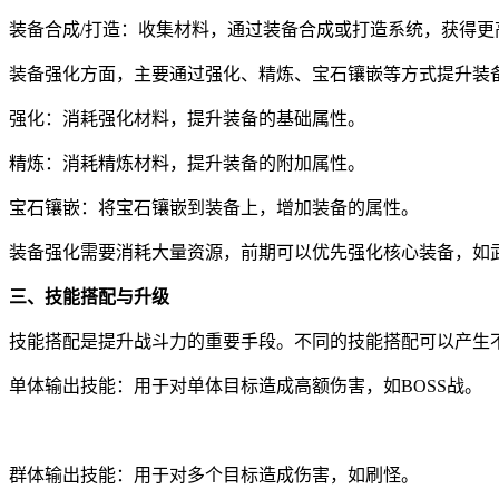
装备合成/打造：收集材料，通过装备合成或打造系统，获得更
装备强化方面，主要通过强化、精炼、宝石镶嵌等方式提升装
强化：消耗强化材料，提升装备的基础属性。
精炼：消耗精炼材料，提升装备的附加属性。
宝石镶嵌：将宝石镶嵌到装备上，增加装备的属性。
装备强化需要消耗大量资源，前期可以优先强化核心装备，如
三、技能搭配与升级
技能搭配是提升战斗力的重要手段。不同的技能搭配可以产生
单体输出技能：用于对单体目标造成高额伤害，如BOSS战。
群体输出技能：用于对多个目标造成伤害，如刷怪。