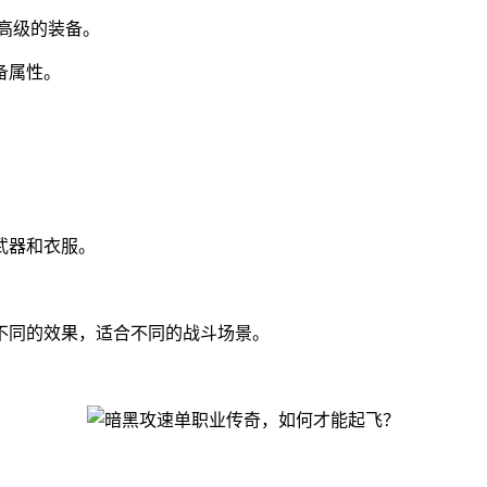
高级的装备。
备属性。
武器和衣服。
不同的效果，适合不同的战斗场景。