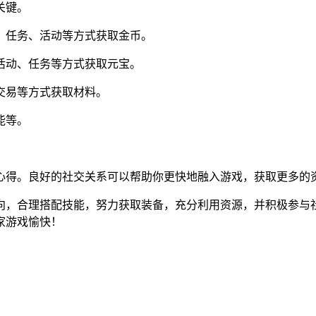
关键。
、任务、活动等方式获取金币。
活动、任务等方式获取元宝。
交易等方式获取材料。
能等。
心得。良好的社交关系可以帮助你更快地融入游戏，获取更多的
向，合理搭配技能，努力获取装备，充分利用资源，并积极参与
家游戏愉快！