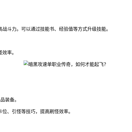
高战斗力。可以通过技能书、经验值等方式升级技能。
怪效率。
极品装备。
卡位、引怪等技巧，提高刷怪效率。