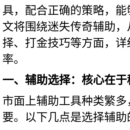
具，配合正确的策略，能
文将围绕迷失传奇辅助，
择、打金技巧等方面，详
率。
一、辅助选择：核心在于
市面上辅助工具种类繁多
要。以下几点是选择辅助