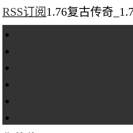
RSS订阅
1.76复古传奇_1
首页
1.76复古传奇
1.76精品传奇
1.76金币传奇
1.76传奇私服
全站标签