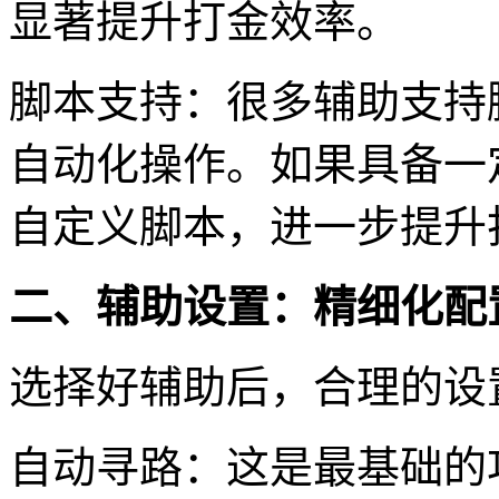
显著提升打金效率。
脚本支持：很多辅助支持
自动化操作。如果具备一
自定义脚本，进一步提升
二、辅助设置：精细化配
选择好辅助后，合理的设
自动寻路：这是最基础的