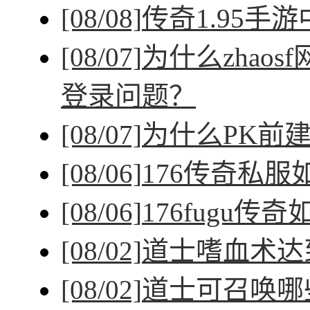
[08/08]
传奇1.95手
[08/07]
为什么zhao
登录问题？
[08/07]
为什么PK前
[08/06]
176传奇私
[08/06]
176fugu传
[08/02]
道士嗜血术达
[08/02]
道士可召唤哪