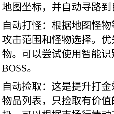
地图坐标，并自动寻路到
自动打怪：根据地图怪物
攻击范围和怪物选择。优
物。可以尝试使用智能识
BOSS。
自动捡取：这是提升打金
物品列表，只捡取有价值