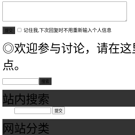
记住我,下次回复时不用重新输入个人信息
◎欢迎参与讨论，请在这
点。
站内搜索
网站分类