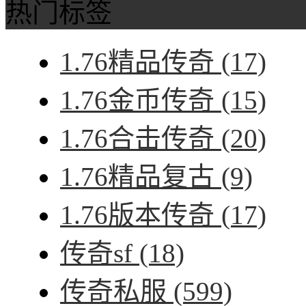
热门标签
1.76精品传奇
(17)
1.76金币传奇
(15)
1.76合击传奇
(20)
1.76精品复古
(9)
1.76版本传奇
(17)
传奇sf
(18)
传奇私服
(599)