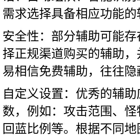
需求选择具备相应功能的
安全性：部分辅助可能存
择正规渠道购买的辅助，
易相信免费辅助，往往隐
自定义设置：优秀的辅助
数，例如：攻击范围、怪
回蓝比例等。根据不同地