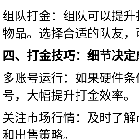
组队打金：组队可以提升
物品。选择合适的队友，
四、打金技巧：细节决定
多账号运行：如果硬件条
号，大幅提升打金效率。
关注市场行情：及时了解
和出售策略。