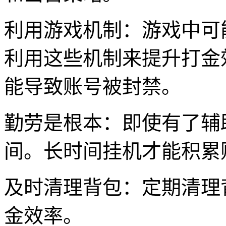
利用游戏机制：游戏中可
利用这些机制来提升打金
能导致账号被封禁。
勤劳是根本：即使有了辅
间。长时间挂机才能积累
及时清理背包：定期清理
金效率。