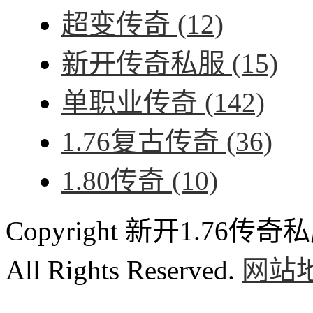
超变传奇
(12)
新开传奇私服
(15)
单职业传奇
(142)
1.76复古传奇
(36)
1.80传奇
(10)
Copyright 新开1.76传奇私服
All Rights Reserved.
网站