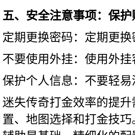
五、安全注意事项：保护
定期更换密码：定期更换
不要使用外挂：使用外挂
保护个人信息：不要轻易
迷失传奇打金效率的提升
置、地图选择和打金技巧