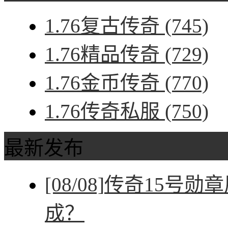
1.76复古传奇
(745)
1.76精品传奇
(729)
1.76金币传奇
(770)
1.76传奇私服
(750)
最新发布
[08/08]
传奇15号勋
成？