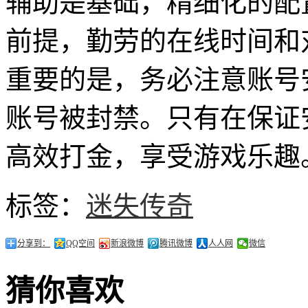
辅助是基础，精细化的配
前提，勤劳的在线时间和
重要的是，务必注意账号
账号被封禁。只有在保证
高效打金，享受游戏乐趣
标签：
迷失传奇
分享到：
QQ空间
新浪微博
腾讯微博
人人网
微信
猜你喜欢