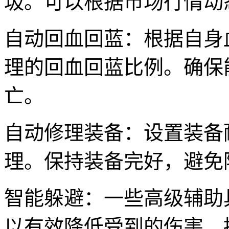
圾。可以根据市场行情动
自动回血回蓝：根据自身
理的回血回蓝比例。确保
亡。
自动修理装备：设置装备
理。保持装备完好，避免
智能躲避：一些高级辅助
以有效降低受到的伤害，