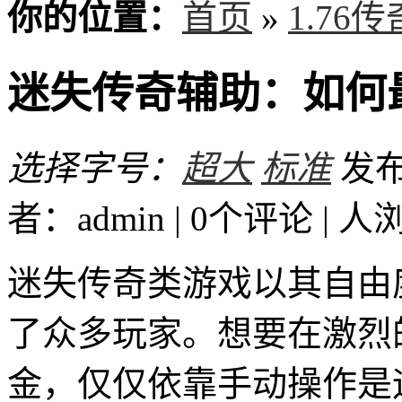
你的位置：
首页
»
1.76
迷失传奇辅助：如何
选择字号：
超大
标准
发布时
者：admin | 0个评论 |
人
迷失传奇类游戏以其自由
了众多玩家。想要在激烈
金，仅仅依靠手动操作是