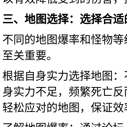
三、地图选择：选择合适
不同的地图爆率和怪物等
至关重要。
根据自身实力选择地图：
身实力不足，频繁死亡反
轻松应对的地图，保证效