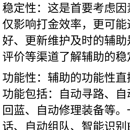
稳定性：这是首要考虑因
仅影响打金效率，更可能
好、更新维护及时的辅助
评价等渠道了解辅助的稳
功能性：辅助的功能性直
功能包括：自动寻路、自
回蓝、自动修理装备等。
话、自动组队、智能识别