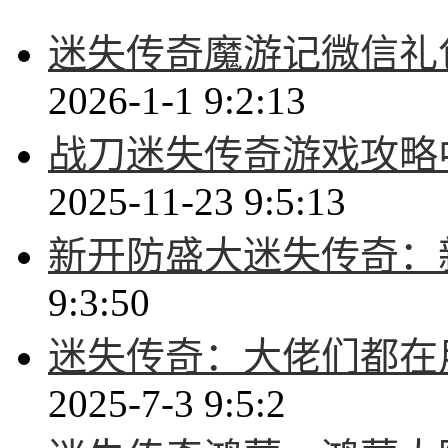
迷失传奇魔游记微信礼
2026-1-1 9:2:13
战刀迷失传奇游戏攻略
2025-11-23 9:5:13
新开防盛大迷失传奇：
9:3:50
迷失传奇：大佬们都在
2025-7-3 9:5:2