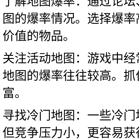
了解地图爆率：通过论坛
图的爆率情况。选择爆率
价值的物品。
关注活动地图：游戏中经
地图的爆率往往较高。抓
富。
寻找冷门地图：一些冷门
但竞争压力小，更容易获