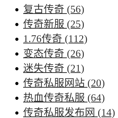
复古传奇
(56)
传奇新服
(25)
1.76传奇
(112)
变态传奇
(26)
迷失传奇
(21)
传奇私服网站
(20)
热血传奇私服
(64)
传奇私服发布网
(14)