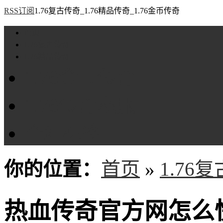
RSS订阅
1.76复古传奇_1.76精品传奇_1.76金币传奇
首页
1.76复古传奇
1.76精品传奇
1.76金币传奇
1.76传奇私服
全站标签
你的位置：
首页
»
1.76
热血传奇官方网怎么