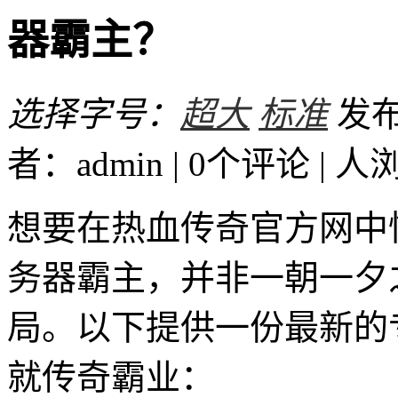
器霸主？
选择字号：
超大
标准
发布时
者：admin | 0个评论 |
人
想要在热血传奇官方网中
务器霸主，并非一朝一夕
局。以下提供一份最新的
就传奇霸业：