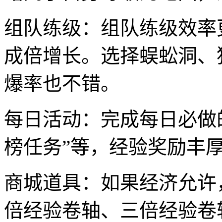
组队练级：组队练级效率
成倍增长。选择蜈蚣洞、
爆率也不错。
每日活动：完成每日必做的
榜任务”等，经验奖励丰
商城道具：如果经济允许
倍经验卷轴、三倍经验卷