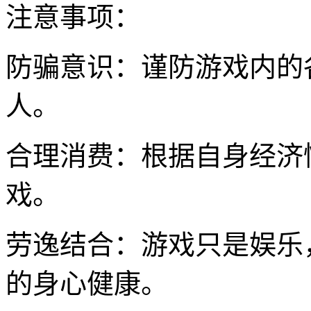
注意事项：
防骗意识：谨防游戏内的
人。
合理消费：根据自身经济
戏。
劳逸结合：游戏只是娱乐
的身心健康。