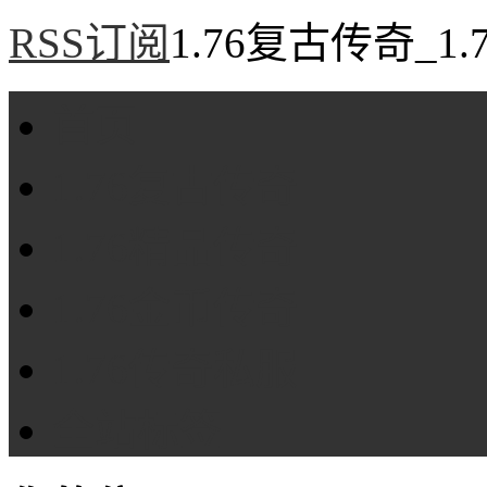
RSS订阅
1.76复古传奇_1
首页
1.76复古传奇
1.76精品传奇
1.76金币传奇
1.76传奇私服
全站标签