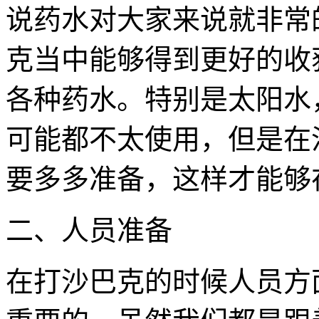
说药水对大家来说就非常
克当中能够得到更好的收
各种药水。特别是太阳水
可能都不太使用，但是在
要多多准备，这样才能够
二、人员准备
在打沙巴克的时候人员方