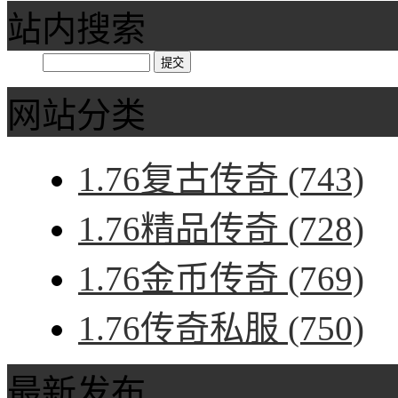
站内搜索
网站分类
1.76复古传奇
(743)
1.76精品传奇
(728)
1.76金币传奇
(769)
1.76传奇私服
(750)
最新发布