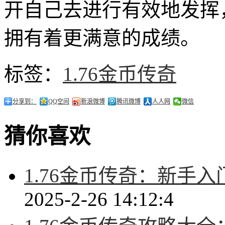
开自己去进行有效地发挥
拥有着更满意的成绩。
标签：
1.76金币传奇
分享到：
QQ空间
新浪微博
腾讯微博
人人网
微信
猜你喜欢
1.76金币传奇：新手
2025-2-26 14:12:4