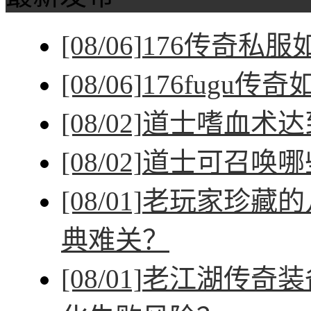
[08/06]
176传奇私
[08/06]
176fugu传
[08/02]
道士嗜血术达
[08/02]
道士可召唤哪
[08/01]
老玩家珍藏的
典难关？
[08/01]
老江湖传奇装