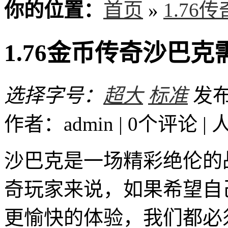
你的位置：
首页
»
1.76
1.76金币传奇沙巴
选择字号：
超大
标准
发布时
作者：admin | 0个评论 |
沙巴克是一场精彩绝伦的战
奇玩家来说，如果希望自
更愉快的体验，我们都必