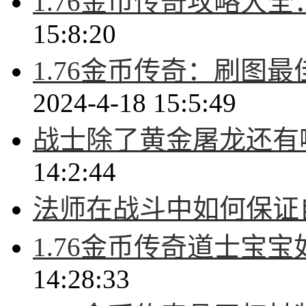
1.76金币传奇攻略大
15:8:20
1.76金币传奇：刷图
2024-4-18 15:5:49
战士除了黄金屠龙还有
14:2:44
法师在战斗中如何保证
1.76金币传奇道士宝
14:28:33