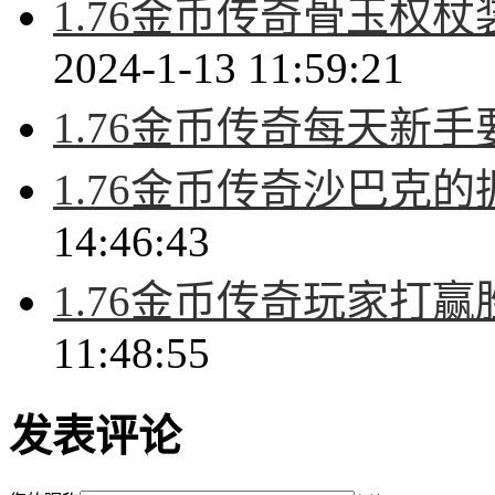
1.76金币传奇骨玉权
2024-1-13 11:59:21
1.76金币传奇每天新
1.76金币传奇沙巴克
14:46:43
1.76金币传奇玩家打
11:48:55
发表评论