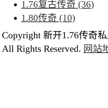
1.76复古传奇
(36)
1.80传奇
(10)
Copyright 新开1.76传奇私服
All Rights Reserved.
网站