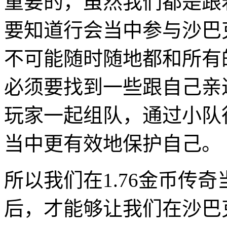
重要的，虽然我们都是跟
要知道行会当中参与沙巴
不可能随时随地都和所有
必须要找到一些跟自己亲
玩家一起组队，通过小队
当中更有效地保护自己。
所以我们在1.76金币传
后，才能够让我们在沙巴