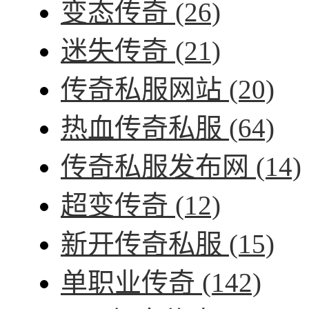
变态传奇
(26)
迷失传奇
(21)
传奇私服网站
(20)
热血传奇私服
(64)
传奇私服发布网
(14)
超变传奇
(12)
新开传奇私服
(15)
单职业传奇
(142)