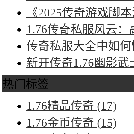
《2025传奇游戏脚本
1.76传奇私服风云：
传奇私服大全中如何快
新开传奇1.76幽影武
热门标签
1.76精品传奇
(17)
1.76金币传奇
(15)