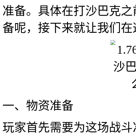
准备。具体在打沙巴克之
备呢，接下来就让我们在
一、物资准备
玩家首先需要为这场战斗