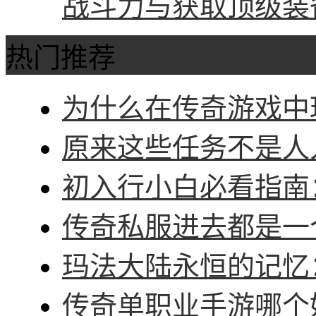
战斗力与获取顶级装
热门推荐
为什么在传奇游戏中玩
原来这些任务不是人人
初入行小白必看指南：
传奇私服进去都是一个
玛法大陆永恒的记忆：
传奇单职业手游哪个好