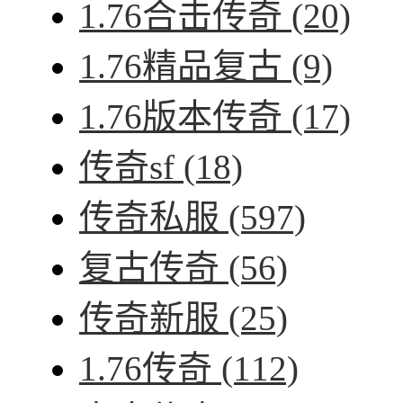
1.76合击传奇
(20)
1.76精品复古
(9)
1.76版本传奇
(17)
传奇sf
(18)
传奇私服
(597)
复古传奇
(56)
传奇新服
(25)
1.76传奇
(112)