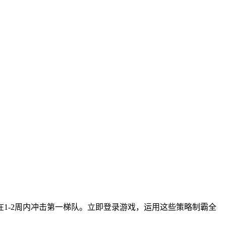
1-2周内冲击第一梯队。立即登录游戏，运用这些策略制霸全