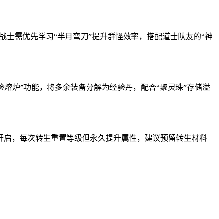
。战士需优先学习“半月弯刀”提升群怪效率，搭配道士队友的“神
“经验熔炉”功能，将多余装备分解为经验丹，配合“聚灵珠”存储溢
级后开启，每次转生重置等级但永久提升属性，建议预留转生材料