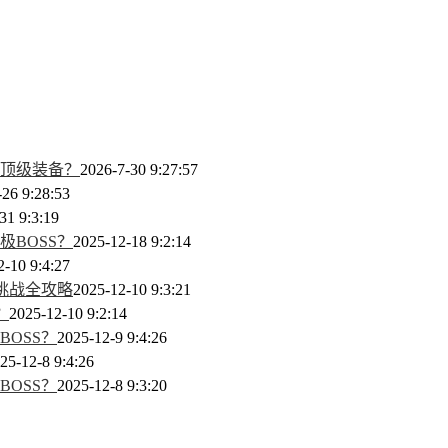
顶级装备？
2026-7-30 9:27:57
-26 9:28:53
31 9:3:19
BOSS？
2025-12-18 9:2:14
2-10 9:4:27
挑战全攻略
2025-12-10 9:3:21
？
2025-12-10 9:2:14
OSS？
2025-12-9 9:4:26
25-12-8 9:4:26
OSS？
2025-12-8 9:3:20