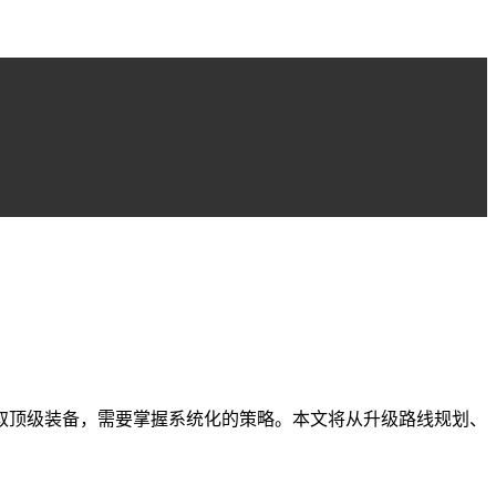
取顶级装备，需要掌握系统化的策略。本文将从升级路线规划、