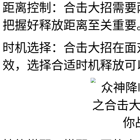
距离控制：合击大招需要
把握好释放距离至关重要
时机选择：合击大招在面
效，选择合适时机释放可