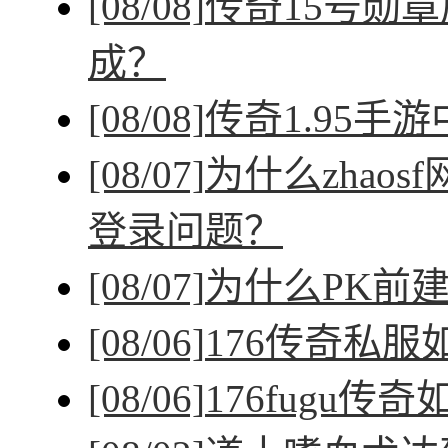
[08/08]
传奇15号勋
成？
[08/08]
传奇1.95手
[08/07]
为什么zhao
登录问题？
[08/07]
为什么PK前
[08/06]
176传奇私
[08/06]
176fugu传