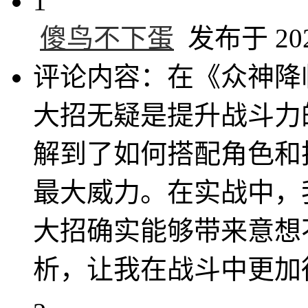
1
傻鸟不下蛋
发布于 2024
评论内容：在《众神降
大招无疑是提升战斗力
解到了如何搭配角色和
最大威力。在实战中，
大招确实能够带来意想
析，让我在战斗中更加