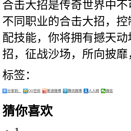
合击大招是传奇世界中不
不同职业的合击大招，控
配技能，你将拥有撼天动
招，征战沙场，所向披靡
标签：
分享到：
QQ空间
新浪微博
腾讯微博
人人网
微信
猜你喜欢