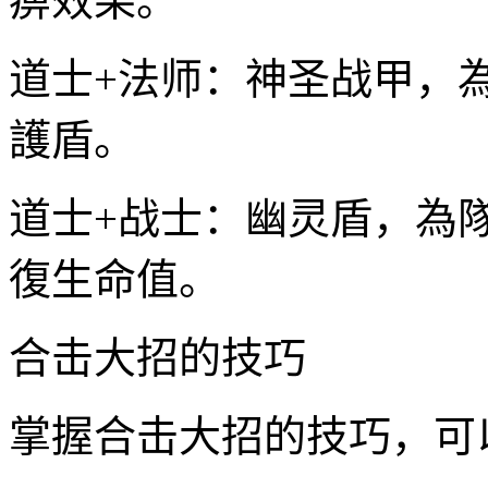
痹效果。
道士+法师：神圣战甲，
護盾。
道士+战士：幽灵盾，為
復生命值。
合击大招的技巧
掌握合击大招的技巧，可