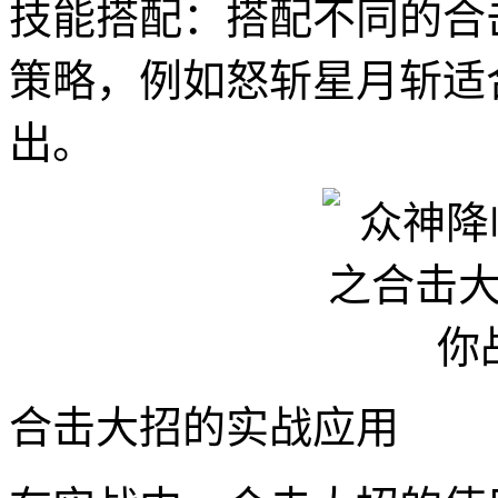
技能搭配：搭配不同的合
策略，例如怒斩星月斩适
出。
合击大招的实战应用