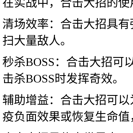
在实战中，合击大招的使
清场效率：合击大招具有
扫大量敌人。
秒杀BOSS：合击大招
击杀BOSS时发挥奇效。
辅助增益：合击大招可以
疫负面效果或恢复生命值