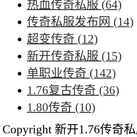
热血传奇私服
(64)
传奇私服发布网
(14)
超变传奇
(12)
新开传奇私服
(15)
单职业传奇
(142)
1.76复古传奇
(36)
1.80传奇
(10)
Copyright 新开1.76传奇私服