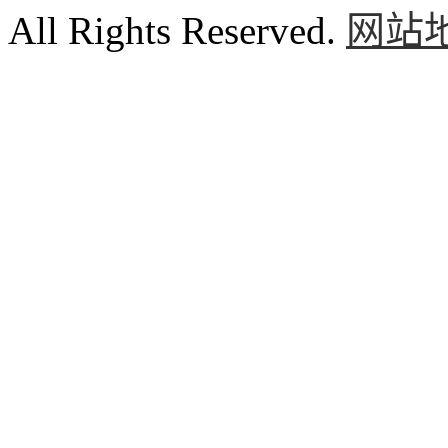
All Rights Reserved.
网站