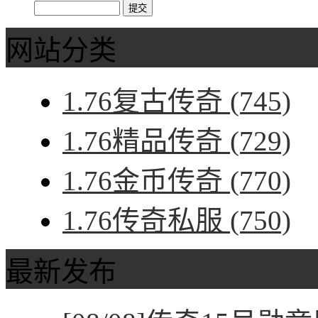
网站分类
1.76复古传奇
(745)
1.76精品传奇
(729)
1.76金币传奇
(770)
1.76传奇私服
(750)
最新发布