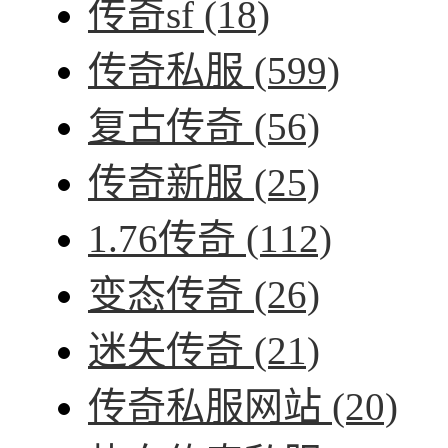
传奇sf
(18)
传奇私服
(599)
复古传奇
(56)
传奇新服
(25)
1.76传奇
(112)
变态传奇
(26)
迷失传奇
(21)
传奇私服网站
(20)