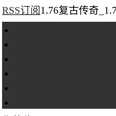
RSS订阅
1.76复古传奇_1
首页
1.76复古传奇
1.76精品传奇
1.76金币传奇
1.76传奇私服
全站标签