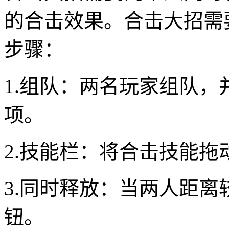
的合击效果。合击大招需
步骤：
1.组队：两名玩家组队，
项。
2.技能栏：将合击技能拖
3.同时释放：当两人距
钮。