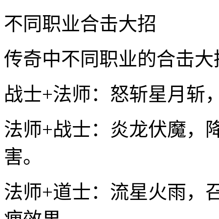
不同职业合击大招
传奇中不同职业的合击大
战士+法师：怒斩星月斩
法师+战士：炎龙伏魔，
害。
法师+道士：流星火雨，