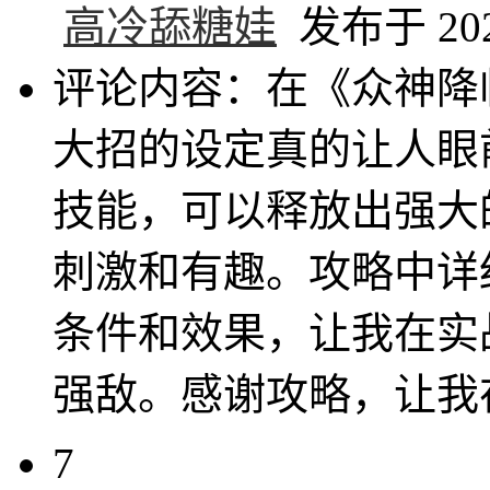
高冷舔糖娃
发布于 2024
评论内容：在《众神降
大招的设定真的让人眼
技能，可以释放出强大
刺激和有趣。攻略中详
条件和效果，让我在实
强敌。感谢攻略，让我
7