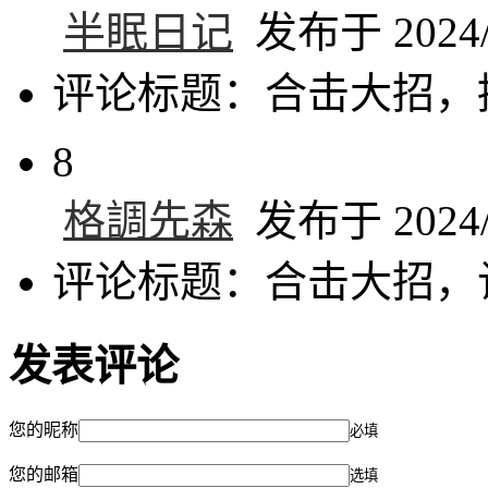
半眠日记
发布于 2024/1
评论标题：合击大招，
8
格調先森
发布于 2024/1
评论标题：合击大招，
发表评论
您的昵称
必填
您的邮箱
选填