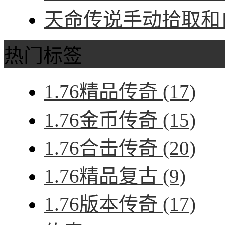
天命传说手动拾取和自
热门标签
1.76精品传奇
(17)
1.76金币传奇
(15)
1.76合击传奇
(20)
1.76精品复古
(9)
1.76版本传奇
(17)