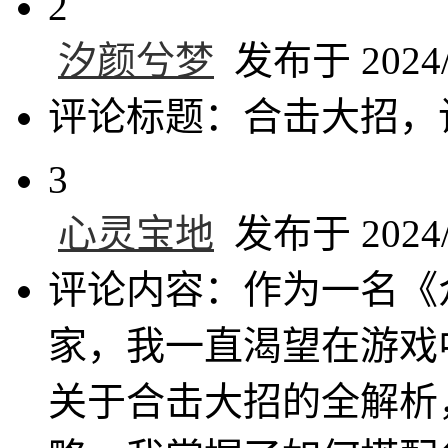
2
汐颜兮梦
发布于 2024/1
评论标题：合击大招，
3
心灵宝地
发布于 2024/1
评论内容：作为一名《
家，我一直渴望在游戏
关于合击大招的全解析