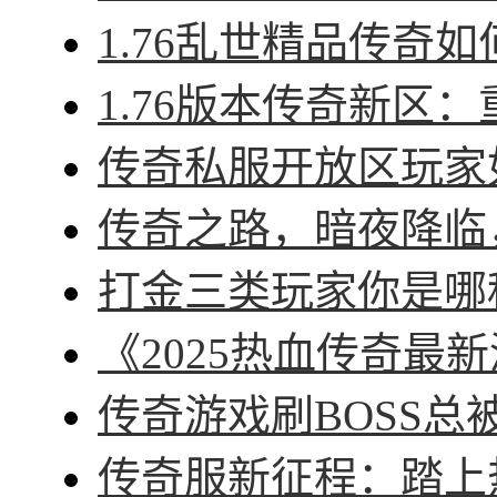
1.76乱世精品传奇如
1.76版本传奇新区：
传奇私服开放区玩家如
传奇之路，暗夜降临，
打金三类玩家你是哪种
《2025热血传奇最新
传奇游戏刷BOSS总被
传奇服新征程：踏上热