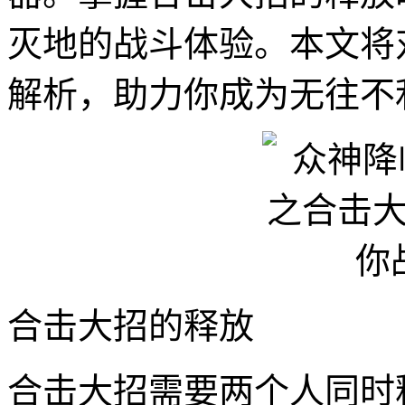
灭地的战斗体验。本文将
解析，助力你成为无往不
合击大招的释放
合击大招需要两个人同时