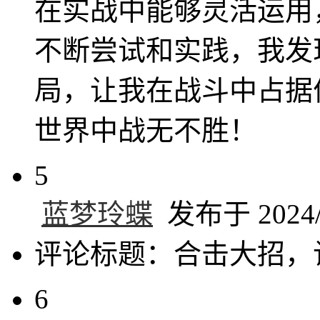
在实战中能够灵活运用
不断尝试和实践，我发
局，让我在战斗中占据
世界中战无不胜！
5
蓝梦玲蝶
发布于 2024/1
评论标题：合击大招，
6