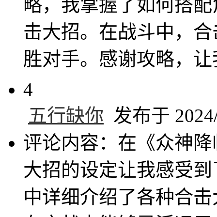
略，我掌握了如何搭配
击大招。在战斗中，合
胜对手。感谢攻略，让
4
五行缺你
发布于 2024/1
评论内容：在《众神降
大招的设定让我感受到
中详细介绍了各种合击