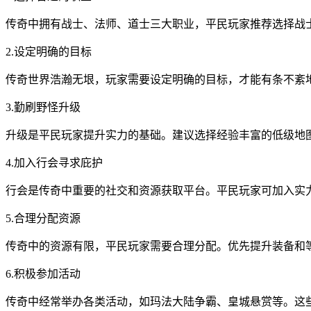
传奇中拥有战士、法师、道士三大职业，平民玩家推荐选择战
2.设定明确的目标
传奇世界浩瀚无垠，玩家需要设定明确的目标，才能有条不紊
3.勤刷野怪升级
升级是平民玩家提升实力的基础。建议选择经验丰富的低级地
4.加入行会寻求庇护
行会是传奇中重要的社交和资源获取平台。平民玩家可加入实
5.合理分配资源
传奇中的资源有限，平民玩家需要合理分配。优先提升装备和
6.积极参加活动
传奇中经常举办各类活动，如玛法大陆争霸、皇城悬赏等。这