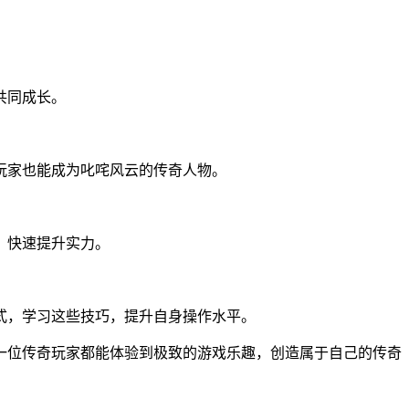
共同成长。
玩家也能成为叱咤风云的传奇人物。
，快速提升实力。
式，学习这些技巧，提升自身操作水平。
一位传奇玩家都能体验到极致的游戏乐趣，创造属于自己的传奇