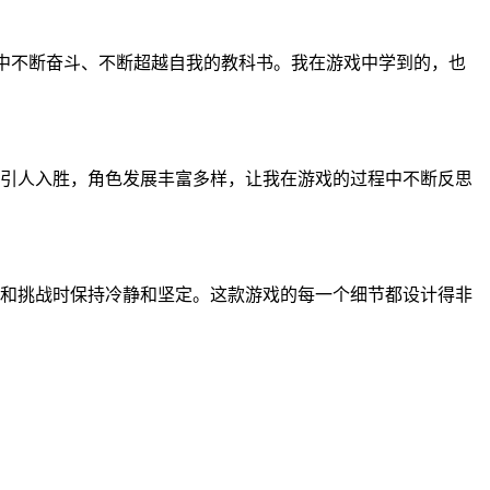
活中不断奋斗、不断超越自我的教科书。我在游戏中学到的，也
引人入胜，角色发展丰富多样，让我在游戏的过程中不断反思
和挑战时保持冷静和坚定。这款游戏的每一个细节都设计得非