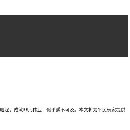
中崛起，成就非凡伟业，似乎遥不可及。本文将为平民玩家提供