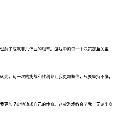
理解了成就非凡伟业的艰辛。游戏中的每一个决策都至关重
转变。每一次的挑战和胜利都让我更加坚信，只要坚持不懈，
我更加坚定地追求自己的传奇。这款游戏教会了我，无论出身