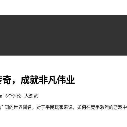
传奇，成就非凡伟业
n | 6个评论 |
人浏览
和广阔的世界闻名。对于平民玩家来说，如何在竞争激烈的游戏