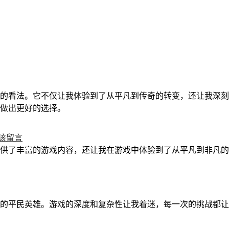
的看法。它不仅让我体验到了从平凡到传奇的转变，还让我深刻
做出更好的选择。
该留言
供了丰富的游戏内容，还让我在游戏中体验到了从平凡到非凡的
的平民英雄。游戏的深度和复杂性让我着迷，每一次的挑战都让