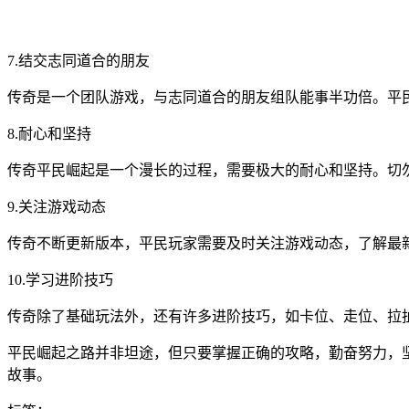
7.结交志同道合的朋友
传奇是一个团队游戏，与志同道合的朋友组队能事半功倍。平
8.耐心和坚持
传奇平民崛起是一个漫长的过程，需要极大的耐心和坚持。切
9.关注游戏动态
传奇不断更新版本，平民玩家需要及时关注游戏动态，了解最
10.学习进阶技巧
传奇除了基础玩法外，还有许多进阶技巧，如卡位、走位、拉
平民崛起之路并非坦途，但只要掌握正确的攻略，勤奋努力，
故事。