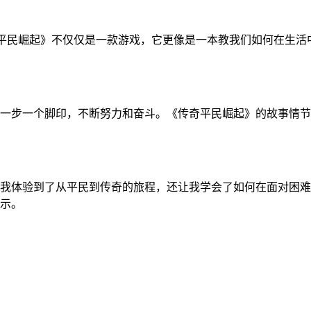
奇平民崛起》不仅仅是一款游戏，它更像是一本教我们如何在生
一步一个脚印，不断努力和奋斗。《传奇平民崛起》的故事情节
我体验到了从平民到传奇的旅程，还让我学会了如何在面对困难
示。