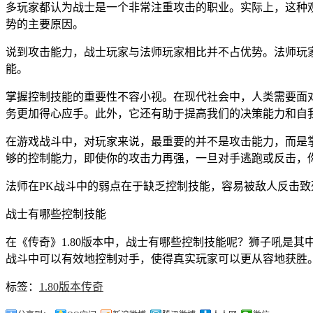
多玩家都认为战士是一个非常注重攻击的职业。实际上，这种观
势的主要原因。
说到攻击能力，战士玩家与法师玩家相比并不占优势。法师玩
能。
掌握控制技能的重要性不容小视。在现代社会中，人类需要面
务更加得心应手。此外，它还有助于提高我们的决策能力和自
在游戏战斗中，对玩家来说，最重要的并不是攻击能力，而是
够的控制能力，即使你的攻击力再强，一旦对手逃跑或反击，
法师在PK战斗中的弱点在于缺乏控制技能，容易被敌人反击致
战士有哪些控制技能
在《传奇》1.80版本中，战士有哪些控制技能呢？狮子吼是
战斗中可以有效地控制对手，使得真实玩家可以更从容地获胜
标签：
1.80版本传奇