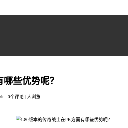
面有哪些优势呢？
in | 0个评论 |
人浏览