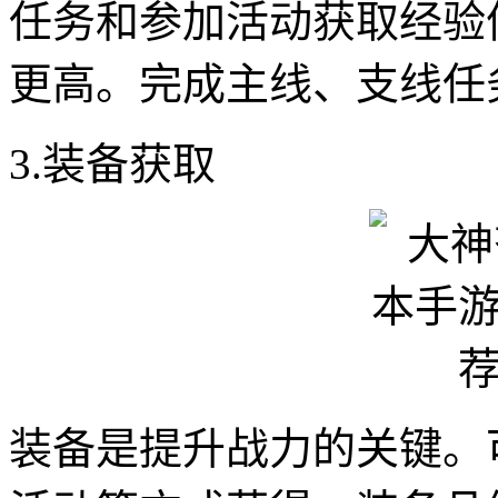
任务和参加活动获取经验
更高。完成主线、支线任
3.装备获取
装备是提升战力的关键。