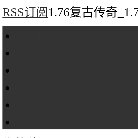
RSS订阅
1.76复古传奇_1
首页
1.76复古传奇
1.76精品传奇
1.76金币传奇
1.76传奇私服
全站标签