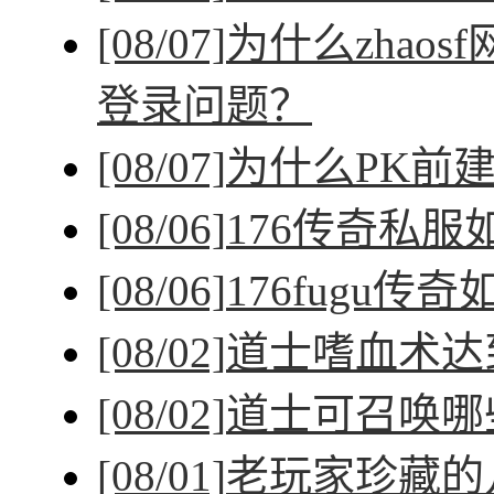
[08/07]
为什么zhao
登录问题？
[08/07]
为什么PK前
[08/06]
176传奇私
[08/06]
176fugu传
[08/02]
道士嗜血术达
[08/02]
道士可召唤哪
[08/01]
老玩家珍藏的