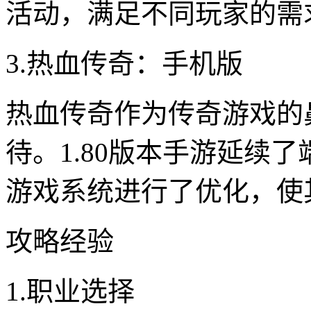
活动，满足不同玩家的需
3.热血传奇：手机版
热血传奇作为传奇游戏的
待。1.80版本手游延续
游戏系统进行了优化，使
攻略经验
1.职业选择