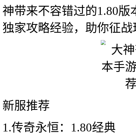
神带来不容错过的1.80
独家攻略经验，助你征战
新服推荐
1.传奇永恒：1.80经典