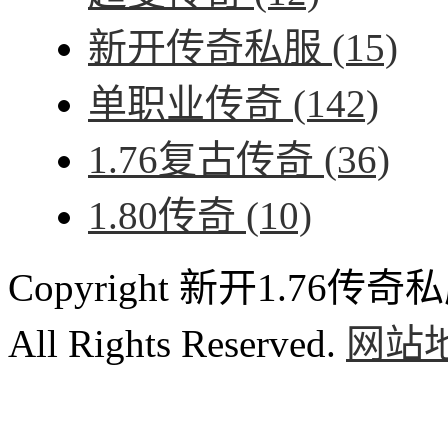
新开传奇私服
(15)
单职业传奇
(142)
1.76复古传奇
(36)
1.80传奇
(10)
Copyright 新开1.76传奇私服
All Rights Reserved.
网站