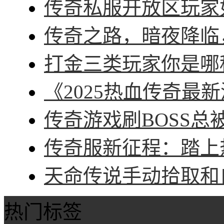
传奇私服开放区玩家如
传奇之路，暗夜降临，
打金三类玩家你是哪种
《2025热血传奇最新
传奇游戏刷BOSS总被
传奇服新征程：踏上热
天命传说手动拾取和自
热门标签