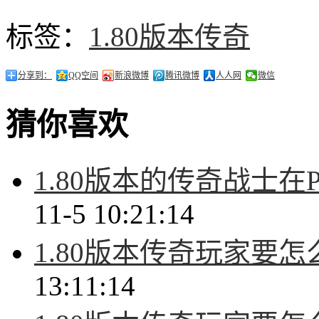
标签：
1.80版本传奇
分享到：
QQ空间
新浪微博
腾讯微博
人人网
微信
猜你喜欢
1.80版本的传奇战士
11-5 10:21:14
1.80版本传奇玩家要
13:11:14