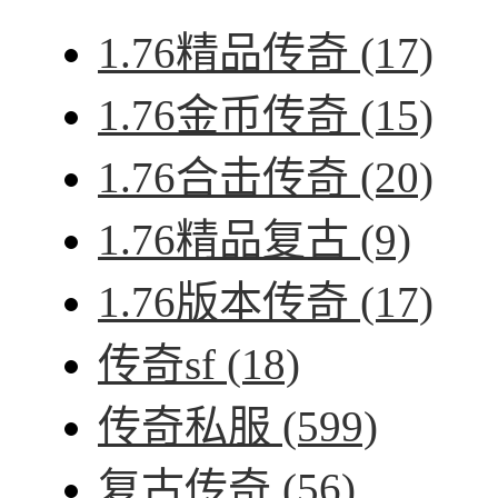
1.76精品传奇
(17)
1.76金币传奇
(15)
1.76合击传奇
(20)
1.76精品复古
(9)
1.76版本传奇
(17)
传奇sf
(18)
传奇私服
(599)
复古传奇
(56)