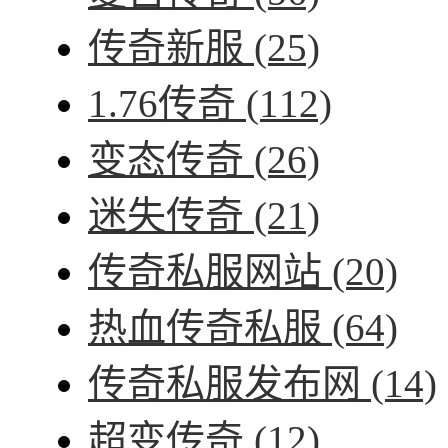
传奇新服
(25)
1.76传奇
(112)
变态传奇
(26)
迷失传奇
(21)
传奇私服网站
(20)
热血传奇私服
(64)
传奇私服发布网
(14)
超变传奇
(12)