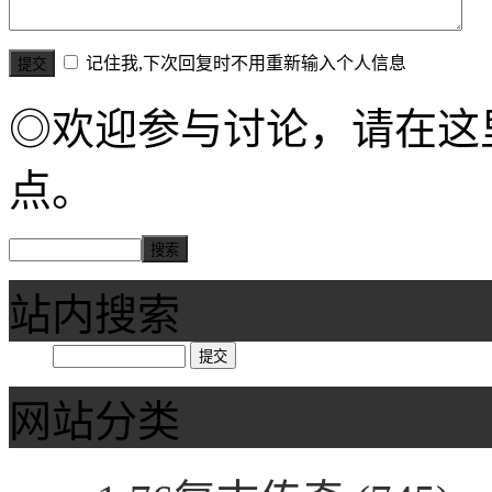
记住我,下次回复时不用重新输入个人信息
◎欢迎参与讨论，请在这
点。
站内搜索
网站分类