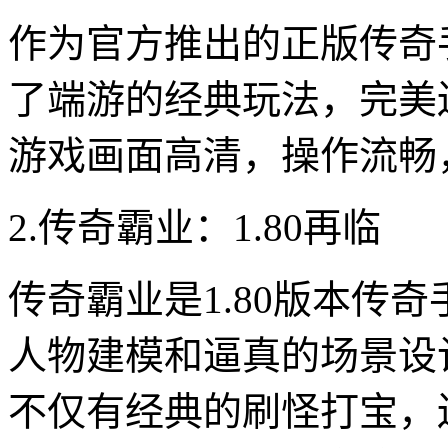
作为官方推出的正版传奇手
了端游的经典玩法，完美
游戏画面高清，操作流畅
2.传奇霸业：1.80再临
传奇霸业是1.80版本传
人物建模和逼真的场景设
不仅有经典的刷怪打宝，