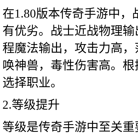
在1.80版本传奇手游中
有优劣。战士近战物理输
程魔法输出，攻击力高，
唤神兽，毒性伤害高。根
选择职业。
2.等级提升
等级是传奇手游中至关重