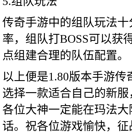
5.组队玩法
传奇手游中的组队玩法十
率，组队打BOSS可以
点组建合理的队伍配置。
以上便是1.80版本手游
选择一款适合自己的新服
各位大神一定能在玛法大
话。祝各位游戏愉快，征