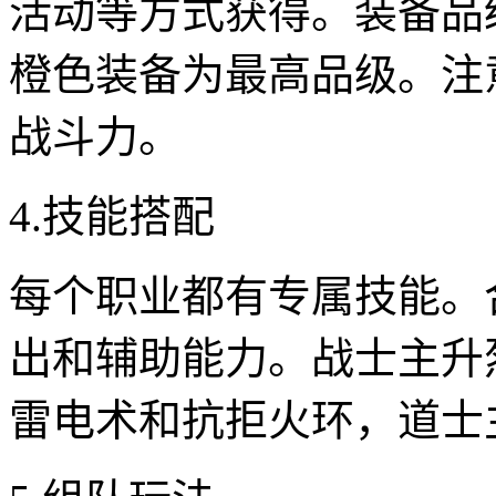
活动等方式获得。装备品
橙色装备为最高品级。注
战斗力。
4.技能搭配
每个职业都有专属技能。
出和辅助能力。战士主升
雷电术和抗拒火环，道士