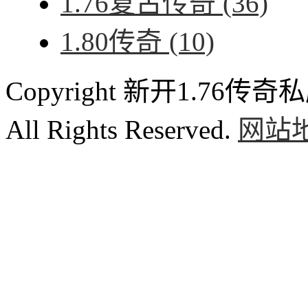
1.76复古传奇
(36)
1.80传奇
(10)
Copyright 新开1.76传奇私服
All Rights Reserved.
网站