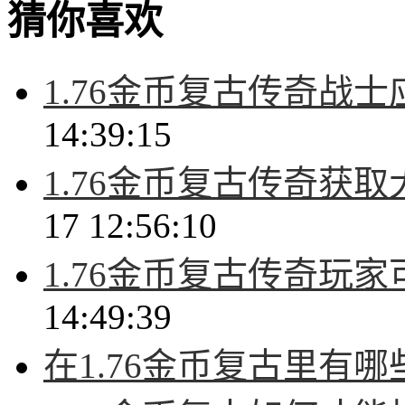
猜你喜欢
1.76金币复古传奇战
14:39:15
1.76金币复古传奇获
17 12:56:10
1.76金币复古传奇玩
14:49:39
在1.76金币复古里有