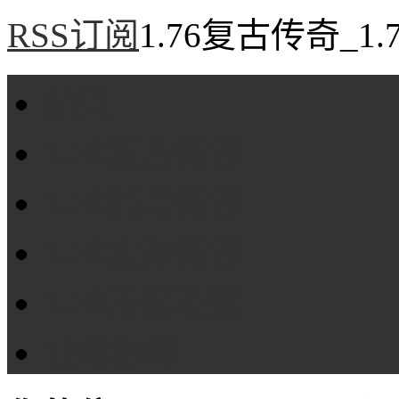
RSS订阅
1.76复古传奇_1
首页
1.76复古传奇
1.76精品传奇
1.76金币传奇
1.76传奇私服
全站标签