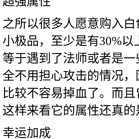
超强属性
之所以很多人愿意购入白
小极品，至少是有30%
等于遇到了法师或者是一些
全不用担心攻击的情况，
比较不容易掉血了。而且
这样来看它的属性还真的
幸运加成