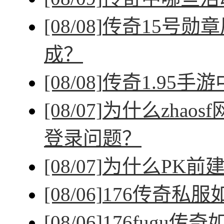
[08/08]
传奇15号勋
成？
[08/08]
传奇1.95手
[08/07]
为什么zhao
登录问题？
[08/07]
为什么PK前
[08/06]
176传奇私
[08/06]
176fugu传