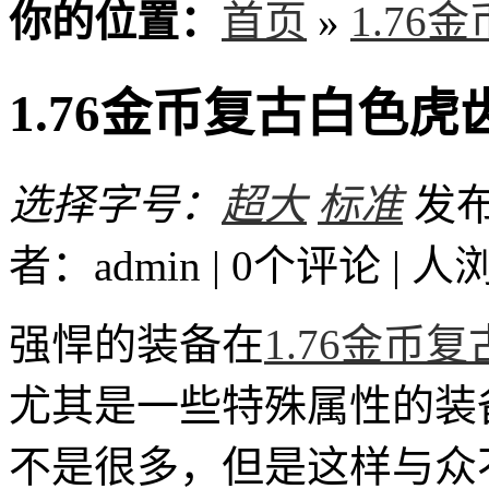
你的位置：
首页
»
1.76
1.76金币复古白色
选择字号：
超大
标准
发布时
者：admin | 0个评论 |
人
强悍的装备在
1.76金币复
尤其是一些特殊属性的装
不是很多，但是这样与众