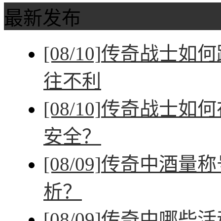
最新发布
[08/10]
传奇战士如何
往不利
[08/10]
传奇战士如何
安全？
[08/09]
传奇中酒量称
析？
[08/09]
传奇中哪些活