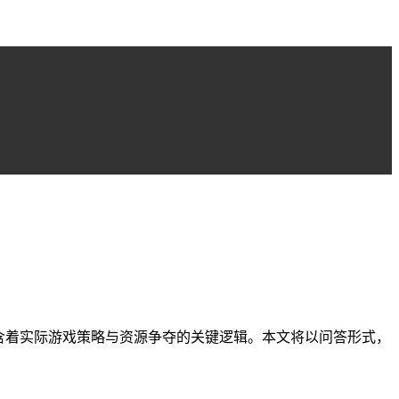
含着实际游戏策略与资源争夺的关键逻辑。本文将以问答形式，