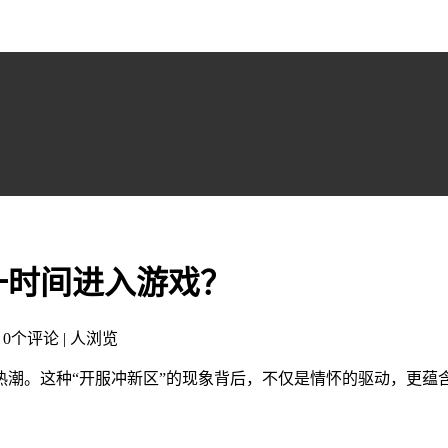
一时间进入游戏？
| 0个评论 |
人浏览
热潮。这种“开服冲新区”的现象背后，不仅是情怀的驱动，更蕴