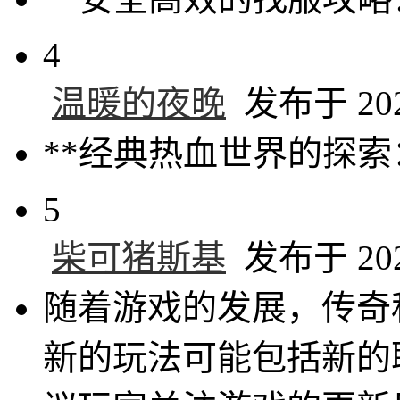
4
温暖的夜晚
发布于 2025
**经典热血世界的探索
5
柴可猪斯基
发布于 2025
随着游戏的发展，传奇
新的玩法可能包括新的