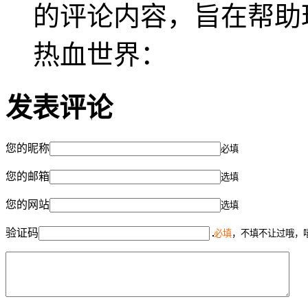
的评论内容，旨在帮助
热血世界：
发表评论
您的昵称
必填
您的邮箱
选填
您的网站
选填
验证码
必填
，不填不让过哦，