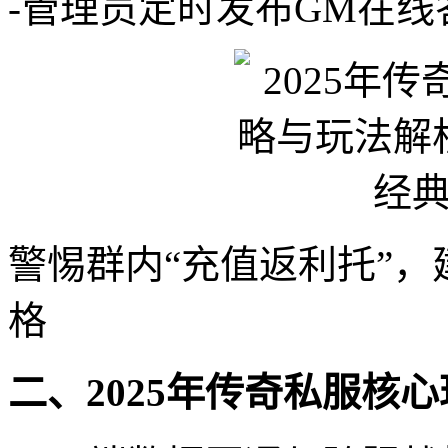
-管理员定时发布GM在线
警惕群内“充值返利托”
格
二、2025年传奇私服核