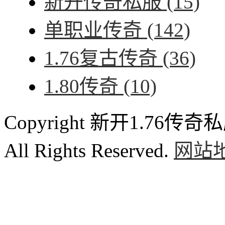
新开传奇私服
(15)
单职业传奇
(142)
1.76复古传奇
(36)
1.80传奇
(10)
Copyright 新开1.76传奇私服
All Rights Reserved.
网站