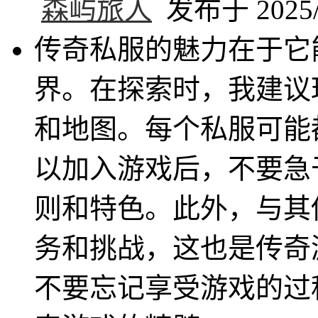
森屿旅人
发布于 2025/5
传奇私服的魅力在于它
界。在探索时，我建议
和地图。每个私服可能
以加入游戏后，不要急
则和特色。此外，与其
务和挑战，这也是传奇
不要忘记享受游戏的过