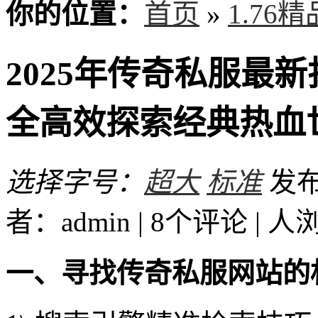
你的位置：
首页
»
1.76
2025年传奇私服最
全高效探索经典热血
选择字号：
超大
标准
发布时
者：admin | 8个评论 |
人
一、寻找传奇私服网站的