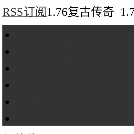
RSS订阅
1.76复古传奇_1
首页
1.76复古传奇
1.76精品传奇
1.76金币传奇
1.76传奇私服
全站标签