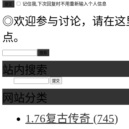
记住我,下次回复时不用重新输入个人信息
◎欢迎参与讨论，请在这
点。
站内搜索
网站分类
1.76复古传奇
(745)