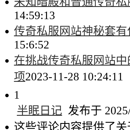
未知暗殿和普通传奇私
14:59:13
传奇私服网站神秘套有
15:6:52
在挑战传奇私服网站中的
项
2023-11-28 10:24:11
1
半眠日记
发布于 2025/5
这些评论内容提供了关于