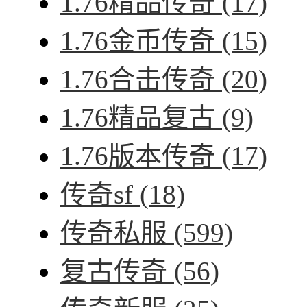
1.76精品传奇
(17)
1.76金币传奇
(15)
1.76合击传奇
(20)
1.76精品复古
(9)
1.76版本传奇
(17)
传奇sf
(18)
传奇私服
(599)
复古传奇
(56)