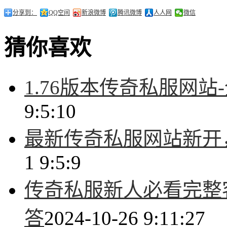
分享到：
QQ空间
新浪微博
腾讯微博
人人网
微信
猜你喜欢
1.76版本传奇私服网
9:5:10
最新传奇私服网站新开
1 9:5:9
传奇私服新人必看完整
答
2024-10-26 9:11:27