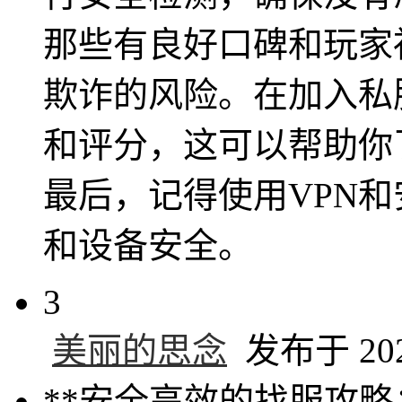
那些有良好口碑和玩家
欺诈的风险。在加入私
和评分，这可以帮助你
最后，记得使用VPN
和设备安全。
3
美丽的思念
发布于 2025
**安全高效的找服攻略