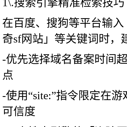
1\.搜索引擎精准检索技巧
在百度、搜狗等平台输入
奇sf网站」等关键词时，
-优先选择域名备案时间超
点
-使用“site:”指令限定在
可信度