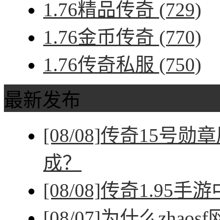
1.76精品传奇
(729)
1.76金币传奇
(770)
1.76传奇私服
(750)
最新发布
[08/08]
传奇15号勋
成？
[08/08]
传奇1.95手
[08/07]
为什么zhao