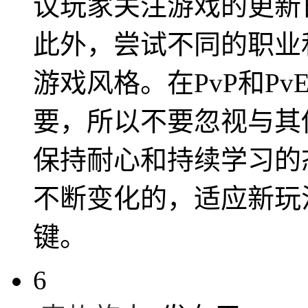
议玩家关注游戏的更新
此外，尝试不同的职业
游戏风格。在PvP和P
要，所以不要忽视与其
保持耐心和持续学习的
不断变化的，适应新玩
键。
6