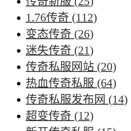
传奇新服
(25)
1.76传奇
(112)
变态传奇
(26)
迷失传奇
(21)
传奇私服网站
(20)
热血传奇私服
(64)
传奇私服发布网
(14)
超变传奇
(12)