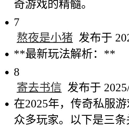
奇游戏的精髓。
7
熬夜是小猪
发布于 2025
**最新玩法解析：**
8
寄去书信
发布于 2025/5
在2025年，传奇私服
众多玩家。以下是三条