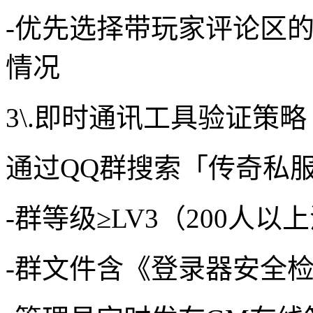
-优先选择带玩家评论区
情况
3\.即时通讯工具验证策略
通过QQ群搜索「传奇私
-群等级≥LV3（200人以
-群文件含《登录器安全