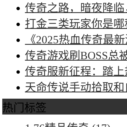
传奇之路，暗夜降临，
打金三类玩家你是哪种
《2025热血传奇最新
传奇游戏刷BOSS总被
传奇服新征程：踏上热
天命传说手动拾取和自
热门标签