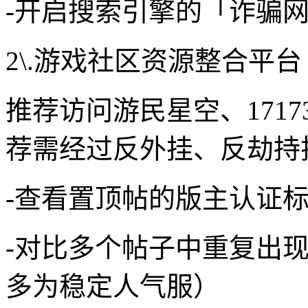
-开启搜索引擎的「诈骗
2\.游戏社区资源整合平台
推荐访问游民星空、171
荐需经过反外挂、反劫持
-查看置顶帖的版主认证
-对比多个帖子中重复出
多为稳定人气服）