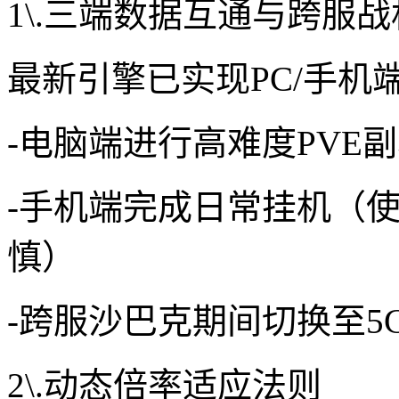
1\.三端数据互通与跨服
最新引擎已实现PC/手机
-电脑端进行高难度PVE
-手机端完成日常挂机（
慎）
-跨服沙巴克期间切换至5
2\.动态倍率适应法则