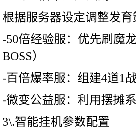
根据服务器设定调整发育
-50倍经验服：优先刷魔
BOSS）
-百倍爆率服：组建4道1
-微变公益服：利用摆摊
3\.智能挂机参数配置