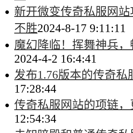
新开微变传奇私服网站
不胜
2024-8-17 9:11:11
魔幻降临！挥舞神兵，
2024-4-2 16:4:41
发布1.76版本的传奇
17:28:44
传奇私服网站的项链，
12:54:34