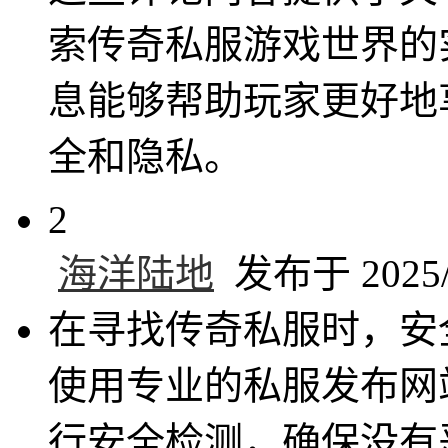
索传奇私服游戏世界的
息能够帮助玩家更好地
全和隐私。
2
海洋陆地
发布于 2025/5
在寻找传奇私服时，安
使用专业的私服发布网
行安全检测，确保没有