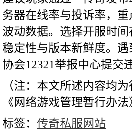
务器在线率与投诉率，重点观察
波动数据。选择开服时间在
稳定性与版本新鲜度。遇
协会12321举报中心提交
（注：本文所述内容均为
《网络游戏管理暂行办法
标签：
传奇私服网站