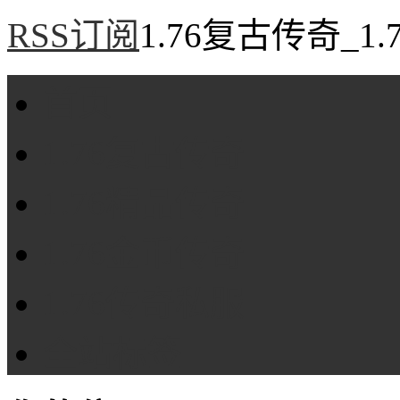
RSS订阅
1.76复古传奇_1
首页
1.76复古传奇
1.76精品传奇
1.76金币传奇
1.76传奇私服
全站标签