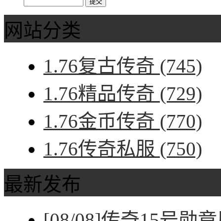
网站分类
1.76复古传奇
(745)
1.76精品传奇
(729)
1.76金币传奇
(770)
1.76传奇私服
(750)
最新发布
[08/08]
传奇15号勋