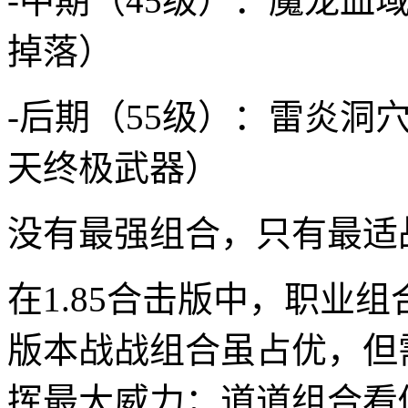
-中期（45级）：魔龙血
掉落）
-后期（55级）：雷炎洞
天终极武器）
没有最强组合，只有最适
在1.85合击版中，职业
版本战战组合虽占优，但
挥最大威力；道道组合看