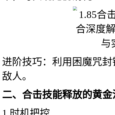
进阶技巧：利用困魔咒封
敌人。
二、合击技能释放的黄金
1.时机把控