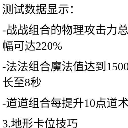
测试数据显示：
-战战组合的物理攻击力总
幅可达220%
-法法组合魔法值达到150
长至8秒
-道道组合每提升10点道
3.地形卡位技巧