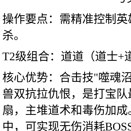
操作要点：需精准控制英
杀。
T2级组合：道道（道士+
核心优势：合击技"噬魂沼
兽双抗拉仇恨，是打宝队
扇，主堆道术和毒伤加成
中，可实现无伤消耗BOS