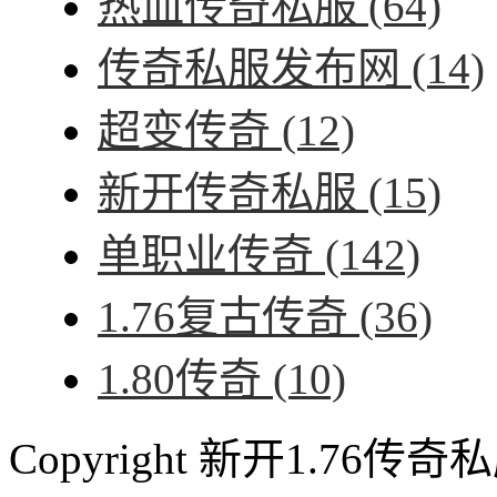
热血传奇私服
(64)
传奇私服发布网
(14)
超变传奇
(12)
新开传奇私服
(15)
单职业传奇
(142)
1.76复古传奇
(36)
1.80传奇
(10)
Copyright 新开1.76传奇私服