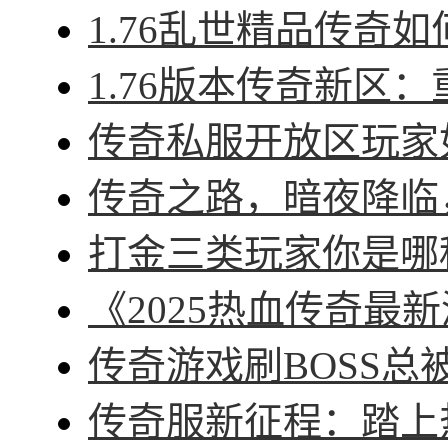
1.76乱世精品传奇如
1.76版本传奇新区：
传奇私服开放区玩家如
传奇之路，暗夜降临，
打金三类玩家你是哪种
《2025热血传奇最新
传奇游戏刷BOSS总被
传奇服新征程：踏上热