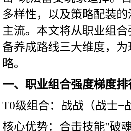
多样性，以及策略配装的
主流。本文将从职业组合
备养成路线三大维度，为
略。
一、职业组合强度梯度排
T0级组合：战战（战士+
核心优势：合击技能"破