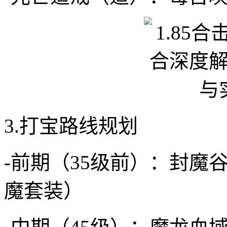
3.打宝路线规划
-前期（35级前）：封魔
魔套装）