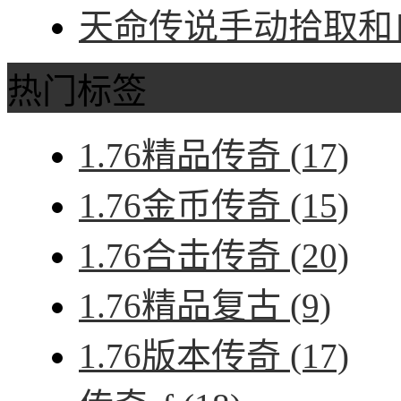
天命传说手动拾取和自
热门标签
1.76精品传奇
(17)
1.76金币传奇
(15)
1.76合击传奇
(20)
1.76精品复古
(9)
1.76版本传奇
(17)