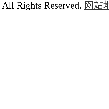
All Rights Reserved.
网站