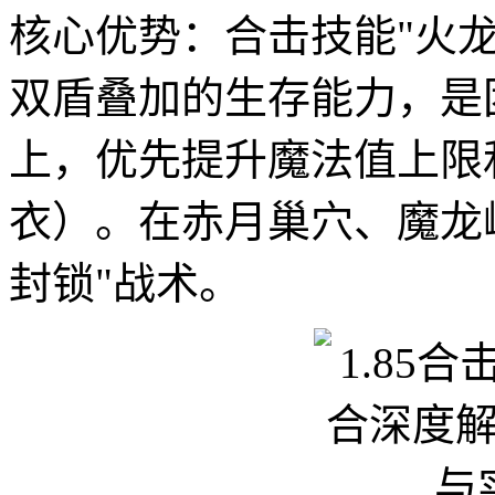
核心优势：合击技能"火
双盾叠加的生存能力，是
上，优先提升魔法值上限
衣）。在赤月巢穴、魔龙
封锁"战术。