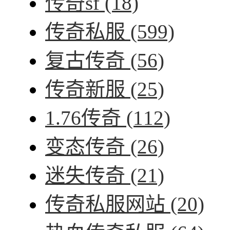
传奇sf
(18)
传奇私服
(599)
复古传奇
(56)
传奇新服
(25)
1.76传奇
(112)
变态传奇
(26)
迷失传奇
(21)
传奇私服网站
(20)