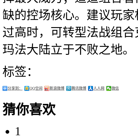
缺的控场核心。建议玩家
过高时，可转型法战组合
玛法大陆立于不败之地。
标签：
分享到：
QQ空间
新浪微博
腾讯微博
人人网
微信
猜你喜欢
1