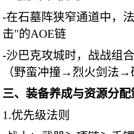
-在石墓阵狭窄通道中，法
击"的AOE链
-沙巴克攻城时，战战组
（野蛮冲撞→烈火剑法→
三、装备养成与资源分配
1.优先级法则