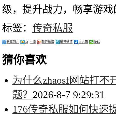
级，提升战力，畅享游戏
标签：
传奇私服
分享到：
QQ空间
新浪微博
腾讯微博
人人网
微信
猜你喜欢
为什么zhaosf网站
题？
2026-8-7 9:29:31
176传奇私服如何快速