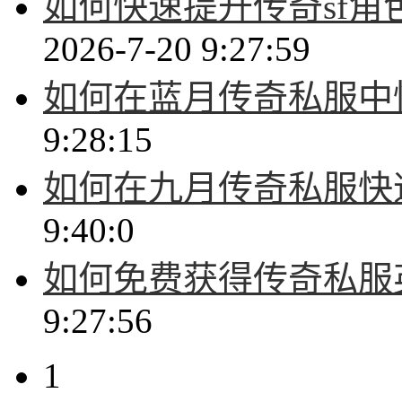
如何快速提升传奇sf
2026-7-20 9:27:59
如何在蓝月传奇私服中
9:28:15
如何在九月传奇私服快
9:40:0
如何免费获得传奇私服
9:27:56
1