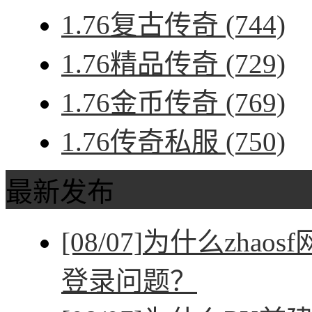
1.76复古传奇
(744)
1.76精品传奇
(729)
1.76金币传奇
(769)
1.76传奇私服
(750)
最新发布
[08/07]
为什么zhao
登录问题？