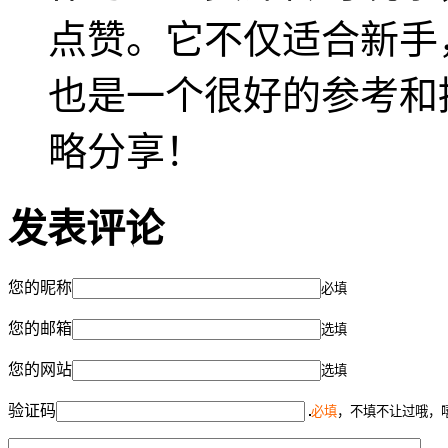
点赞。它不仅适合新手
也是一个很好的参考和
略分享！
发表评论
您的昵称
必填
您的邮箱
选填
您的网站
选填
验证码
必填
，不填不让过哦，