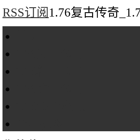
RSS订阅
1.76复古传奇_1
首页
1.76复古传奇
1.76精品传奇
1.76金币传奇
1.76传奇私服
全站标签