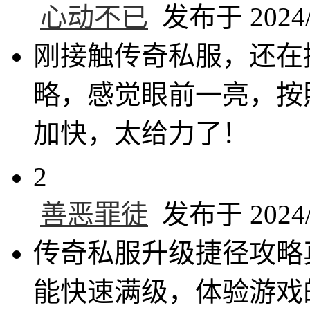
心动不已
发布于 2024/7
刚接触传奇私服，还在
略，感觉眼前一亮，按
加快，太给力了！
2
善恶罪徒
发布于 2024/7
传奇私服升级捷径攻略
能快速满级，体验游戏