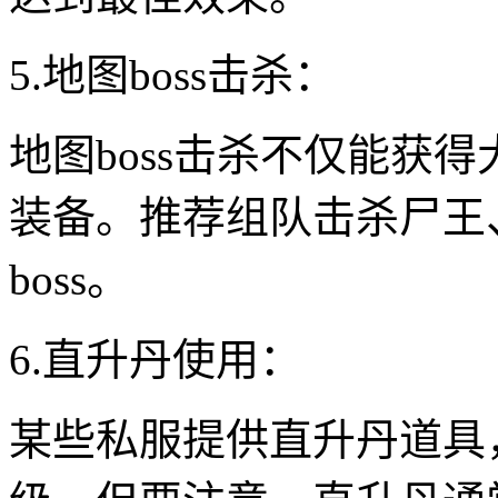
5.地图boss击杀：
地图boss击杀不仅能获
装备。推荐组队击杀尸王
boss。
6.直升丹使用：
某些私服提供直升丹道具