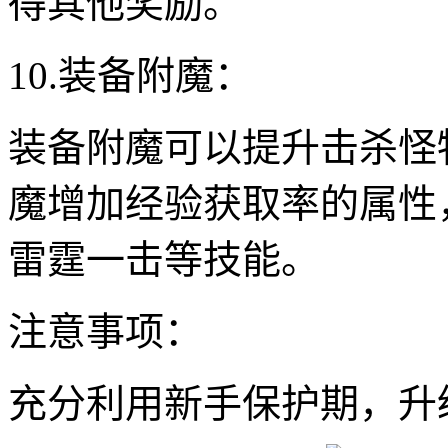
得其他奖励。
10.装备附魔：
装备附魔可以提升击杀怪
魔增加经验获取率的属性
雷霆一击等技能。
注意事项：
充分利用新手保护期，升