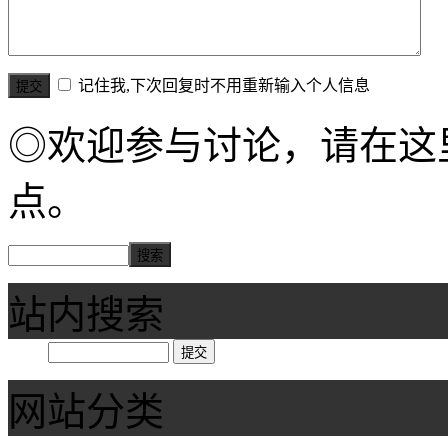
记住我,下次回复时不用重新输入个人信息
◎欢迎参与讨论，请在这
点。
站内搜索
网站分类