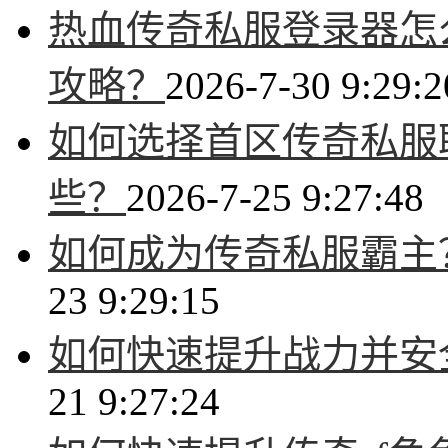
热血传奇私服登录器怎
攻略？
2026-7-30 9:29:2
如何选择首区传奇私服
些？
2026-7-25 9:27:48
如何成为传奇私服霸主
23 9:29:15
如何快速提升战力并安
21 9:27:24