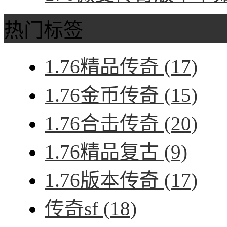
热门标签
1.76精品传奇
(17)
1.76金币传奇
(15)
1.76合击传奇
(20)
1.76精品复古
(9)
1.76版本传奇
(17)
传奇sf
(18)