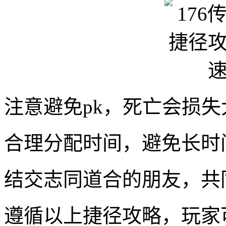
注意避免pk，死亡会损
合理分配时间，避免长时
结交志同道合的朋友，共
遵循以上捷径攻略，玩家