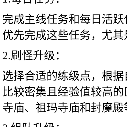
完成主线任务和每日活跃
优先完成这些任务，尤其
2.刷怪升级：
选择合适的练级点，根据
比较密集且经验值较高的
寺庙、祖玛寺庙和封魔殿