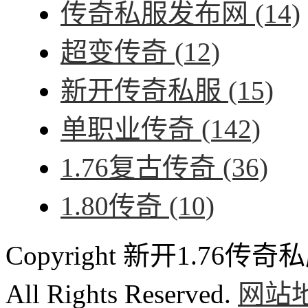
传奇私服发布网
(14)
超变传奇
(12)
新开传奇私服
(15)
单职业传奇
(142)
1.76复古传奇
(36)
1.80传奇
(10)
Copyright 新开1.76传奇私服
All Rights Reserved.
网站