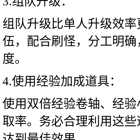
3.组队升级：
组队升级比单人升级效率
伍，配合刷怪，分工明确
度。
4.使用经验加成道具：
使用双倍经验卷轴、经验
取率。务必合理利用这些
达到最佳效果。