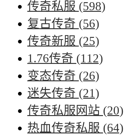
传奇私服
(598)
复古传奇
(56)
传奇新服
(25)
1.76传奇
(112)
变态传奇
(26)
迷失传奇
(21)
传奇私服网站
(20)
热血传奇私服
(64)