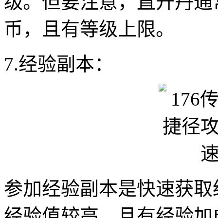
级。但要注意，直升丹通
币，且有等级上限。
7.经验副本：
参加经验副本是快速获取
经验值较高，且有经验加成