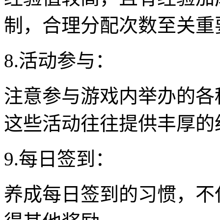
制，合理分配次数至关重
8.活动参与：
注意参与游戏内举办的各
这些活动往往提供丰厚的
9.每日签到：
养成每日签到的习惯，不