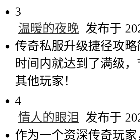
3
温暖的夜晚
发布于 2024
传奇私服升级捷径攻略
时间内就达到了满级，
其他玩家！
4
情人的眼泪
发布于 2024
作为一个资深传奇玩家