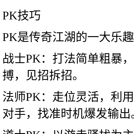
PK技巧
PK是传奇江湖的一大乐
战士PK：打法简单粗暴
搏，见招拆招。
法师PK：走位灵活，利
对手，找准时机爆发输出