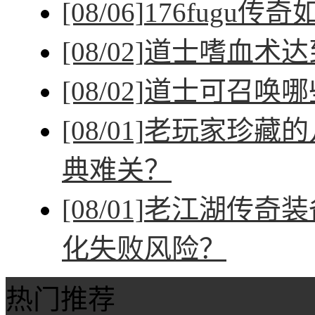
[08/06]
176fugu传
[08/02]
道士嗜血术达
[08/02]
道士可召唤哪
[08/01]
老玩家珍藏的
典难关？
[08/01]
老江湖传奇装
化失败风险？
热门推荐