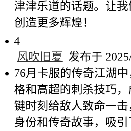
津津乐道的话题。让我
创造更多辉煌！
4
风吹旧夏
发布于 2025/2
76月卡服的传奇江湖中
格和高超的刺杀技巧，
键时刻给敌人致命一击
身份和传奇故事，吸引