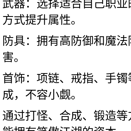
武器：选择适合自己职业
方式提升属性。
防具：拥有高防御和魔法
害。
首饰：项链、戒指、手镯
成，不容小觑。
通过打怪、合成、锻造等