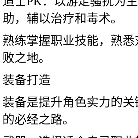
道士PK：以游走骚扰为
助，辅以治疗和毒术。
熟练掌握职业技能，熟悉
败之地。
装备打造
装备是提升角色实力的关
的必经之路。