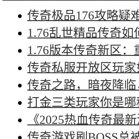
传奇极品176攻略疑难
1.76乱世精品传奇如
1.76版本传奇新区：
传奇私服开放区玩家如
传奇之路，暗夜降临，
打金三类玩家你是哪种
《2025热血传奇最新
传奇游戏刷BOSS总被