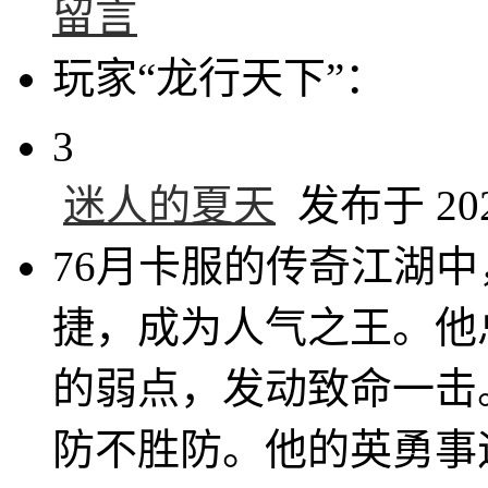
留言
玩家“龙行天下”：
3
迷人的夏天
发布于 2025
76月卡服的传奇江湖中
捷，成为人气之王。他
的弱点，发动致命一击
防不胜防。他的英勇事