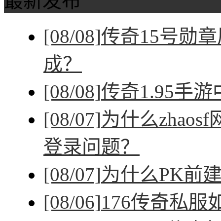
最新发布
[08/08]
传奇15号勋
成？
[08/08]
传奇1.95手
[08/07]
为什么zhao
登录问题？
[08/07]
为什么PK前
[08/06]
176传奇私