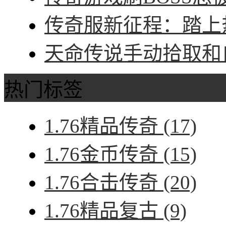
传奇服新征程：踏上热
天命传说手动拾取和自
热门标签
1.76精品传奇
(17)
1.76金币传奇
(15)
1.76合击传奇
(20)
1.76精品复古
(9)