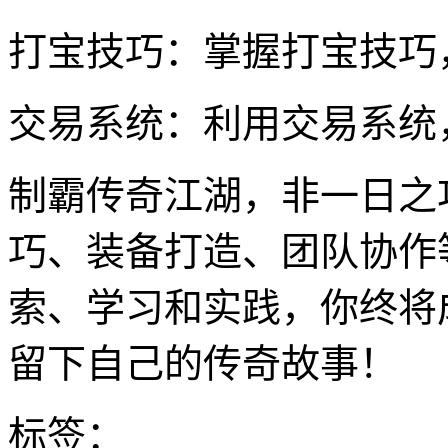
打宝技巧：掌握打宝技巧
交易系统：利用交易系统
制霸传奇江湖，非一日之
巧、装备打造、团队协作
索、学习和实践，你终将
留下自己的传奇故事！
标签：