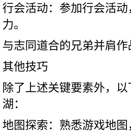
行会活动：参加行会活动
力。
与志同道合的兄弟并肩作
其他技巧
除了上述关键要素外，以
湖：
地图探索：熟悉游戏地图