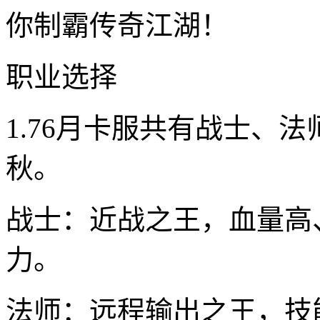
你制霸传奇江湖！
职业选择
1.76月卡服共有战士、
秋。
战士：近战之王，血量高
力。
法师：远程输出之王，技