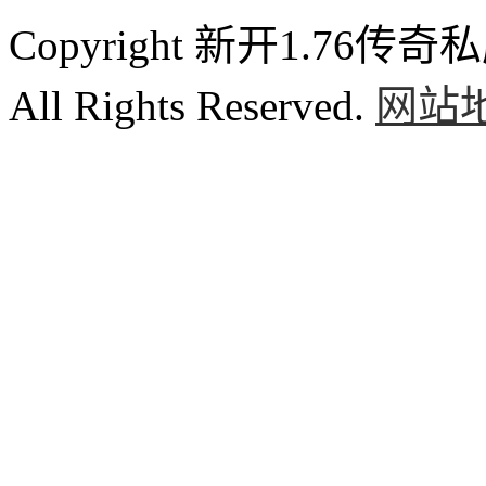
Copyright 新开1.76传奇私服
All Rights Reserved.
网站