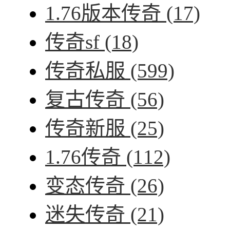
1.76版本传奇
(17)
传奇sf
(18)
传奇私服
(599)
复古传奇
(56)
传奇新服
(25)
1.76传奇
(112)
变态传奇
(26)
迷失传奇
(21)