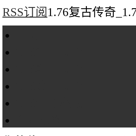
RSS订阅
1.76复古传奇_1
首页
1.76复古传奇
1.76精品传奇
1.76金币传奇
1.76传奇私服
全站标签