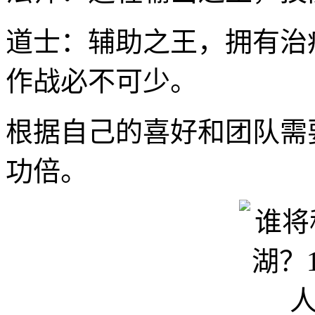
道士：辅助之王，拥有治
作战必不可少。
根据自己的喜好和团队需
功倍。