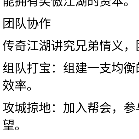
能拥有笑傲江湖的资本。
团队协作
传奇江湖讲究兄弟情义，
组队打宝：组建一支均衡
效率。
攻城掠地：加入帮会，参
望。