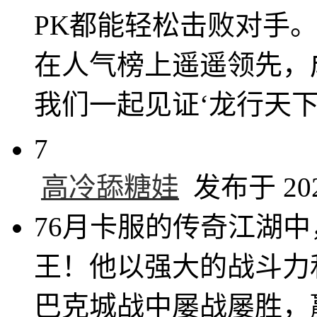
PK都能轻松击败对手
在人气榜上遥遥领先，
我们一起见证‘龙行天
7
高冷舔糖娃
发布于 2025
76月卡服的传奇江湖中
王！他以强大的战斗力
巴克城战中屡战屡胜，