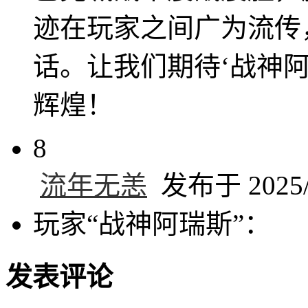
迹在玩家之间广为流传
话。让我们期待‘战神
辉煌！
8
流年无恙
发布于 2025/2
玩家“战神阿瑞斯”：
发表评论