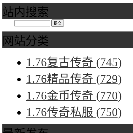
站内搜索
网站分类
1.76复古传奇
(745)
1.76精品传奇
(729)
1.76金币传奇
(770)
1.76传奇私服
(750)