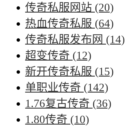
传奇私服网站
(20)
热血传奇私服
(64)
传奇私服发布网
(14)
超变传奇
(12)
新开传奇私服
(15)
单职业传奇
(142)
1.76复古传奇
(36)
1.80传奇
(10)