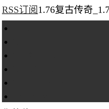
RSS订阅
1.76复古传奇_1
首页
1.76复古传奇
1.76精品传奇
1.76金币传奇
1.76传奇私服
全站标签