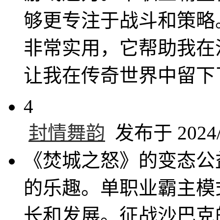
够更专注于战斗和策略
非常实用，它帮助我在
让我在传奇世界中留下
4
封情舞韵
发布于 2024/1
《焚城之怒》的变态公
的乐趣。单职业霸主模
长和发展。征战沙巴克