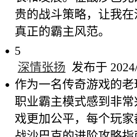
贵的战斗策略，让我在
真正的霸主风范。
5
深情张扬
发布于 2024/1
作为一名传奇游戏的老
职业霸主模式感到非常
戏更加公平，每个玩家
战沙巴克的进阶攻略指