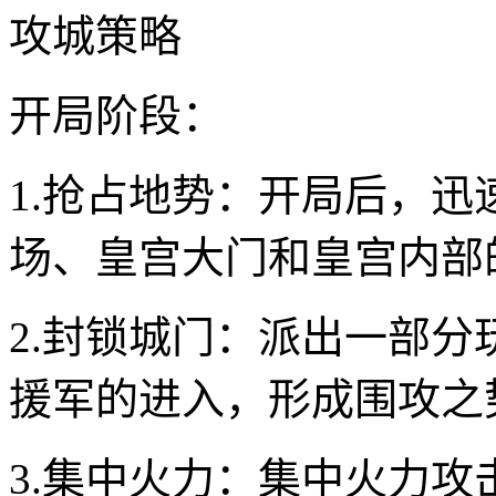
攻城策略
开局阶段：
1.抢占地势：开局后，
场、皇宫大门和皇宫内部
2.封锁城门：派出一部
援军的进入，形成围攻之
3.集中火力：集中火力