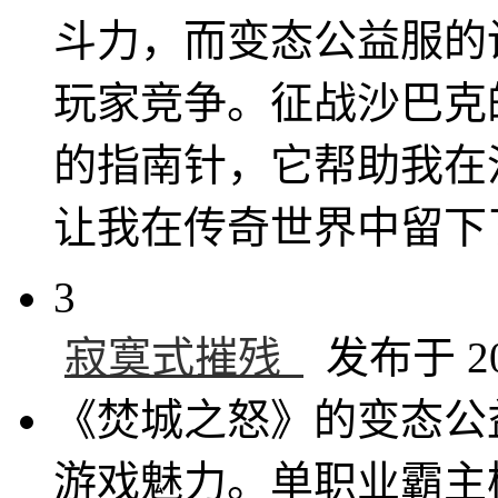
斗力，而变态公益服的
玩家竞争。征战沙巴克
的指南针，它帮助我在
让我在传奇世界中留下
3
寂寞式摧残_
发布于 202
《焚城之怒》的变态公
游戏魅力。单职业霸主