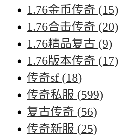
1.76金币传奇
(15)
1.76合击传奇
(20)
1.76精品复古
(9)
1.76版本传奇
(17)
传奇sf
(18)
传奇私服
(599)
复古传奇
(56)
传奇新服
(25)