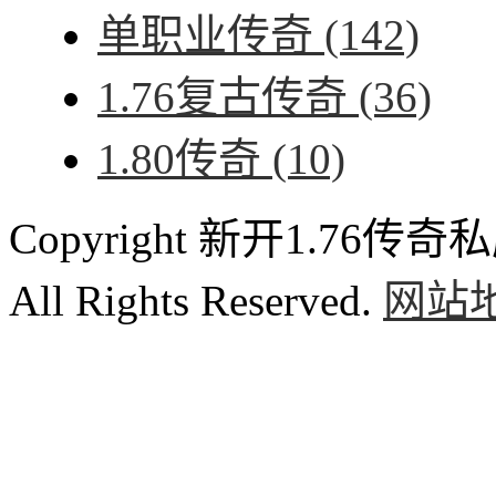
单职业传奇
(142)
1.76复古传奇
(36)
1.80传奇
(10)
Copyright 新开1.76传奇私服
All Rights Reserved.
网站