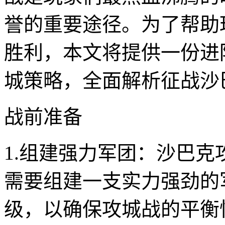
誉的重要途径。为了帮助
胜利，本文将提供一份进
城策略，全面解析征战沙
战前准备
1.组建强力军团：沙巴
需要组建一支实力强劲的
级，以确保攻城战的平衡