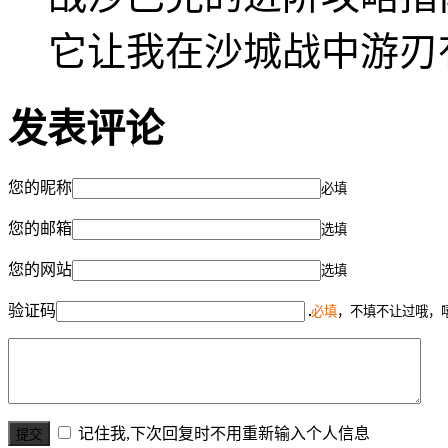
它让我在沙城战中游刃
发表评论
您的昵称
必填
您的邮箱
选填
您的网站
选填
验证码
必填
，不填不让过哦，
记住我,下次回复时不用重新输入个人信息