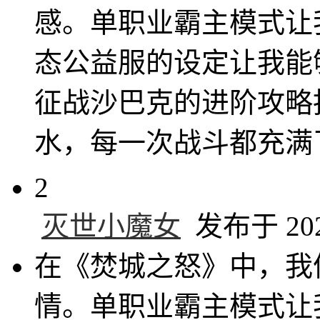
感。单职业霸主模式让
态公益服的设定让我能
征战沙巴克的进阶攻略
水，每一次战斗都充满
2
灭世小魔女
发布于 2024
在《焚城之怒》中，我
情。单职业霸主模式让