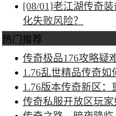
[08/01]
老江湖传奇装
化失败风险？
热门推荐
传奇极品176攻略疑难
1.76乱世精品传奇如
1.76版本传奇新区：
传奇私服开放区玩家如
传奇之路，暗夜降临，