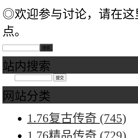
◎欢迎参与讨论，请在这
点。
站内搜索
网站分类
1.76复古传奇
(745)
1.76精品传奇
(729)