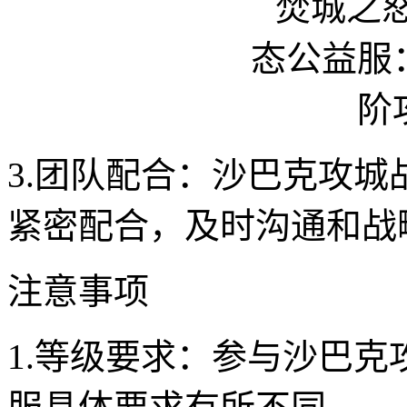
3.团队配合：沙巴克攻
紧密配合，及时沟通和战
注意事项
1.等级要求：参与沙巴