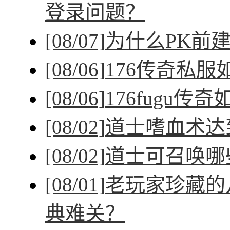
登录问题？
[08/07]
为什么PK前
[08/06]
176传奇私
[08/06]
176fugu传
[08/02]
道士嗜血术达
[08/02]
道士可召唤哪
[08/01]
老玩家珍藏的
典难关？