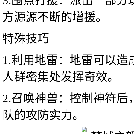
3.围点打援：派出一部
方源源不断的增援。
特殊技巧
1.利用地雷：地雷可以
人群密集处发挥奇效。
2.召唤神兽：控制神符
队的攻防实力。