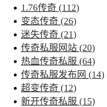
1.76传奇
(112)
变态传奇
(26)
迷失传奇
(21)
传奇私服网站
(20)
热血传奇私服
(64)
传奇私服发布网
(14)
超变传奇
(12)
新开传奇私服
(15)