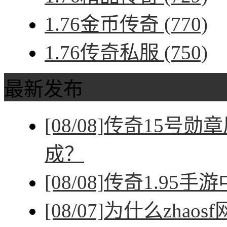
1.76金币传奇
(770)
1.76传奇私服
(750)
最新发布
[08/08]
传奇15号勋
成？
[08/08]
传奇1.95手
[08/07]
为什么zhao