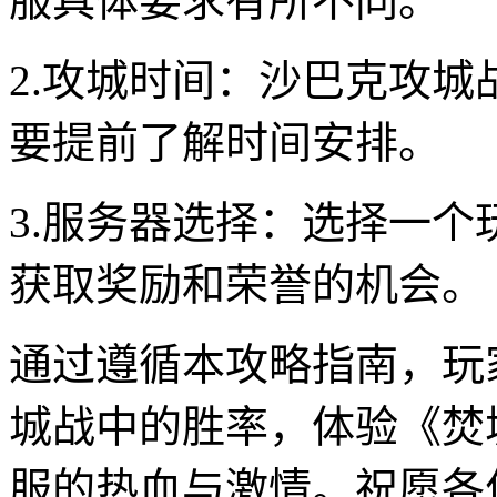
服具体要求有所不同。
2.攻城时间：沙巴克攻
要提前了解时间安排。
3.服务器选择：选择一
获取奖励和荣誉的机会。
通过遵循本攻略指南，玩
城战中的胜率，体验《焚
服的热血与激情。祝愿各