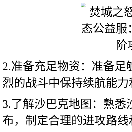
2.准备充足物资：准备
烈的战斗中保持续航能力
3.了解沙巴克地图：熟
布，制定合理的进攻路线