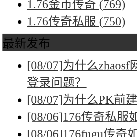
1.76金币传奇
(769)
1.76传奇私服
(750)
最新发布
[08/07]
为什么zhao
登录问题？
[08/07]
为什么PK前
[08/06]
176传奇私
[08/06]
176fugu传