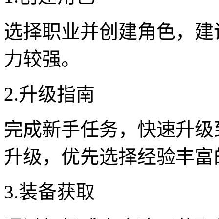
选择职业并创建角色，建
力较强。
2.升级指南
完成新手任务，快速升级
升级，优先选择经验丰富
3.装备获取