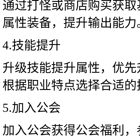
通过打怪或商店购买获取
属性装备，提升输出能力
4.技能提升
升级技能提升属性，优先
根据职业特点选择合适的
5.加入公会
加入公会获得公会福利，