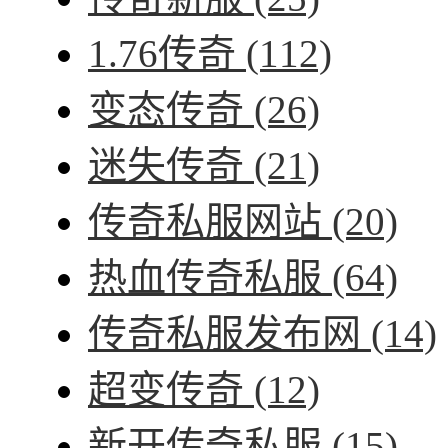
1.76传奇
(112)
变态传奇
(26)
迷失传奇
(21)
传奇私服网站
(20)
热血传奇私服
(64)
传奇私服发布网
(14)
超变传奇
(12)
新开传奇私服
(15)