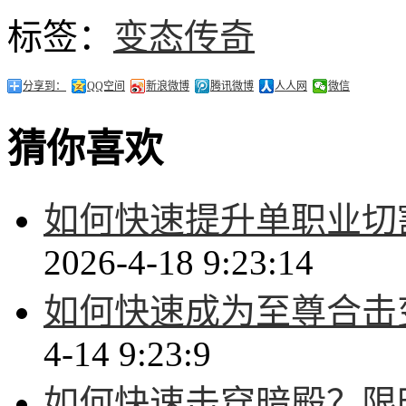
标签：
变态传奇
分享到：
QQ空间
新浪微博
腾讯微博
人人网
微信
猜你喜欢
如何快速提升单职业切
2026-4-18 9:23:14
如何快速成为至尊合击
4-14 9:23:9
如何快速击穿暗殿？限