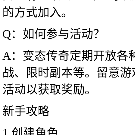
的方式加入。
Q：如何参与活动？
A：变态传奇定期开放各种
战、限时副本等。留意游
活动以获取奖励。
新手攻略
1.创建角色