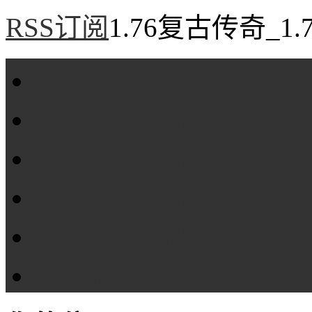
RSS订阅
1.76复古传奇_1
首页
1.76复古传奇
1.76精品传奇
1.76金币传奇
1.76传奇私服
全站标签