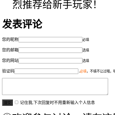
烈推荐给新手玩家！
发表评论
您的昵称
必填
您的邮箱
选填
您的网站
选填
验证码
必填
，不填不让过哦，
记住我,下次回复时不用重新输入个人信息