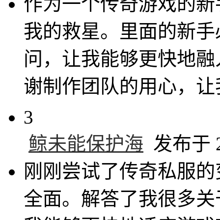
作为一个传奇游戏的新
我的救星。里面的新手
问，让我能够更快地融
谢制作团队的用心，让
3
鲸未能保护海
发布于 20
刚刚尝试了传奇私服的
全面。解答了我很多关