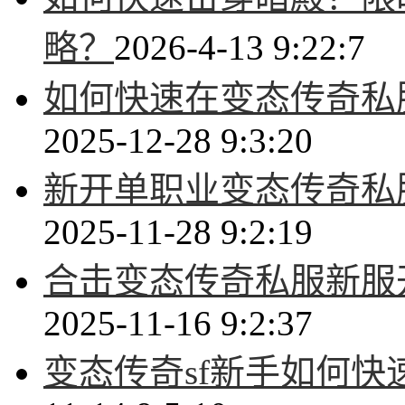
略？
2026-4-13 9:22:7
如何快速在变态传奇私服
2025-12-28 9:3:20
新开单职业变态传奇私
2025-11-28 9:2:19
合击变态传奇私服新服
2025-11-16 9:2:37
变态传奇sf新手如何快