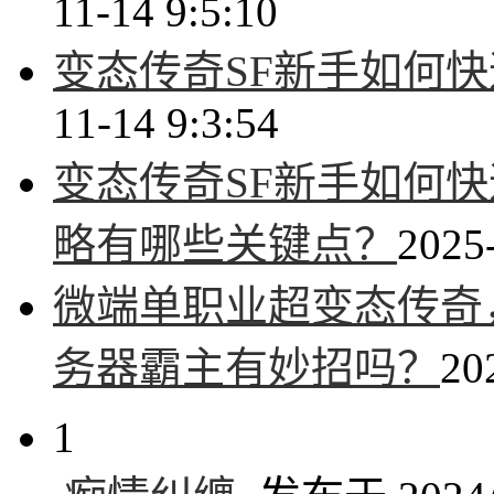
11-14 9:5:10
变态传奇SF新手如何
11-14 9:3:54
变态传奇SF新手如何
略有哪些关键点？
2025-
微端单职业超变态传奇
务器霸主有妙招吗？
20
1