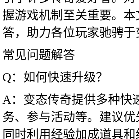
握游戏机制至关重要。本
答，助力各位玩家驰骋于
常见问题解答
Q：如何快速升级？
A：变态传奇提供多种快
务、参与活动等。建议优
同时利用经验加成道具和