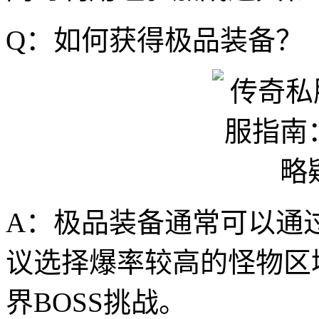
Q：如何获得极品装备？
A：极品装备通常可以通
议选择爆率较高的怪物区
界BOSS挑战。