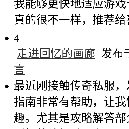
我能够更快地适应游戏
真的很不一样，推荐给
4
走进回忆的画廊
发布于 
言
最近刚接触传奇私服，
指南非常有帮助，让我
趣。尤其是攻略解答部