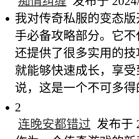
痴情纠缠
发布于 2024/9
我对传奇私服的变态版
手必备攻略部分。它不
还提供了很多实用的技
就能够快速成长，享受
说，这是一个不可多得
2
连晚安都错过
发布于 20