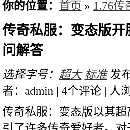
你的位置：
首页
»
1.76
传奇私服：变态版开
问解答
选择字号：
超大
标准
发布时
者：admin | 4个评论 |
人
传奇私服：变态版以其超
引了许多传奇爱好者。对