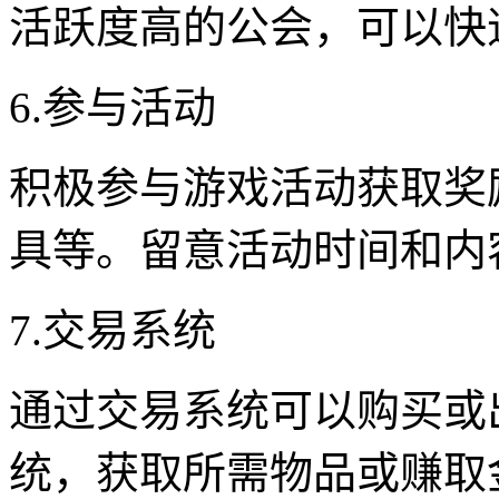
活跃度高的公会，可以快
6.参与活动
积极参与游戏活动获取奖
具等。留意活动时间和内
7.交易系统
通过交易系统可以购买或
统，获取所需物品或赚取