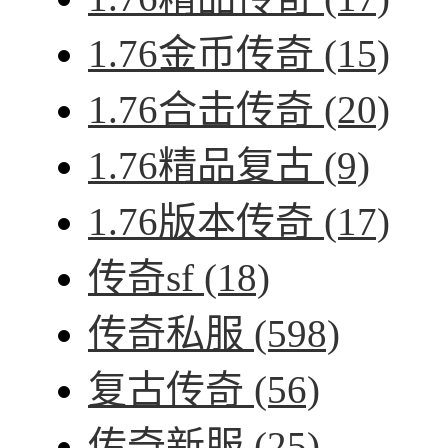
1.76金币传奇
(15)
1.76合击传奇
(20)
1.76精品复古
(9)
1.76版本传奇
(17)
传奇sf
(18)
传奇私服
(598)
复古传奇
(56)
传奇新服
(25)