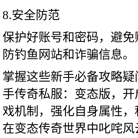
8.安全防范
保护好账号和密码，避免
防钓鱼网站和诈骗信息。
掌握这些新手必备攻略疑
手传奇私服：变态版，开
戏机制，强化自身属性，
在变态传奇世界中叱咤风