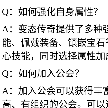
Q：如何强化自身属性？
A：变态传奇提供了多种
能、佩戴装备、镶嵌宝石
心技能，同时选择属性加
Q：如何加入公会？
A：加入公会可以获得丰
高、有组织的公会。可以