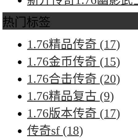
热门标签
1.76精品传奇
(17)
1.76金币传奇
(15)
1.76合击传奇
(20)
1.76精品复古
(9)
1.76版本传奇
(17)
传奇sf
(18)