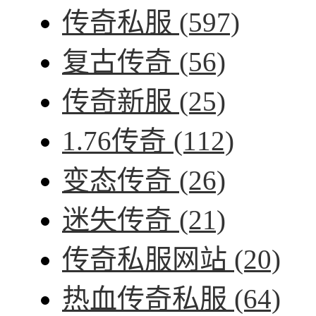
传奇私服
(597)
复古传奇
(56)
传奇新服
(25)
1.76传奇
(112)
变态传奇
(26)
迷失传奇
(21)
传奇私服网站
(20)
热血传奇私服
(64)