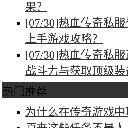
果？
[07/30]
热血传奇私服
上手游戏攻略？
[07/30]
热血传奇私服
战斗力与获取顶级装
热门推荐
为什么在传奇游戏中玩
原来这些任务不是人人