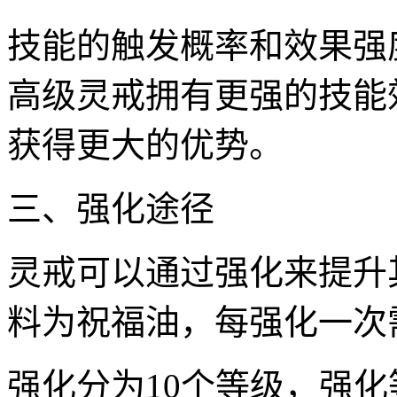
技能的触发概率和效果强
高级灵戒拥有更强的技能
获得更大的优势。
三、强化途径
灵戒可以通过强化来提升
料为祝福油，每强化一次
强化分为10个等级，强