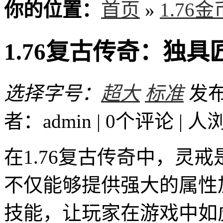
你的位置：
首页
»
1.76
1.76复古传奇：独
选择字号：
超大
标准
发布时
者：admin | 0个评论 |
人
在1.76复古传奇中，灵
不仅能够提供强大的属性
技能，让玩家在游戏中如