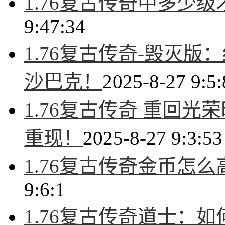
1.76复古传奇中多少
9:47:34
1.76复古传奇-毁灭
沙巴克！
2025-8-27 9:5:
1.76复古传奇 重回
重现！
2025-8-27 9:3:53
1.76复古传奇金币怎
9:6:1
1.76复古传奇道士：