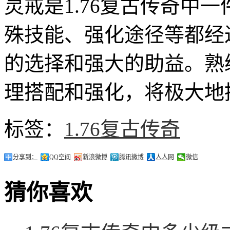
灵戒是1.76复古传奇中
殊技能、强化途径等都经
的选择和强大的助益。熟
理搭配和强化，将极大地
标签：
1.76复古传奇
分享到：
QQ空间
新浪微博
腾讯微博
人人网
微信
猜你喜欢