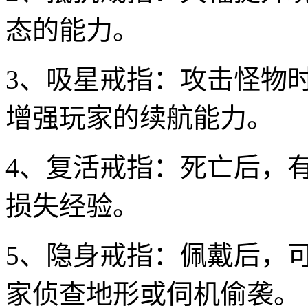
态的能力。
3、吸星戒指：攻击怪物
增强玩家的续航能力。
4、复活戒指：死亡后，
损失经验。
5、隐身戒指：佩戴后，
家侦查地形或伺机偷袭。