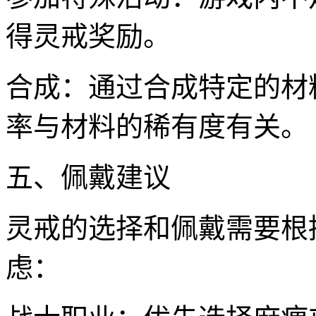
得灵戒奖励。
合成：通过合成特定的材
率与材料的稀有度有关。
五、佩戴建议
灵戒的选择和佩戴需要根
虑：