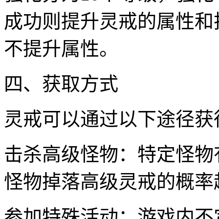
成功则提升灵戒的属性和
不提升属性。
四、获取方式
灵戒可以通过以下途径获
击杀高级怪物：特定怪物
怪物掉落高级灵戒的概率
参加特殊活动：游戏内不