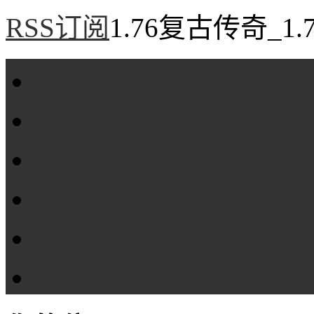
RSS订阅
1.76复古传奇_1
首页
1.76复古传奇
1.76精品传奇
1.76金币传奇
1.76传奇私服
全站标签