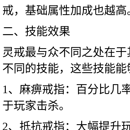
戒，基础属性加成也越高
二、技能效果
灵戒最与众不同之处在于
不同的技能，这些技能能
1、麻痹戒指：百分比几
于玩家击杀。
2、抵抗戒指：大幅提升