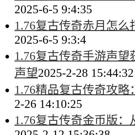
2025-6-5 9:4:35
1.76复古传奇赤月怎
2025-6-5 9:3:4
1.76复古传奇手游声
声望
2025-2-28 15:44:32
1.76精品复古传奇攻
2-26 14:10:25
1.76复古传奇金币版
2025-2-12 15:36:38