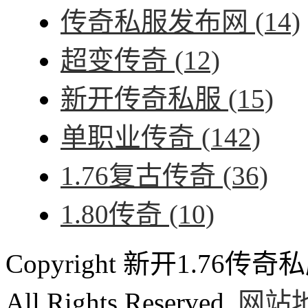
传奇私服发布网
(14)
超变传奇
(12)
新开传奇私服
(15)
单职业传奇
(142)
1.76复古传奇
(36)
1.80传奇
(10)
Copyright 新开1.76传奇私服
All Rights Reserved.
网站