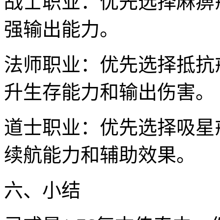
战士职业：优先选择麻痹
强输出能力。
法师职业：优先选择抵抗
升生存能力和输出伤害。
道士职业：优先选择吸星
续航能力和辅助效果。
六、小结