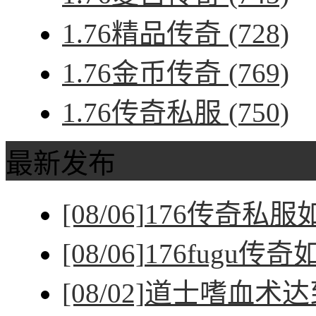
1.76精品传奇
(728)
1.76金币传奇
(769)
1.76传奇私服
(750)
最新发布
[08/06]
176传奇私
[08/06]
176fugu传
[08/02]
道士嗜血术达