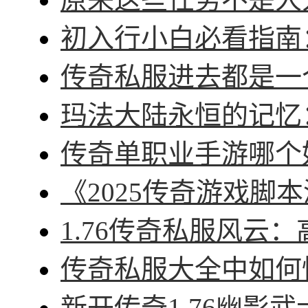
初入行小白必看指南：
传奇私服进去都是一个
玛法大陆永恒的记忆：
传奇单职业手游哪个好
《2025传奇游戏脚本
1.76传奇私服风云：
传奇私服大全中如何快
新开传奇1.76幽影武