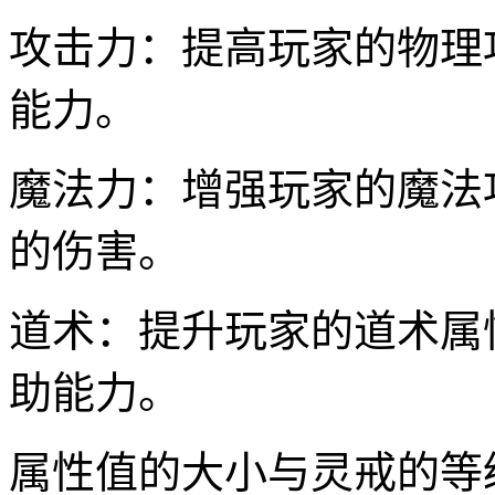
攻击力：提高玩家的物理
能力。
魔法力：增强玩家的魔法
的伤害。
道术：提升玩家的道术属
助能力。
属性值的大小与灵戒的等