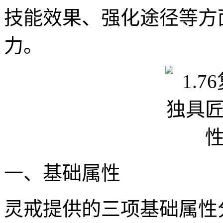
技能效果、强化途径等方
力。
一、基础属性
灵戒提供的三项基础属性