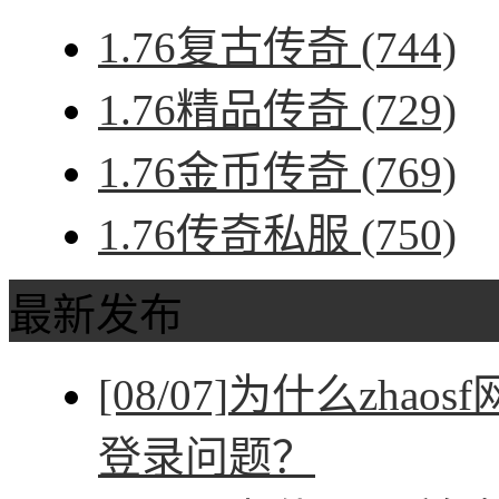
1.76复古传奇
(744)
1.76精品传奇
(729)
1.76金币传奇
(769)
1.76传奇私服
(750)
最新发布
[08/07]
为什么zhao
登录问题？