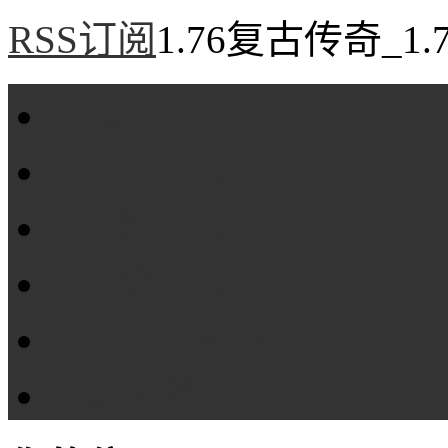
RSS订阅
1.76复古传奇_1
首页
1.76复古传奇
1.76精品传奇
1.76金币传奇
1.76传奇私服
全站标签