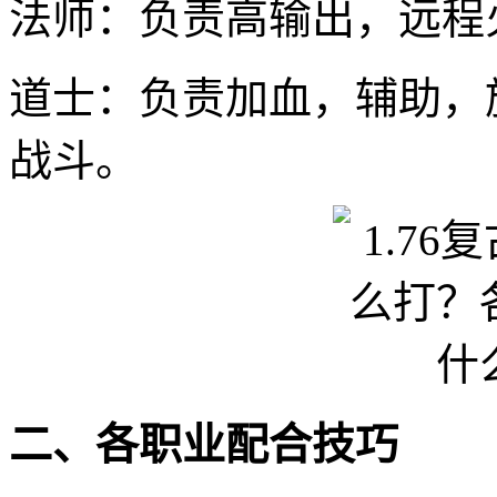
法师：负责高输出，远程
道士：负责加血，辅助，
战斗。
二、各职业配合技巧