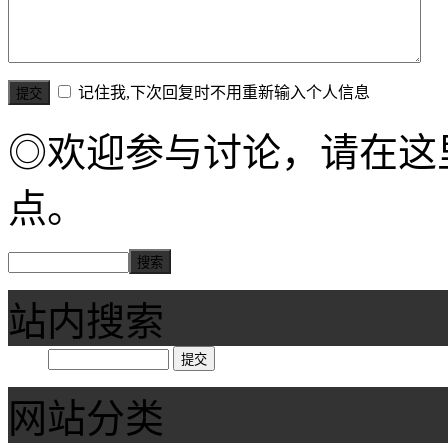
记住我,下次回复时不用重新输入个人信息
◎欢迎参与讨论，请在这
点。
站内搜索
网站分类