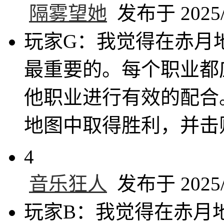
隔雾望她
发布于 2025/6
玩家G：我觉得在赤月
最重要的。每个职业都
他职业进行有效的配合
地图中取得胜利，并击
4
音乐狂人
发布于 2025/6
玩家B：我觉得在赤月