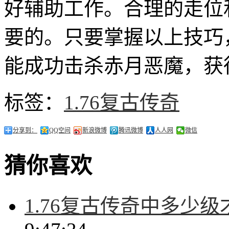
好辅助工作。合理的走位
要的。只要掌握以上技巧
能成功击杀赤月恶魔，获
标签：
1.76复古传奇
分享到：
QQ空间
新浪微博
腾讯微博
人人网
微信
猜你喜欢
1.76复古传奇中多少