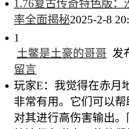
1.76复古传奇特色版
率全面揭秘
2025-2-8 20
1
土鳖是土豪的哥哥
发布于
留言
玩家E：我觉得在赤月
非常有用。它们可以帮
对其进行高伤害输出。