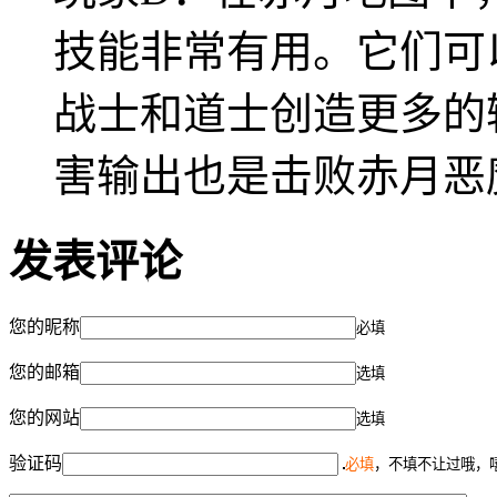
技能非常有用。它们可
战士和道士创造更多的
害输出也是击败赤月恶
发表评论
您的昵称
必填
您的邮箱
选填
您的网站
选填
验证码
必填
，不填不让过哦，