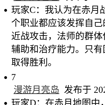
玩家C：我认为在赤月
个职业都应该发挥自己
近战攻击，法师的群体
辅助和治疗能力。只有
取得胜利。
7
漫游月亮岛
发布于 2025
玩家D：在赤月地图中