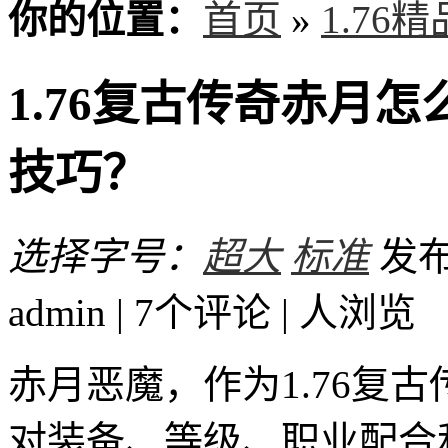
你的位置：
首页
»
1.76
1.76复古传奇赤月
技巧？
选择字号：
超大
标准
发布
admin | 7个评论 |
人浏览
赤月恶魔，作为1.76复
对装备、等级、职业配合