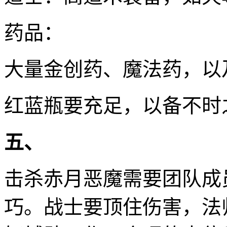
药品：
大量金创药、魔法药，以
红蓝瓶要充足，以备不时
五、
击杀赤月恶魔需要团队成
巧。战士要顶住伤害，法