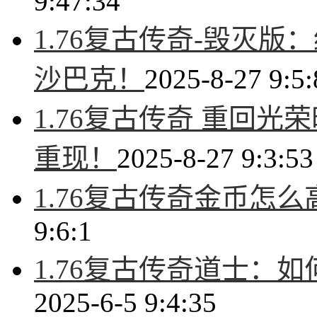
9:47:34
1.76复古传奇-毁灭
沙巴克！
2025-8-27 9:5:
1.76复古传奇 重回
重现！
2025-8-27 9:3:53
1.76复古传奇金币怎
9:6:1
1.76复古传奇道士：
2025-6-5 9:4:35