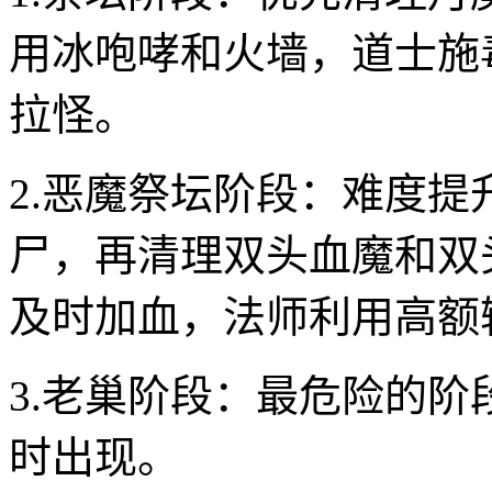
用冰咆哮和火墙，道士施
拉怪。
2.恶魔祭坛阶段：难度
尸，再清理双头血魔和双
及时加血，法师利用高额
3.老巢阶段：最危险的
时出现。