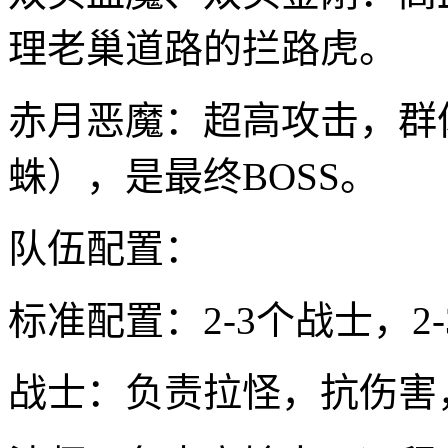
理老巢道路的拦路虎。
赤月恶魔：超高攻击，群
蛛），是最终BOSS。
队伍配置：
标准配置：2-3个战士，2
战士：负责拉怪，抗伤害，