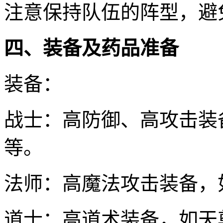
注意保持队伍的阵型，避免
四、装备及药品准备
装备：
战士：高防御、高攻击装
等。
法师：高魔法攻击装备，
道士：高道术装备，如天