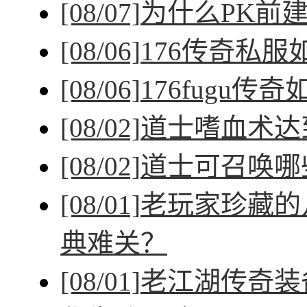
[08/07]
为什么PK前
[08/06]
176传奇私
[08/06]
176fugu传
[08/02]
道士嗜血术达
[08/02]
道士可召唤哪
[08/01]
老玩家珍藏的
典难关？
[08/01]
老江湖传奇装