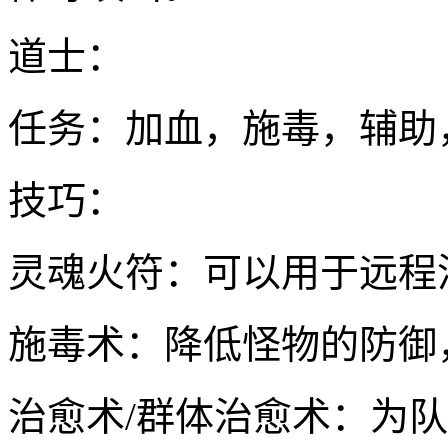
道士：
任务：加血，施毒，辅助
技巧：
灵魂火符：可以用于远程
施毒术：降低怪物的防御
治愈术/群体治愈术：为