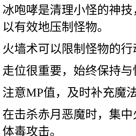
冰咆哮是清理小怪的神技
以有效地压制怪物。
火墙术可以限制怪物的行
走位很重要，始终保持与
注意MP值，及时补充魔
在击杀赤月恶魔时，集中
体毒攻击。