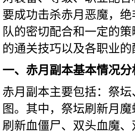
要成功击杀赤月恶魔，绝
队的密切配合和一定的策
的通关技巧以及各职业的
一、赤月副本基本情况分
赤月副本主要包括：祭坛
图。其中，祭坛刷新月魔
刷新血僵尸、双头血魔、