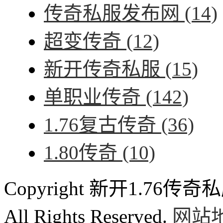
传奇私服发布网
(14)
超变传奇
(12)
新开传奇私服
(15)
单职业传奇
(142)
1.76复古传奇
(36)
1.80传奇
(10)
Copyright 新开1.76传奇私服
All Rights Reserved.
网站