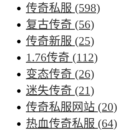
传奇私服
(598)
复古传奇
(56)
传奇新服
(25)
1.76传奇
(112)
变态传奇
(26)
迷失传奇
(21)
传奇私服网站
(20)
热血传奇私服
(64)