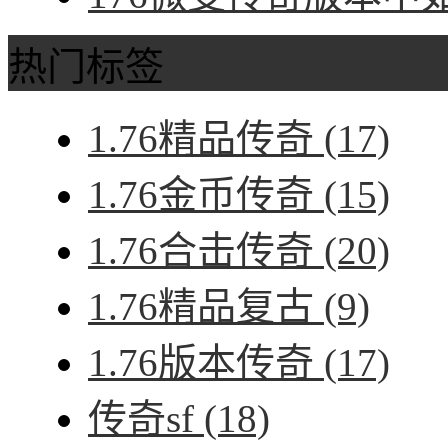
热门标签
1.76精品传奇
(17)
1.76金币传奇
(15)
1.76合击传奇
(20)
1.76精品复古
(9)
1.76版本传奇
(17)
传奇sf
(18)