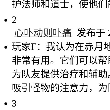
护法师和道士，使他们
2
心卟动则卟痛
发布于 20
玩家F：我认为在赤月
非常有用。它们可以帮
为队友提供治疗和辅助
吸引怪物的注意力，为
3