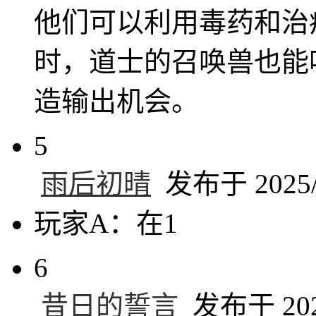
他们可以利用毒药和治
时，道士的召唤兽也能
造输出机会。
5
雨后初晴
发布于 2025/6
玩家A：在1
6
昔日的誓言
发布于 2025