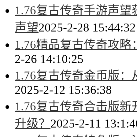
1.76复古传奇手游声
声望
2025-2-28 15:44:32
1.76精品复古传奇攻
2-26 14:10:25
1.76复古传奇金币版
2025-2-12 15:36:38
1.76复古传奇合击版
升级？
2025-2-11 13:1:4