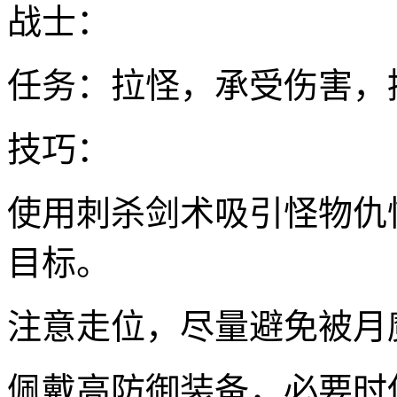
战士：
任务：拉怪，承受伤害，控
技巧：
使用刺杀剑术吸引怪物仇
目标。
注意走位，尽量避免被月
佩戴高防御装备，必要时