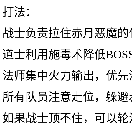
打法：
战士负责拉住赤月恶魔的
道士利用施毒术降低BO
法师集中火力输出，优先
所有队员注意走位，躲避
如果战士顶不住，可以轮