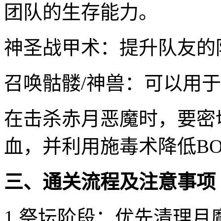
团队的生存能力。
神圣战甲术：提升队友的
召唤骷髅/神兽：可以用
在击杀赤月恶魔时，要密
血，并利用施毒术降低BO
三、通关流程及注意事项
1.祭坛阶段：优先清理