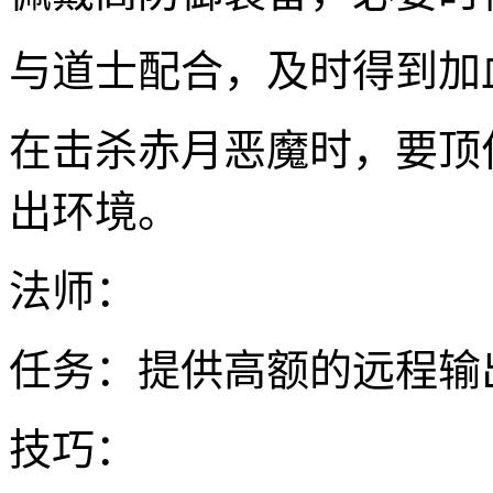
与道士配合，及时得到加
在击杀赤月恶魔时，要顶
出环境。
法师：
任务：提供高额的远程输
技巧：