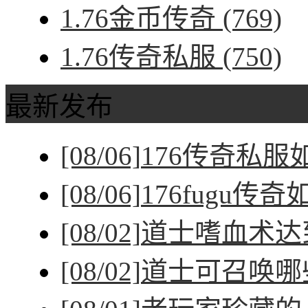
1.76金币传奇
(769)
1.76传奇私服
(750)
最新发布
[08/06]
176传奇私
[08/06]
176fugu传
[08/02]
道士嗜血术达
[08/02]
道士可召唤哪