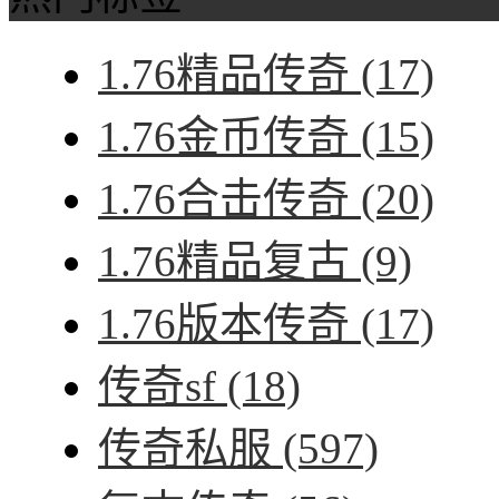
1.76精品传奇
(17)
1.76金币传奇
(15)
1.76合击传奇
(20)
1.76精品复古
(9)
1.76版本传奇
(17)
传奇sf
(18)
传奇私服
(597)