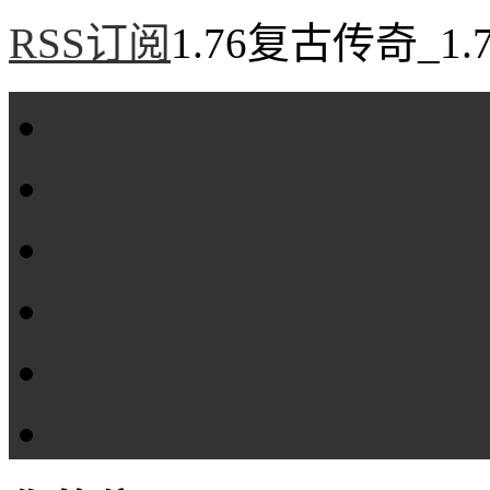
RSS订阅
1.76复古传奇_1
首页
1.76复古传奇
1.76精品传奇
1.76金币传奇
1.76传奇私服
全站标签