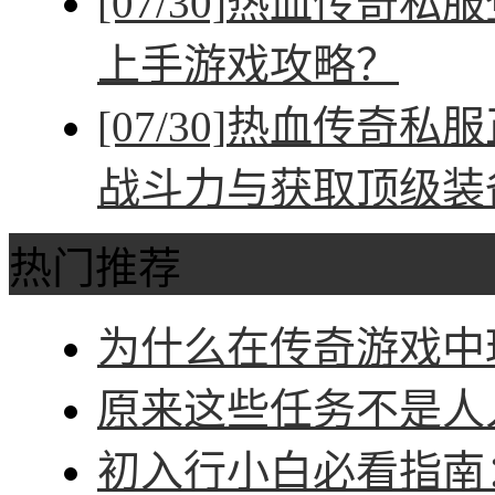
[07/30]
热血传奇私服
上手游戏攻略？
[07/30]
热血传奇私服
战斗力与获取顶级装
热门推荐
为什么在传奇游戏中玩
原来这些任务不是人人
初入行小白必看指南：