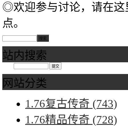
◎欢迎参与讨论，请在这
点。
站内搜索
网站分类
1.76复古传奇
(743)
1.76精品传奇
(728)