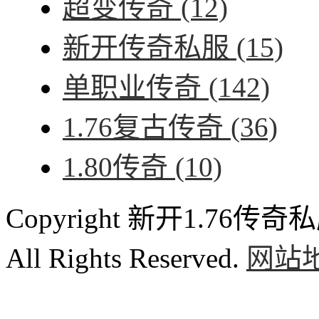
超变传奇
(12)
新开传奇私服
(15)
单职业传奇
(142)
1.76复古传奇
(36)
1.80传奇
(10)
Copyright 新开1.76传奇私服
All Rights Reserved.
网站