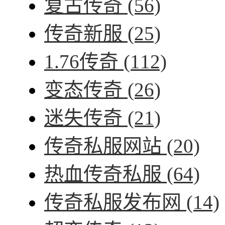
复古传奇
(56)
传奇新服
(25)
1.76传奇
(112)
变态传奇
(26)
迷失传奇
(21)
传奇私服网站
(20)
热血传奇私服
(64)
传奇私服发布网
(14)