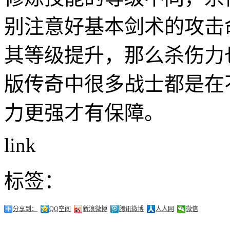
别注意好基本剑术的攻击
其等级提升，那么杀伤力也
版传奇中很多战士都是在
力更强才有保障。
link
标签：
分享到：
QQ空间
新浪微博
腾讯微博
人人网
微信