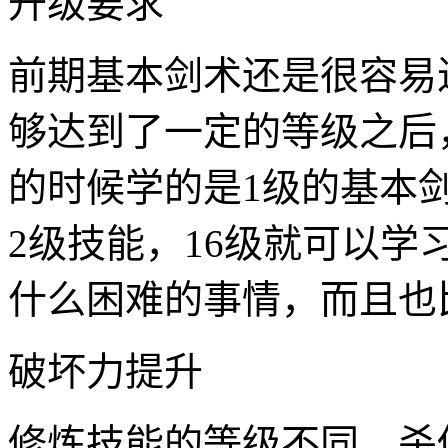
升级要求
前期基本剑术还是很容易
够达到了一定的等级之后
的时候学的是1级的基本
2级技能，16级就可以学
什么困难的事情，而且也
破坏力提升
修炼技能的等级不同，杀