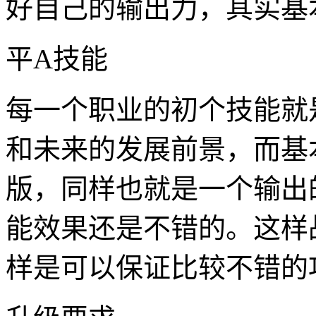
好自己的输出力，其实基
平A技能
每一个职业的初个技能就
和未来的发展前景，而基
版，同样也就是一个输出
能效果还是不错的。这样
样是可以保证比较不错的