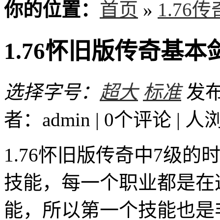
你的位置：
首页
»
1.76
1.76怀旧版传奇基
选择字号：
超大
标准
发布时
者：admin | 0个评论 |
人
1.76怀旧版传奇中7级
技能，每一个职业都是在
能，所以第一个技能也是