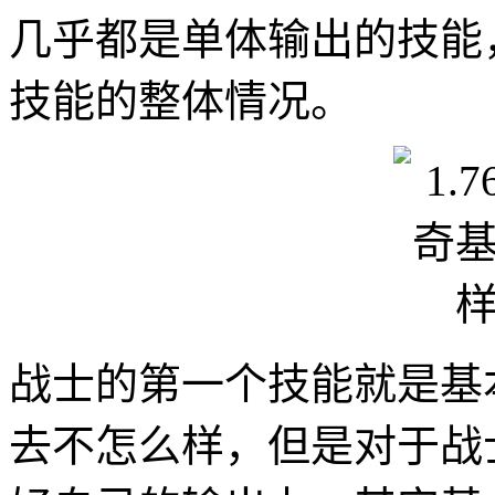
几乎都是单体输出的技能
技能的整体情况。
战士的第一个技能就是基
去不怎么样，但是对于战