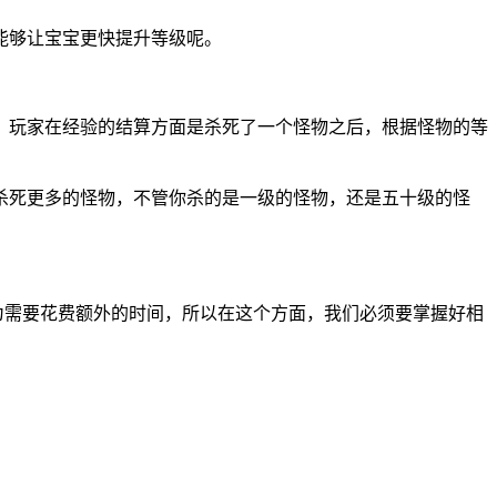
能够让宝宝更快提升等级呢。
，玩家在经验的结算方面是杀死了一个怪物之后，根据怪物的等
杀死更多的怪物，不管你杀的是一级的怪物，还是五十级的怪
为需要花费额外的时间，所以在这个方面，我们必须要掌握好相