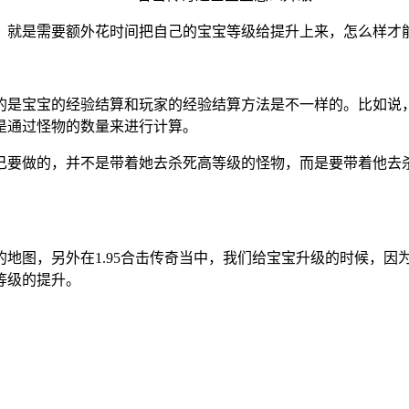
，就是需要额外花时间把自己的宝宝等级给提升上来，怎么样才
的是宝宝的经验结算和玩家的经验结算方法是不一样的。比如说
是通过怪物的数量来进行计算。
己要做的，并不是带着她去杀死高等级的怪物，而是要带着他去
地图，另外在1.95合击传奇当中，我们给宝宝升级的时候，因
等级的提升。