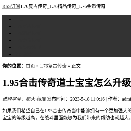
RSS订阅
1.76复古传奇_1.76精品传奇_1.76金币传奇
首页
1.76复古传奇
1.76精品传奇
1.76金币传奇
1.76传奇私服
全站标签
你的位置：
首页
»
1.76复古传奇
» 正文
1.95合击传奇道士宝宝怎么升级
选择字号：
超大
标准
发布时间：2023-5-18 11:0:16 | 作者：admi
如果我们希望自己在1.95合击传奇当中能够拥有一个更加强
宝宝的等级越高，在战斗里面能够为我们带来的帮助也就越大