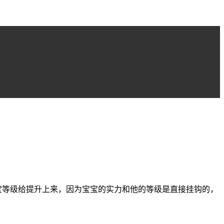
宝等级给提升上来，因为宝宝的实力和他的等级是直接挂钩的，