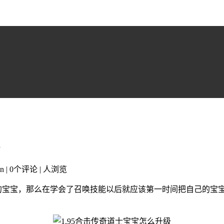
n | 0个评论 |
人浏览
大的宝宝，那么在学会了召唤技能以后就应该第一时间把自己的宝
。