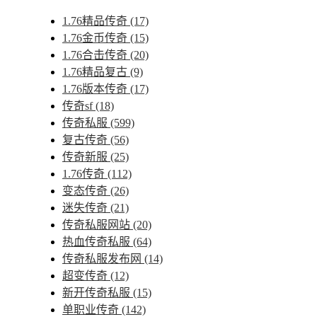
1.76精品传奇
(17)
1.76金币传奇
(15)
1.76合击传奇
(20)
1.76精品复古
(9)
1.76版本传奇
(17)
传奇sf
(18)
传奇私服
(599)
复古传奇
(56)
传奇新服
(25)
1.76传奇
(112)
变态传奇
(26)
迷失传奇
(21)
传奇私服网站
(20)
热血传奇私服
(64)
传奇私服发布网
(14)
超变传奇
(12)
新开传奇私服
(15)
单职业传奇
(142)