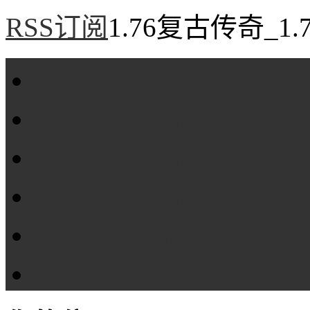
RSS订阅
1.76复古传奇_1
首页
1.76复古传奇
1.76精品传奇
1.76金币传奇
1.76传奇私服
全站标签