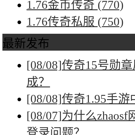
1.76金币传奇
(770)
1.76传奇私服
(750)
最新发布
[08/08]
传奇15号勋
成？
[08/08]
传奇1.95手
[08/07]
为什么zhao
登录问题？