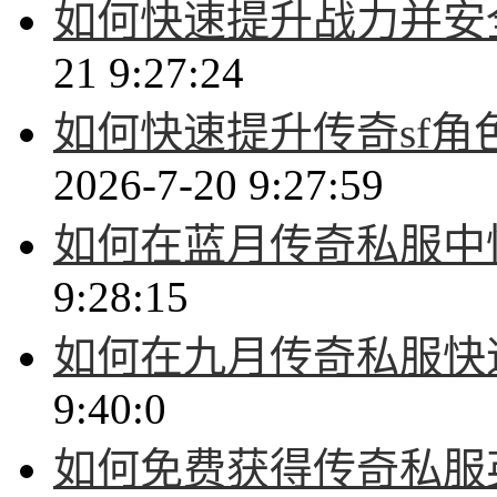
如何快速提升战力并安
21 9:27:24
如何快速提升传奇sf
2026-7-20 9:27:59
如何在蓝月传奇私服中
9:28:15
如何在九月传奇私服快
9:40:0
如何免费获得传奇私服