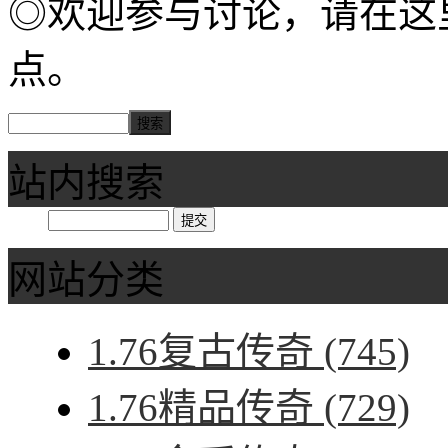
◎欢迎参与讨论，请在这
点。
站内搜索
网站分类
1.76复古传奇
(745)
1.76精品传奇
(729)