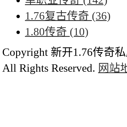
1.76复古传奇
(36)
1.80传奇
(10)
Copyright 新开1.76传奇私服
All Rights Reserved.
网站