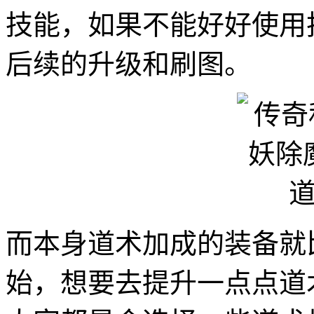
技能，如果不能好好使用
后续的升级和刷图。
而本身道术加成的装备就
始，想要去提升一点点道