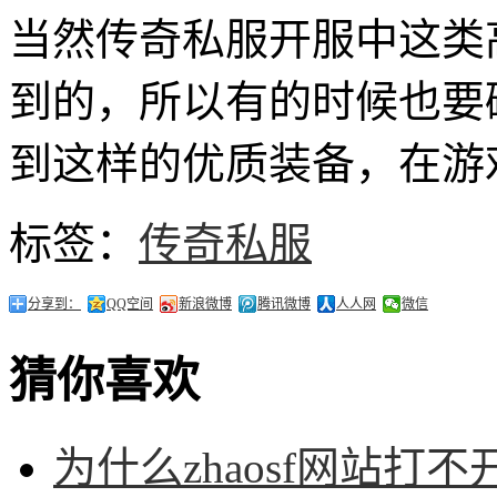
当然传奇私服开服中这类
到的，所以有的时候也要
到这样的优质装备，在游
标签：
传奇私服
分享到：
QQ空间
新浪微博
腾讯微博
人人网
微信
猜你喜欢
为什么zhaosf网站