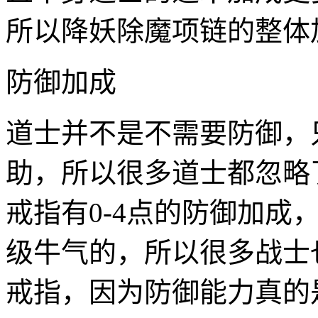
所以降妖除魔项链的整体
防御加成
道士并不是不需要防御，
助，所以很多道士都忽略
戒指有0-4点的防御加成
级牛气的，所以很多战士
戒指，因为防御能力真的