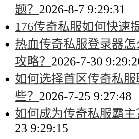
题？
2026-8-7 9:29:31
176传奇私服如何快速
热血传奇私服登录器怎
攻略？
2026-7-30 9:29:2
如何选择首区传奇私服
些？
2026-7-25 9:27:48
如何成为传奇私服霸主
23 9:29:15