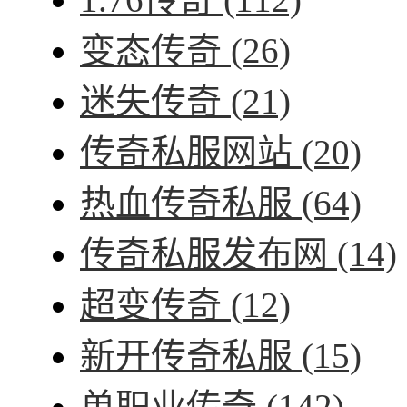
变态传奇
(26)
迷失传奇
(21)
传奇私服网站
(20)
热血传奇私服
(64)
传奇私服发布网
(14)
超变传奇
(12)
新开传奇私服
(15)
单职业传奇
(142)