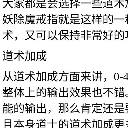
大家都是会选择一些道术
妖除魔戒指就是这样的一
术，又可以保持非常好的
道术加成
从道术加成方面来讲，0-
整体上的输出效果也不错
能的输出，那么肯定还是
且本身道士的道术加成更