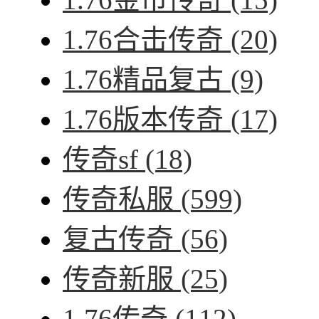
1.76合击传奇
(20)
1.76精品复古
(9)
1.76版本传奇
(17)
传奇sf
(18)
传奇私服
(599)
复古传奇
(56)
传奇新服
(25)
1.76传奇
(112)