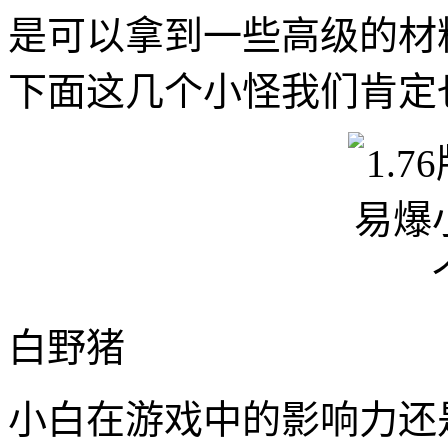
是可以拿到一些高级的材
下面这几个小怪我们肯定
白野猪
小白在游戏中的影响力还