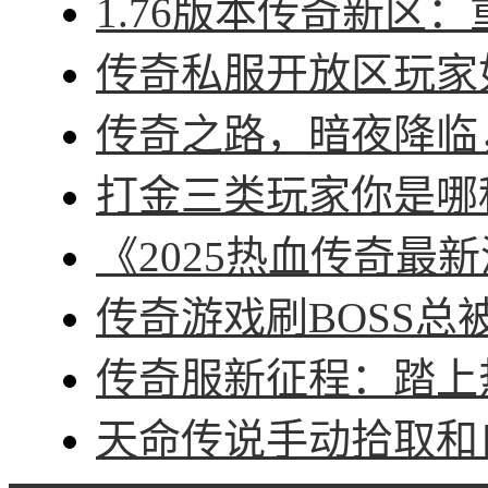
1.76版本传奇新区：
传奇私服开放区玩家如
传奇之路，暗夜降临，
打金三类玩家你是哪种
《2025热血传奇最新
传奇游戏刷BOSS总被
传奇服新征程：踏上热
天命传说手动拾取和自