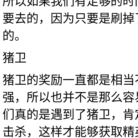
所以如果我们有足够的时
要去的，因为只要是刷掉
的。
猪卫
猪卫的奖励一直都是相当
强，所以也并不是那么容
们真的是遇到了猪卫，肯
击杀，这样才能够获取精