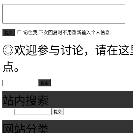
记住我,下次回复时不用重新输入个人信息
◎欢迎参与讨论，请在这
点。
站内搜索
网站分类