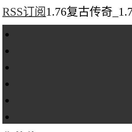
RSS订阅
1.76复古传奇_1
首页
1.76复古传奇
1.76精品传奇
1.76金币传奇
1.76传奇私服
全站标签