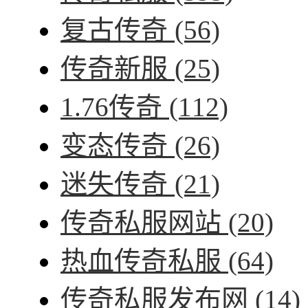
复古传奇
(56)
传奇新服
(25)
1.76传奇
(112)
变态传奇
(26)
迷失传奇
(21)
传奇私服网站
(20)
热血传奇私服
(64)
传奇私服发布网
(14)