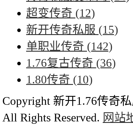
超变传奇
(12)
新开传奇私服
(15)
单职业传奇
(142)
1.76复古传奇
(36)
1.80传奇
(10)
Copyright 新开1.76传奇私服
All Rights Reserved.
网站