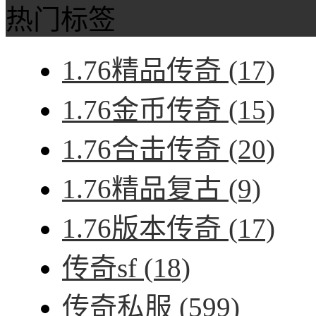
热门标签
1.76精品传奇
(17)
1.76金币传奇
(15)
1.76合击传奇
(20)
1.76精品复古
(9)
1.76版本传奇
(17)
传奇sf
(18)
传奇私服
(599)