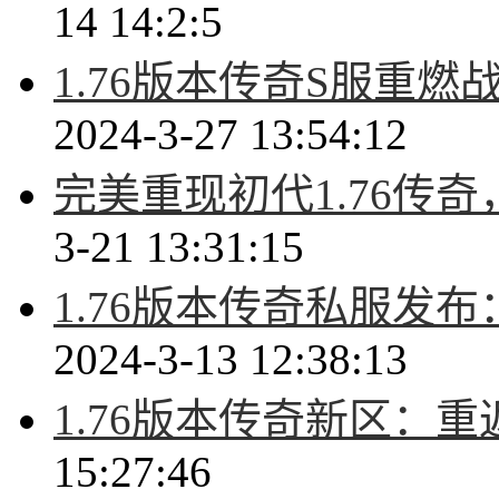
14 14:2:5
1.76版本传奇S服重
2024-3-27 13:54:12
完美重现初代1.76传
3-21 13:31:15
1.76版本传奇私服发
2024-3-13 12:38:13
1.76版本传奇新区：
15:27:46