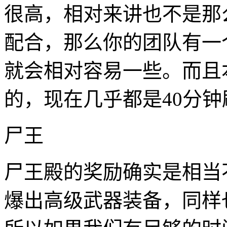
很高，相对来讲也不是那
配合，那么你的团队有一
就会相对容易一些。而且
的，现在几乎都是40分
尸王
尸王殿的奖励确实是相当
爆出高级武器装备，同样