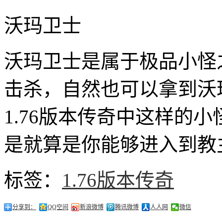
沃玛卫士
沃玛卫士是属于极品小怪
击杀，自然也可以拿到沃
1.76版本传奇中这样的
是就算是你能够进入到教
标签：
1.76版本传奇
分享到：
QQ空间
新浪微博
腾讯微博
人人网
微信