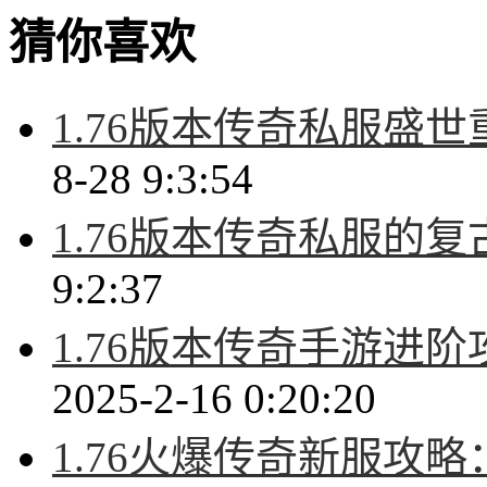
猜你喜欢
1.76版本传奇私服盛
8-28 9:3:54
1.76版本传奇私服的
9:2:37
1.76版本传奇手游进
2025-2-16 0:20:20
1.76火爆传奇新服攻