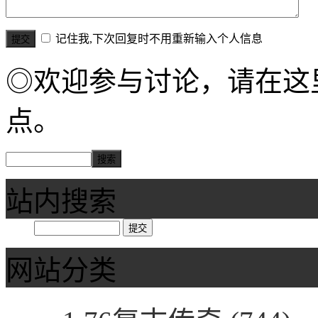
记住我,下次回复时不用重新输入个人信息
◎欢迎参与讨论，请在这
点。
站内搜索
网站分类