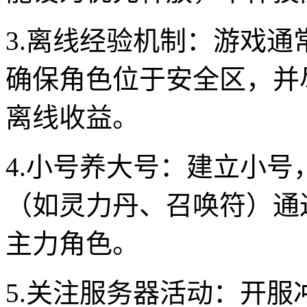
3.离线经验机制：游戏
确保角色位于安全区，并
离线收益。
4.小号养大号：建立小
（如灵力丹、召唤符）通
主力角色。
5.关注服务器活动：开