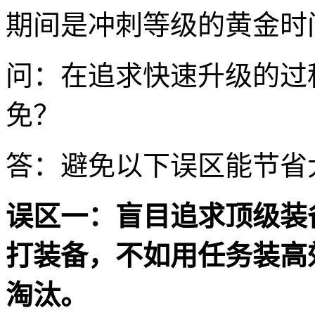
期间是冲刺等级的黄金时
问：在追求快速升级的过
免？
答：避免以下误区能节省
误区一：盲目追求顶级装
打装备，不如用任务装高
淘汰。