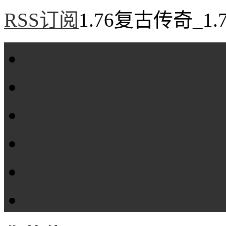
RSS订阅
1.76复古传奇_1
首页
1.76复古传奇
1.76精品传奇
1.76金币传奇
1.76传奇私服
全站标签