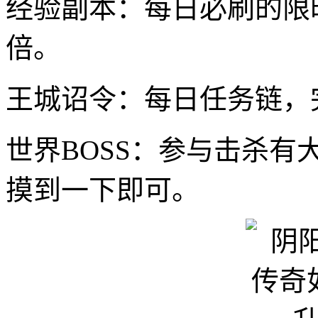
经验副本：每日必刷的限
倍。
王城诏令：每日任务链，
世界BOSS：参与击杀
摸到一下即可。