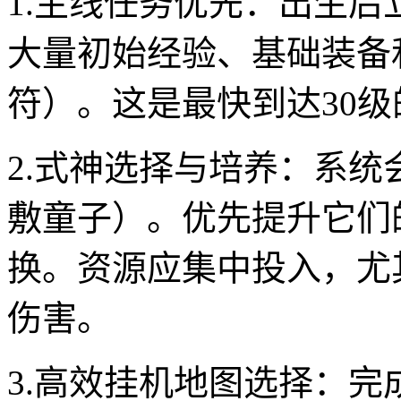
1.主线任务优先：出生
大量初始经验、基础装备
符）。这是最快到达30
2.式神选择与培养：系
敷童子）。优先提升它们
换。资源应集中投入，尤
伤害。
3.高效挂机地图选择：完