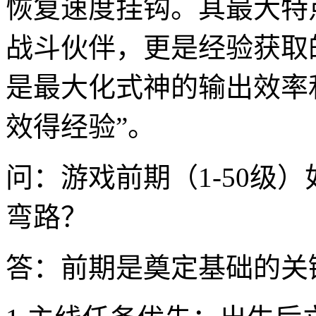
恢复速度挂钩。其最大特
战斗伙伴，更是经验获取
是最大化式神的输出效率
效得经验”。
问：游戏前期（1-50级
弯路？
答：前期是奠定基础的关