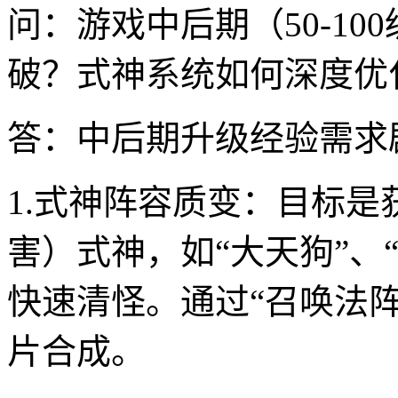
问：游戏中后期（50-1
破？式神系统如何深度优
答：中后期升级经验需求
1.式神阵容质变：目标是
害）式神，如“大天狗”、
快速清怪。通过“召唤法
片合成。