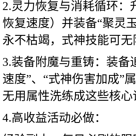
2.灵力恢复与消耗循环：
恢复速度）并装备“聚灵
永不枯竭，式神技能可无
3.装备附魔与重铸：装备
速度”、“式神伤害加成”
无用属性洗练成这些核心
4.高收益活动必做：