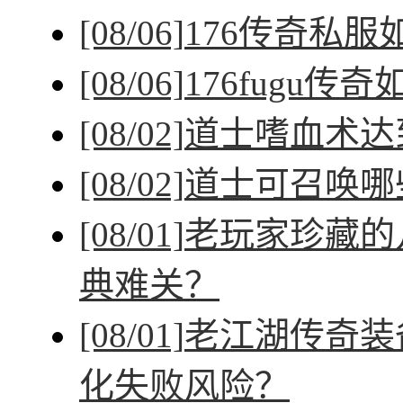
[08/06]
176传奇私
[08/06]
176fugu传
[08/02]
道士嗜血术达
[08/02]
道士可召唤哪
[08/01]
老玩家珍藏的
典难关？
[08/01]
老江湖传奇装
化失败风险？