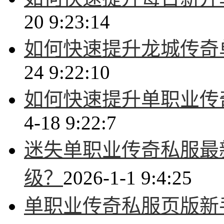
20 9:23:14
如何快速提升龙城传奇
24 9:22:10
如何快速提升单职业传
4-18 9:22:7
迷失单职业传奇私服最
级？
2026-1-1 9:4:25
单职业传奇私服页版新