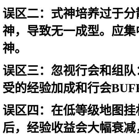
误区二：式神培养过于分
神，导致无一成型。应集中
神。
误区三：忽视行会和组队
受的经验加成和行会BUF
误区四：在低等级地图挂
后，经验收益会大幅衰减