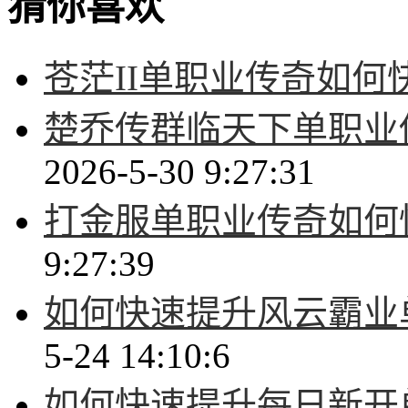
猜你喜欢
苍茫II单职业传奇如何
楚乔传群临天下单职业
2026-5-30 9:27:31
打金服单职业传奇如何
9:27:39
如何快速提升风云霸业
5-24 14:10:6
如何快速提升每日新开