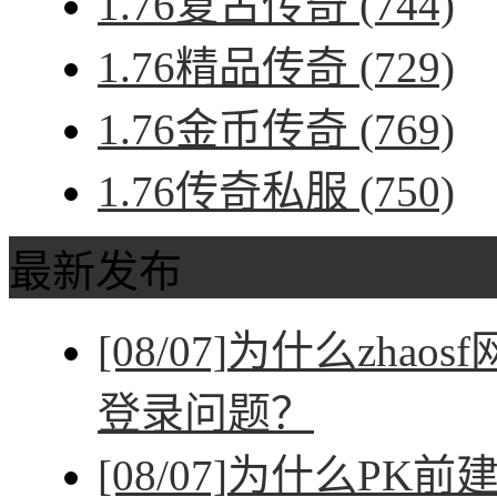
1.76复古传奇
(744)
1.76精品传奇
(729)
1.76金币传奇
(769)
1.76传奇私服
(750)
最新发布
[08/07]
为什么zhao
登录问题？
[08/07]
为什么PK前