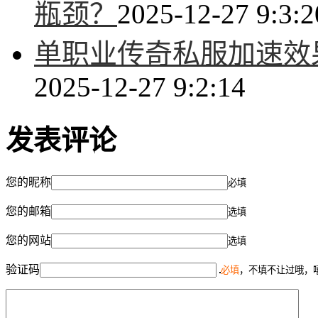
瓶颈？
2025-12-27 9:3:2
单职业传奇私服加速效
2025-12-27 9:2:14
发表评论
您的昵称
必填
您的邮箱
选填
您的网站
选填
验证码
必填
，不填不让过哦，