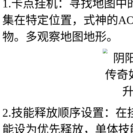
1.卡点挂机：寻找地图
集在特定位置，式神的A
物。多观察地图地形。
2.技能释放顺序设置：在
能设为优先释放，单体技