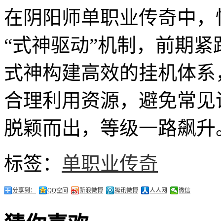
在阴阳师单职业传奇中，
“式神驱动”机制，前期紧
式神构建高效的挂机体系
合理利用资源，避免常见
脱颖而出，等级一路飙升
标签：
单职业传奇
分享到：
QQ空间
新浪微博
腾讯微博
人人网
微信