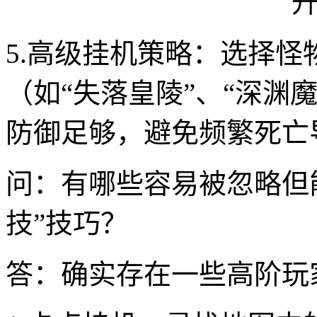
5.高级挂机策略：选择怪
（如“失落皇陵”、“深渊
防御足够，避免频繁死亡
问：有哪些容易被忽略但
技”技巧？
答：确实存在一些高阶玩