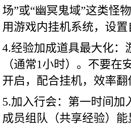
场”或“幽冥鬼域”这类怪
用游戏内挂机系统，设置
4.经验加成道具最大化：
（通常1小时）。不要在
开启，配合挂机，效率翻
5.加入行会：第一时间
成员组队（共享经验）能