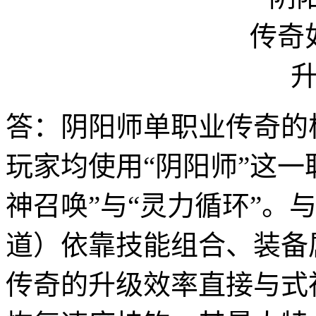
答：阴阳师单职业传奇的
玩家均使用“阴阳师”这一
神召唤”与“灵力循环”。
道）依靠技能组合、装备
传奇的升级效率直接与式