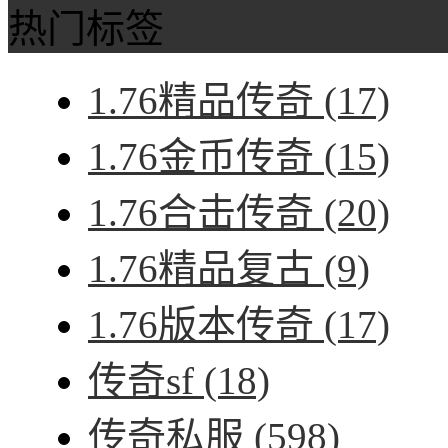
热门标签
1.76精品传奇
(17)
1.76金币传奇
(15)
1.76合击传奇
(20)
1.76精品复古
(9)
1.76版本传奇
(17)
传奇sf
(18)
传奇私服
(598)