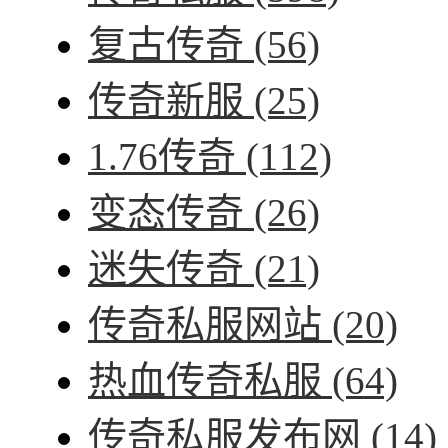
复古传奇
(56)
传奇新服
(25)
1.76传奇
(112)
变态传奇
(26)
迷失传奇
(21)
传奇私服网站
(20)
热血传奇私服
(64)
传奇私服发布网
(14)