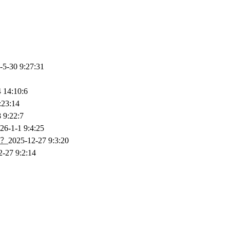
-5-30 9:27:31
 14:10:6
:23:14
 9:22:7
26-1-1 9:4:25
？
2025-12-27 9:3:20
2-27 9:2:14