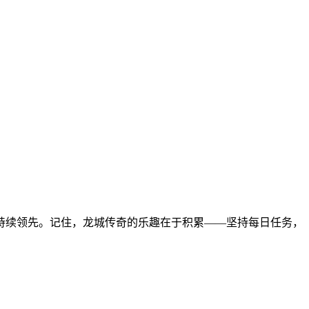
持续领先。记住，龙城传奇的乐趣在于积累——坚持每日任务，