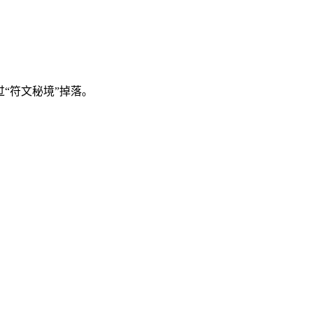
“符文秘境”掉落。