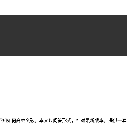
不知如何高效突破。本文以问答形式，针对最新版本，提供一套