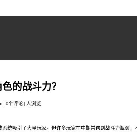
角色的战斗力？
n | 0个评论 |
人浏览
成系统吸引了大量玩家。但许多玩家在中期常遇到战斗力瓶颈，