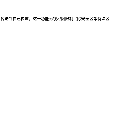
间传送到自己位置。这一功能无视地图限制（除安全区等特殊区