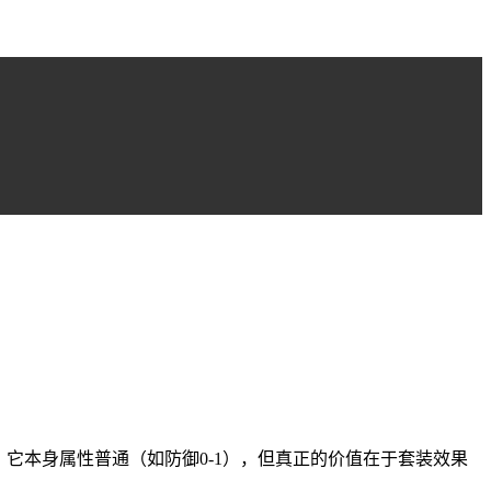
它本身属性普通（如防御0-1），但真正的价值在于套装效果