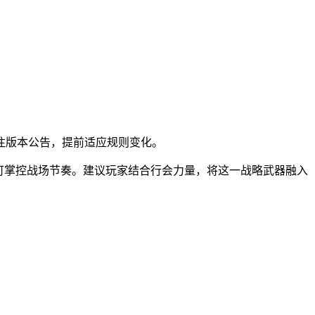
注版本公告，提前适应规则变化。
可掌控战场节奏。建议玩家结合行会力量，将这一战略武器融入