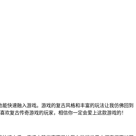
手也能快速融入游戏。游戏的复古风格和丰富的玩法让我仿佛回到
喜欢复古传奇游戏的玩家，相信你一定会爱上这款游戏的！