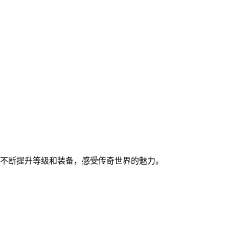
，不断提升等级和装备，感受传奇世界的魅力。