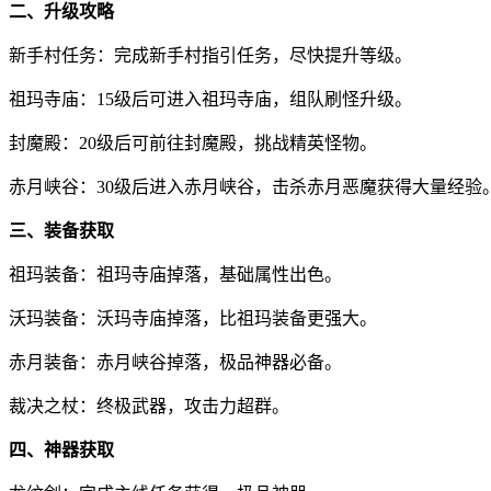
二、升级攻略
新手村任务：完成新手村指引任务，尽快提升等级。
祖玛寺庙：15级后可进入祖玛寺庙，组队刷怪升级。
封魔殿：20级后可前往封魔殿，挑战精英怪物。
赤月峡谷：30级后进入赤月峡谷，击杀赤月恶魔获得大量经验
三、装备获取
祖玛装备：祖玛寺庙掉落，基础属性出色。
沃玛装备：沃玛寺庙掉落，比祖玛装备更强大。
赤月装备：赤月峡谷掉落，极品神器必备。
裁决之杖：终极武器，攻击力超群。
四、神器获取