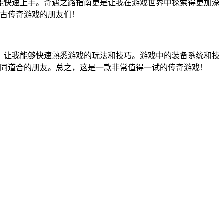
也能快速上手。奇遇之路指南更是让我在游戏世界中探索得更加深
古传奇游戏的朋友们！
用，让我能够快速熟悉游戏的玩法和技巧。游戏中的装备系统和技
同道合的朋友。总之，这是一款非常值得一试的传奇游戏！