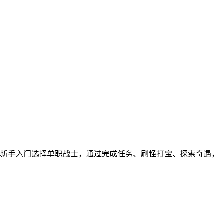
。新手入门选择单职战士，通过完成任务、刷怪打宝、探索奇遇