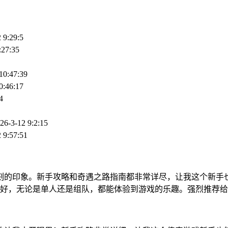
 9:29:5
:27:35
10:47:39
0:46:17
4
26-3-12 9:2:15
 9:57:51
深刻的印象。新手攻略和奇遇之路指南都非常详尽，让我这个新
好，无论是单人还是组队，都能体验到游戏的乐趣。强烈推荐给