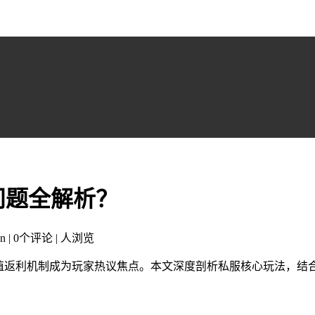
问题全解析？
n | 0个评论 |
人浏览
值返利机制成为玩家热议焦点。本文深度剖析私服核心玩法，结合