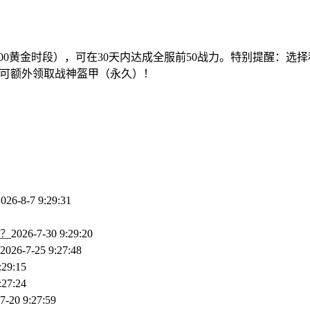
）
21:00黄金时段），可在30天内达成全服前50战力。特别提醒
」还可额外领取战神盔甲（永久）！
026-8-7 9:29:31
？
2026-7-30 9:29:20
2026-7-25 9:27:48
:29:15
:27:24
7-20 9:27:59