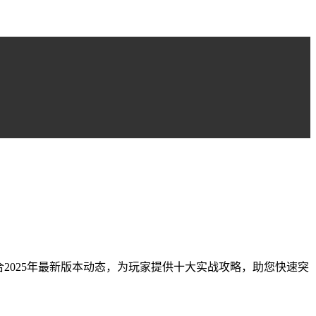
2025年最新版本动态，为玩家提供十大实战攻略，助您快速突