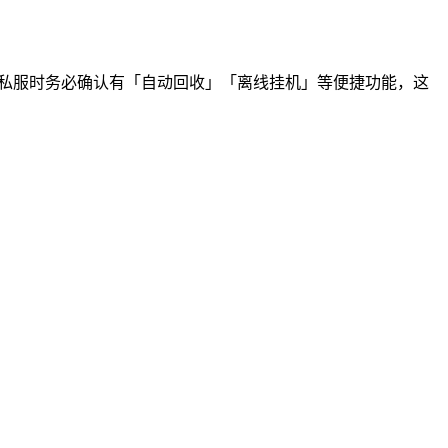
：选择私服时务必确认有「自动回收」「离线挂机」等便捷功能，这