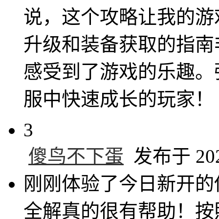
说，这个攻略让我的游
升级和装备获取的指南
感受到了游戏的乐趣。
服中快速成长的玩家！
3
傻鸟不下蛋
发布于 2024
刚刚体验了今日新开的
全解真的很有帮助！按