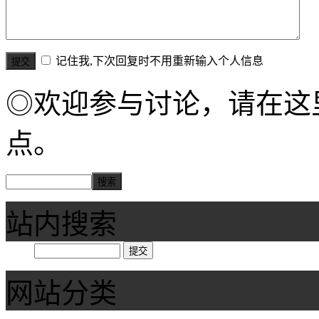
记住我,下次回复时不用重新输入个人信息
◎欢迎参与讨论，请在这
点。
站内搜索
网站分类