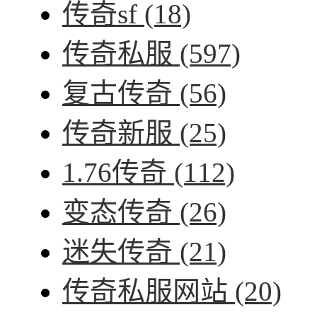
传奇sf
(18)
传奇私服
(597)
复古传奇
(56)
传奇新服
(25)
1.76传奇
(112)
变态传奇
(26)
迷失传奇
(21)
传奇私服网站
(20)