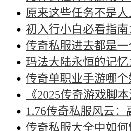
原来这些任务不是人人
初入行小白必看指南：
传奇私服进去都是一个
玛法大陆永恒的记忆：
传奇单职业手游哪个好
《2025传奇游戏脚本
1.76传奇私服风云：
传奇私服大全中如何快