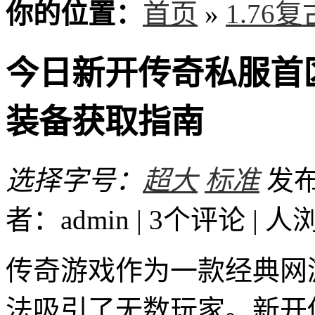
你的位置：
首页
»
1.76
今日新开传奇私服首
装备获取指南
选择字号：
超大
标准
发布时
者：admin | 3个评论 |
人
传奇游戏作为一款经典网
法吸引了无数玩家。新开