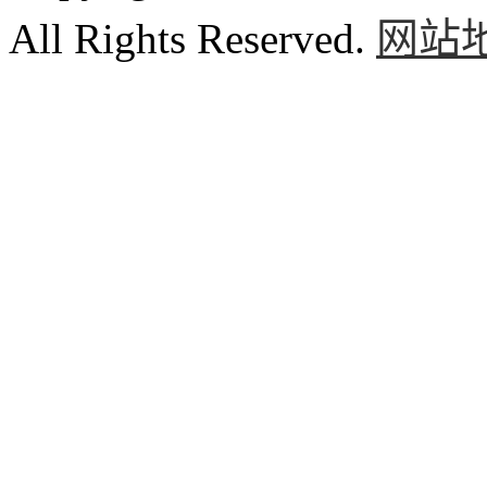
All Rights Reserved.
网站