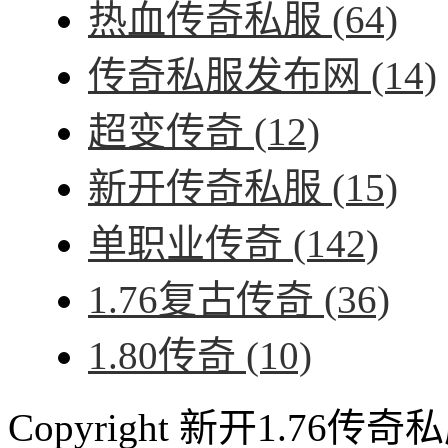
热血传奇私服
(64)
传奇私服发布网
(14)
超变传奇
(12)
新开传奇私服
(15)
单职业传奇
(142)
1.76复古传奇
(36)
1.80传奇
(10)
Copyright 新开1.76传奇私服