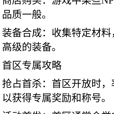
商店购买：游戏中某些N
品质一般。
装备合成：收集特定材料
高级的装备。
首区专属攻略
抢占首杀：首区开放时，
以获得专属奖励和称号。