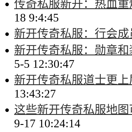
传奇私服新开：热血重
18 9:4:45
新开传奇私服：行会成
新开传奇私服：勋章和
5-5 12:30:47
新开传奇私服道士更上
13:43:27
这些新开传奇私服地图
9-17 10:24:14