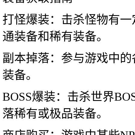
打怪爆装：击杀怪物有一
通装备和稀有装备。
副本掉落：参与游戏中的
装备。
BOSS爆装：击杀世界BO
落稀有或极品装备。