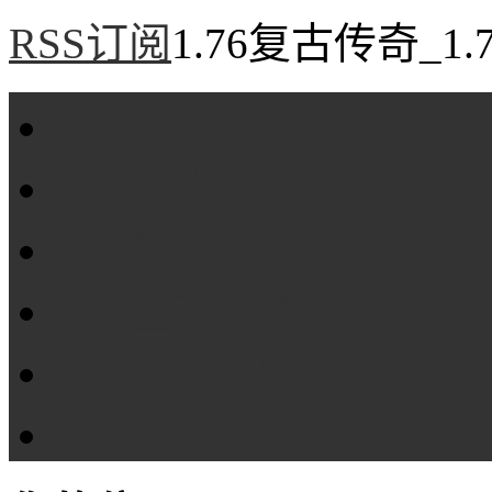
RSS订阅
1.76复古传奇_1
首页
1.76复古传奇
1.76精品传奇
1.76金币传奇
1.76传奇私服
全站标签