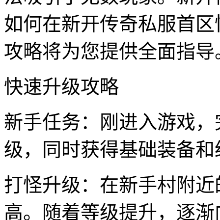
如何在新开传奇私服首区
攻略将为您提供全面指导
快速升级攻略
新手任务：刚进入游戏，
级，同时获得基础装备和
打怪升级：在新手村附近
高。随着等级提升，逐渐