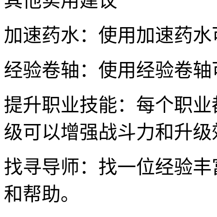
其他实用建议
加速药水：使用加速药水
经验卷轴：使用经验卷轴
提升职业技能：每个职业
级可以增强战斗力和升级
找寻导师：找一位经验丰
和帮助。