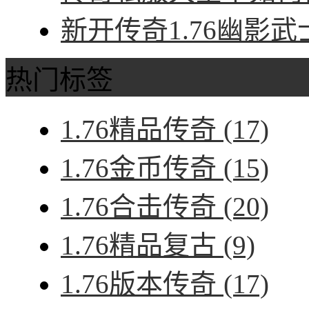
新开传奇1.76幽影武
热门标签
1.76精品传奇
(17)
1.76金币传奇
(15)
1.76合击传奇
(20)
1.76精品复古
(9)
1.76版本传奇
(17)