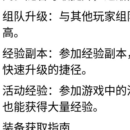
组队升级：与其他玩家组
高。
经验副本：参加经验副本
快速升级的捷径。
活动经验：参加游戏中的
也能获得大量经验。
装备获取指南