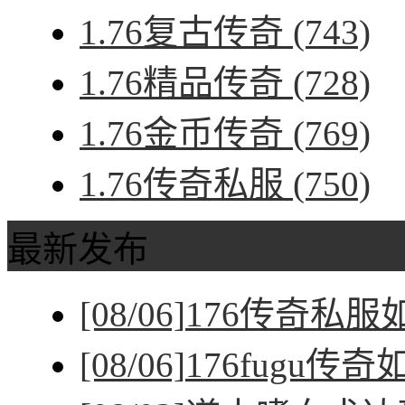
1.76复古传奇
(743)
1.76精品传奇
(728)
1.76金币传奇
(769)
1.76传奇私服
(750)
最新发布
[08/06]
176传奇私
[08/06]
176fugu传