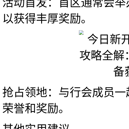
活动首发：首区通常会举
以获得丰厚奖励。
抢占领地：与行会成员一
荣誉和奖励。