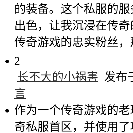
的装备。这个私服的服
出色，让我沉浸在传奇
传奇游戏的忠实粉丝，
2
长不大的小祸害
发布于 
言
作为一个传奇游戏的老
奇私服首区，并使用了