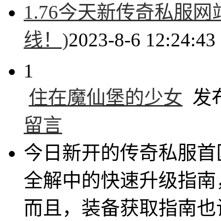
1.76今天新传奇私服网
线！)
2023-8-6 12:24:43
1
住在魔仙堡的少女
发布于
留言
今日新开的传奇私服首
全解中的快速升级指南
而且，装备获取指南也