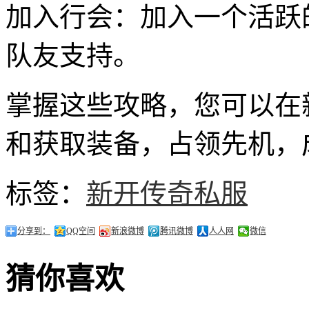
加入行会：加入一个活跃
队友支持。
掌握这些攻略，您可以在
和获取装备，占领先机，
标签：
新开传奇私服
分享到：
QQ空间
新浪微博
腾讯微博
人人网
微信
猜你喜欢