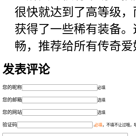
很快就达到了高等级，
获得了一些稀有装备。
畅，推荐给所有传奇爱
发表评论
您的昵称
必填
您的邮箱
选填
您的网站
选填
验证码
必填
，不填不让过哦，