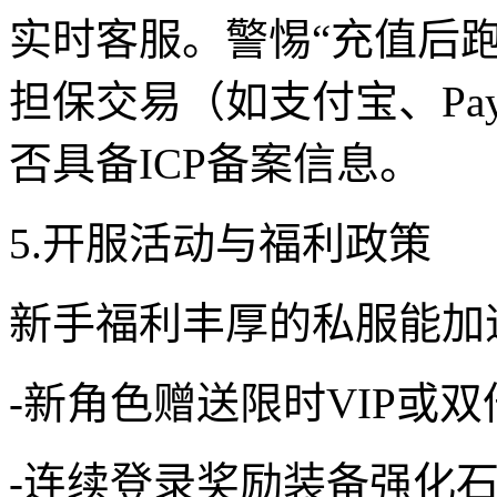
实时客服。警惕“充值后
担保交易（如支付宝、Pa
否具备ICP备案信息。
5.开服活动与福利政策
新手福利丰厚的私服能加
-新角色赠送限时VIP或
-连续登录奖励装备强化