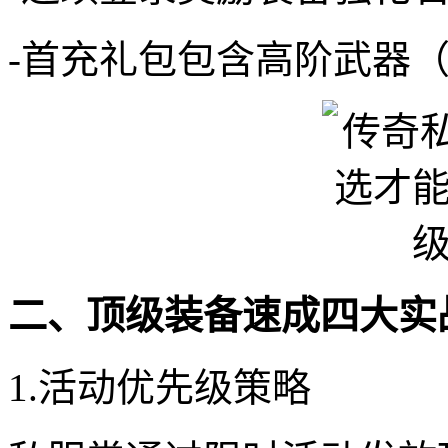
-首充礼包包含高阶武器
二、顶级装备速成四大实
1.活动优先级策略