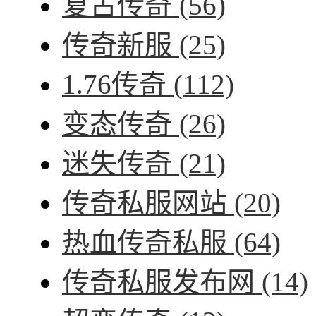
复古传奇
(56)
传奇新服
(25)
1.76传奇
(112)
变态传奇
(26)
迷失传奇
(21)
传奇私服网站
(20)
热血传奇私服
(64)
传奇私服发布网
(14)