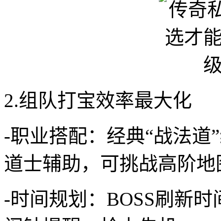
2.组队打宝效率最大化
-职业搭配：经典“战法道
道士辅助，可挑战高阶地
-时间规划：BOSS刷新时