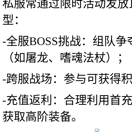
私服常通过限时活动发放
型：
-全服BOSS挑战：组队争
（如屠龙、嗜魂法杖）；
-跨服战场：参与可获得
-充值返利：合理利用首
获取高阶装备。