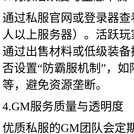
通过私服官网或登录器查
人以上服务器）。活跃玩
通过出售材料或低级装备
否设置“防霸服机制”，如
等，避免资源垄断。
4.GM服务质量与透明度
优质私服的GM团队会定