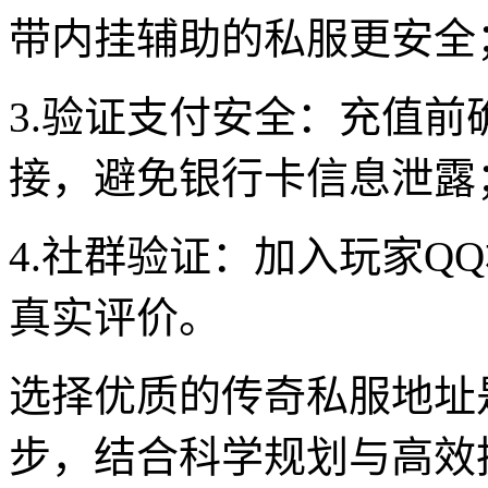
带内挂辅助的私服更安全
3.验证支付安全：充值前
接，避免银行卡信息泄露
4.社群验证：加入玩家QQ
真实评价。
选择优质的传奇私服地址
步，结合科学规划与高效