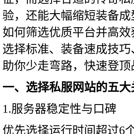
验，还能大幅缩短装备成
如何筛选优质平台并高效
选择标准、装备速成技巧
助你少走弯路，快速登顶
一、选择私服网站的五大
1.服务器稳定性与口碑
优先选择运行时间超过6