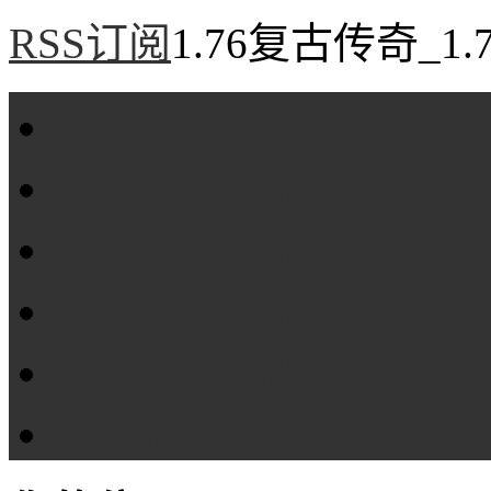
RSS订阅
1.76复古传奇_1
首页
1.76复古传奇
1.76精品传奇
1.76金币传奇
1.76传奇私服
全站标签