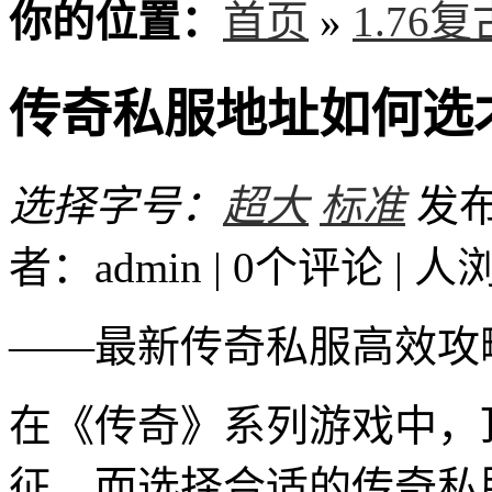
你的位置：
首页
»
1.76
传奇私服地址如何选
选择字号：
超大
标准
发布时
者：admin | 0个评论 |
人
——最新传奇私服高效攻
在《传奇》系列游戏中，
征，而选择合适的传奇私