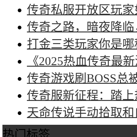
传奇私服开放区玩家如
传奇之路，暗夜降临，
打金三类玩家你是哪种
《2025热血传奇最新
传奇游戏刷BOSS总被
传奇服新征程：踏上热
天命传说手动拾取和自
热门标签