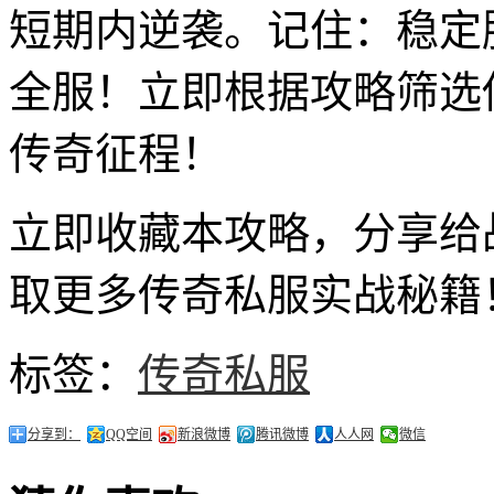
短期内逆袭。记住：稳定
全服！立即根据攻略筛选
传奇征程！
立即收藏本攻略，分享给
取更多传奇私服实战秘籍
标签：
传奇私服
分享到：
QQ空间
新浪微博
腾讯微博
人人网
微信