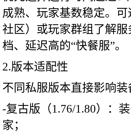
成熟、玩家基数稳定。可通
社区）或玩家群组了解服
档、延迟高的“快餐服”。
2.版本适配性
不同私服版本直接影响装
-复古版（1.76/1.80
家；