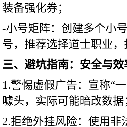
装备强化券；
-小号矩阵：创建多个小
号，推荐选择道士职业，
三、避坑指南：安全与效
1.警惕虚假广告：宣称“一
噱头，实际可能暗改数据
2.拒绝外挂风险：使用