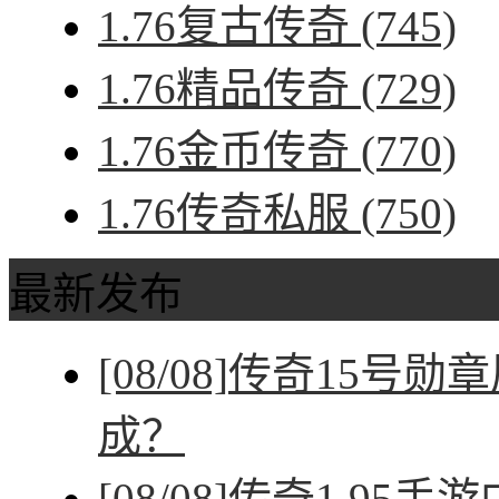
1.76复古传奇
(745)
1.76精品传奇
(729)
1.76金币传奇
(770)
1.76传奇私服
(750)
最新发布
[08/08]
传奇15号勋
成？
[08/08]
传奇1.95手