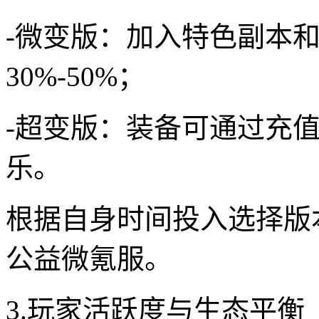
-微变版：加入特色副本
30%-50%；
-超变版：装备可通过充
乐。
根据自身时间投入选择版
公益微氪服。
3.玩家活跃度与生态平衡