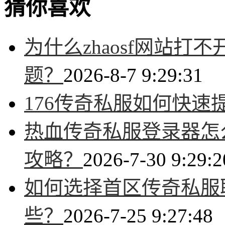
猜你喜欢
为什么zhaosf网站
题？
2026-8-7 9:29:31
176传奇私服如何快速
热血传奇私服登录器怎
攻略？
2026-7-30 9:29:2
如何选择首区传奇私服
些？
2026-7-25 9:27:48