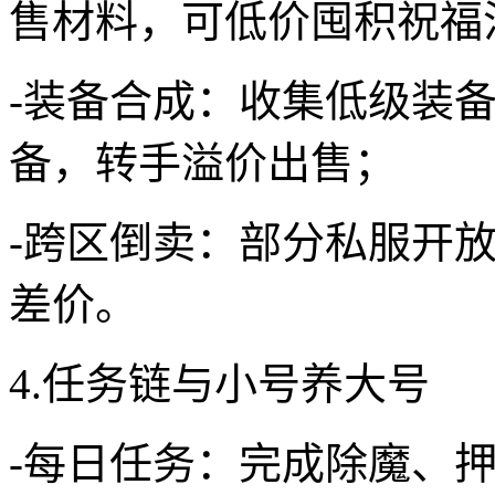
售材料，可低价囤积祝福
-装备合成：收集低级装
备，转手溢价出售；
-跨区倒卖：部分私服开
差价。
4.任务链与小号养大号
-每日任务：完成除魔、