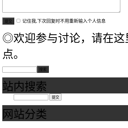
记住我,下次回复时不用重新输入个人信息
◎欢迎参与讨论，请在这
点。
站内搜索
网站分类