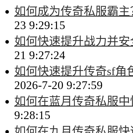
如何成为传奇私服霸主
23 9:29:15
如何快速提升战力并安
21 9:27:24
如何快速提升传奇sf
2026-7-20 9:27:59
如何在蓝月传奇私服中
9:28:15
如何在九月传奇私服快