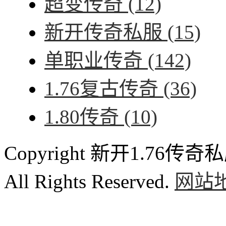
超变传奇
(12)
新开传奇私服
(15)
单职业传奇
(142)
1.76复古传奇
(36)
1.80传奇
(10)
Copyright 新开1.76传奇私服
All Rights Reserved.
网站