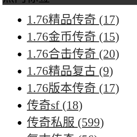
1.76精品传奇
(17)
1.76金币传奇
(15)
1.76合击传奇
(20)
1.76精品复古
(9)
1.76版本传奇
(17)
传奇sf
(18)
传奇私服
(599)