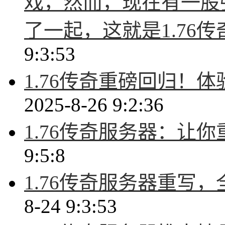
戏，然而，现在有一股
了一起，这就是1.76
9:3:53
1.76传奇重磅回归！
2025-8-26 9:2:36
1.76传奇服务器：让
9:5:8
1.76传奇服务器重写
8-24 9:3:53