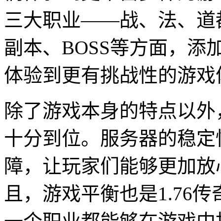
三大职业——战、法、道
副本、BOSS等方面，
体验到更有挑战性的游戏
除了游戏本身的特点以外，
十分到位。服务器的稳定
障，让玩家们能够更加放
且，游戏平衡也是1.76