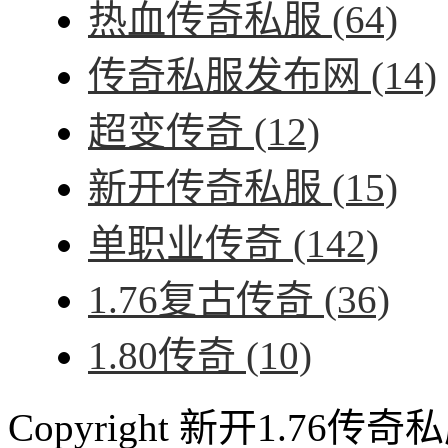
热血传奇私服
(64)
传奇私服发布网
(14)
超变传奇
(12)
新开传奇私服
(15)
单职业传奇
(142)
1.76复古传奇
(36)
1.80传奇
(10)
Copyright 新开1.76传奇私服