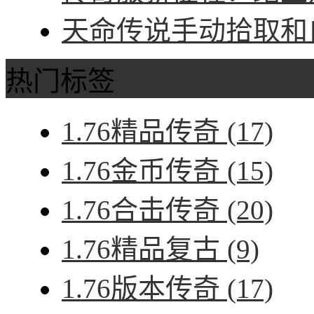
天命传说手动拾取和自
热门标签
1.76精品传奇
(17)
1.76金币传奇
(15)
1.76合击传奇
(20)
1.76精品复古
(9)
1.76版本传奇
(17)