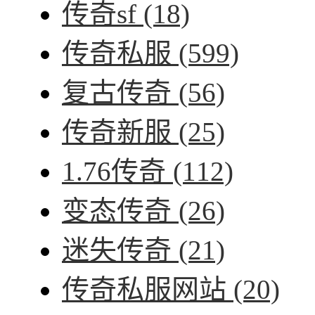
传奇sf
(18)
传奇私服
(599)
复古传奇
(56)
传奇新服
(25)
1.76传奇
(112)
变态传奇
(26)
迷失传奇
(21)
传奇私服网站
(20)