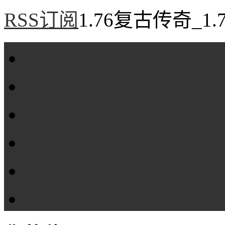
RSS订阅
1.76复古传奇_1
首页
1.76复古传奇
1.76精品传奇
1.76金币传奇
1.76传奇私服
全站标签