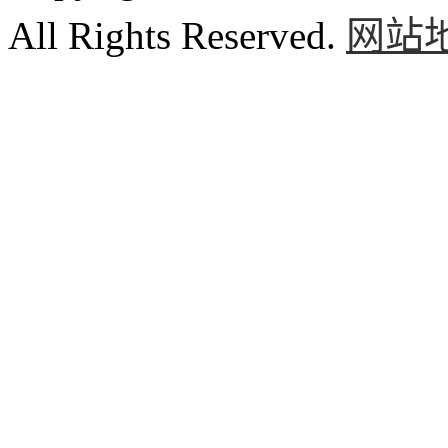
All Rights Reserved.
网站