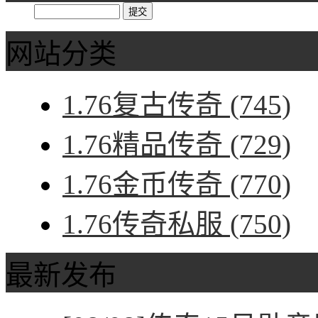
网站分类
1.76复古传奇
(745)
1.76精品传奇
(729)
1.76金币传奇
(770)
1.76传奇私服
(750)
最新发布