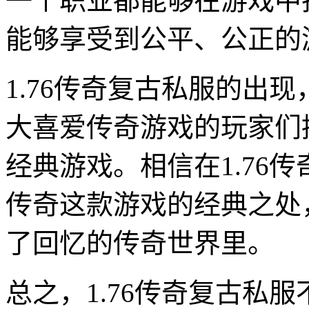
一个职业都能够在游戏中
能够享受到公平、公正的
1.76传奇复古私服的出
大喜爱传奇游戏的玩家们
经典游戏。相信在1.76
传奇这款游戏的经典之处
了回忆的传奇世界里。
总之，1.76传奇复古私