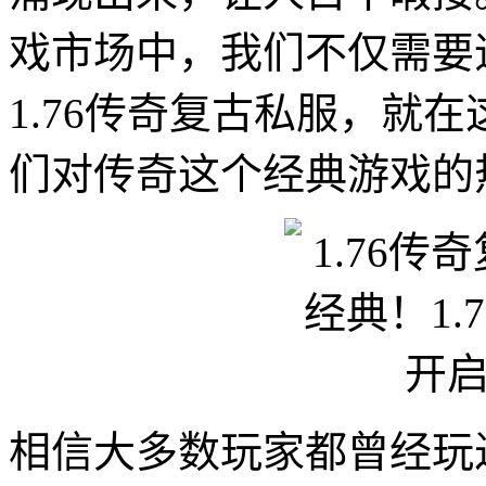
戏市场中，我们不仅需要
1.76传奇复古私服，就
们对传奇这个经典游戏的
相信大多数玩家都曾经玩