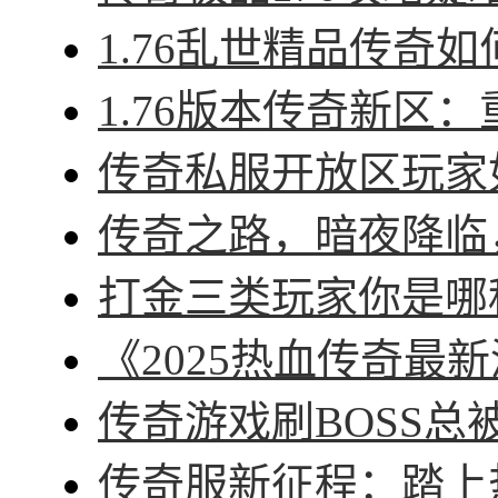
1.76乱世精品传奇如
1.76版本传奇新区：
传奇私服开放区玩家如
传奇之路，暗夜降临，
打金三类玩家你是哪种
《2025热血传奇最新
传奇游戏刷BOSS总被
传奇服新征程：踏上热