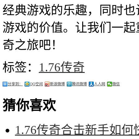
经典游戏的乐趣，同时也
游戏的价值。让我们一起
奇之旅吧！
标签：
1.76传奇
分享到：
QQ空间
新浪微博
腾讯微博
人人网
微信
猜你喜欢
1.76传奇合击新手如