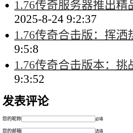
1.76传奇服务器推出
2025-8-24 9:2:37
1.76传奇合击版：挥
9:5:8
1.76传奇合击版本：
9:3:52
发表评论
您的昵称
必填
您的邮箱
选填