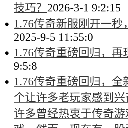
技巧？
2026-3-1 9:2:15
1.76传奇新服刚开一
2025-9-5 11:55:0
1.76传奇重磅回归，
9:5:8
1.76传奇重磅回归，
个让许多老玩家感到兴
许多曾经热衷于传奇游