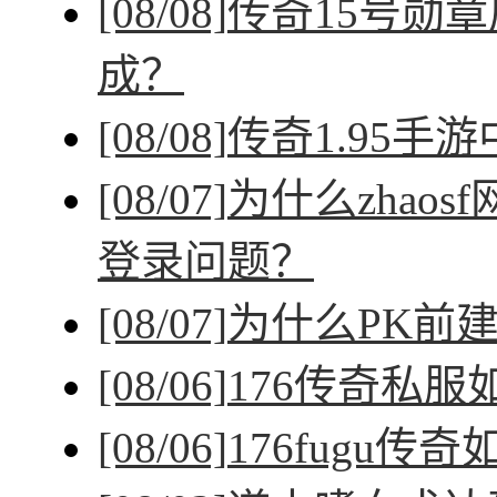
[08/08]
传奇15号勋
成？
[08/08]
传奇1.95手
[08/07]
为什么zhao
登录问题？
[08/07]
为什么PK前
[08/06]
176传奇私
[08/06]
176fugu传