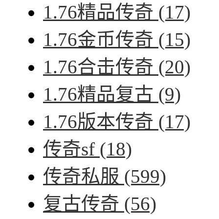
1.76精品传奇
(17)
1.76金币传奇
(15)
1.76合击传奇
(20)
1.76精品复古
(9)
1.76版本传奇
(17)
传奇sf
(18)
传奇私服
(599)
复古传奇
(56)