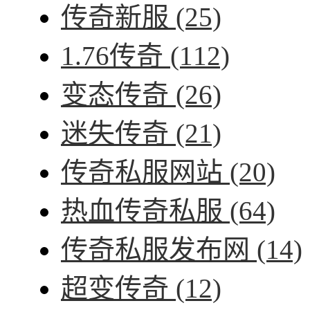
传奇新服
(25)
1.76传奇
(112)
变态传奇
(26)
迷失传奇
(21)
传奇私服网站
(20)
热血传奇私服
(64)
传奇私服发布网
(14)
超变传奇
(12)