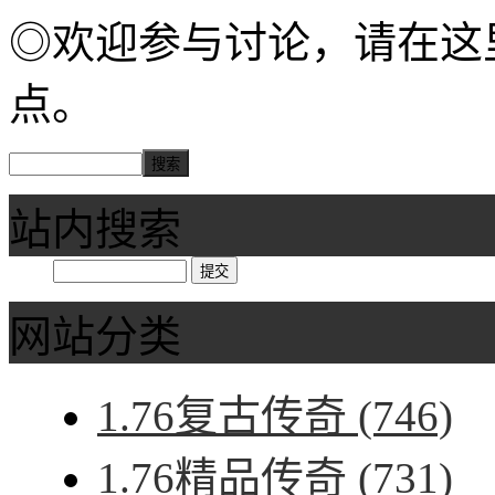
◎欢迎参与讨论，请在这
点。
站内搜索
网站分类
1.76复古传奇
(746)
1.76精品传奇
(731)