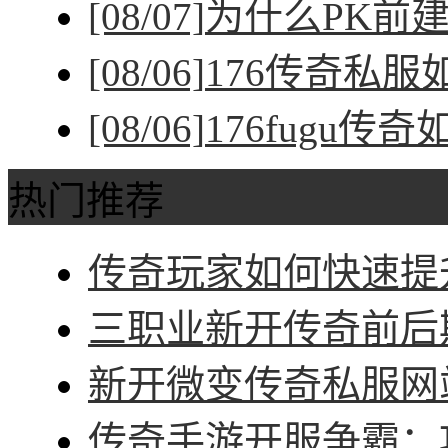
[08/07]
为什么PK前
[08/06]
176传奇私
[08/06]
176fugu传
热门推荐
传奇玩家如何快速提升
三职业新开传奇前后期
新开微变传奇私服网站
传奇手游开服争霸：攻