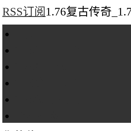
RSS订阅
1.76复古传奇_1
首页
1.76复古传奇
1.76精品传奇
1.76金币传奇
1.76传奇私服
全站标签