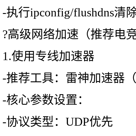
-执行ipconfig/flushdns
?高级网络加速（推荐电
1.使用专线加速器
-推荐工具：雷神加速器
-核心参数设置：
-协议类型：UDP优先