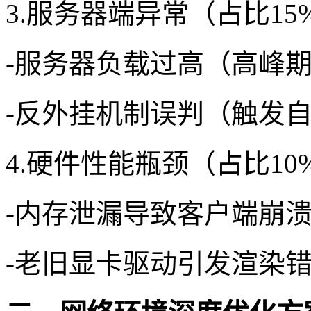
3.服务器端异常（占比15
-服务器负载过高（高峰期
-反外挂机制误判（触发
4.硬件性能瓶颈（占比10
-内存泄漏导致客户端崩
-老旧显卡驱动引发渲染