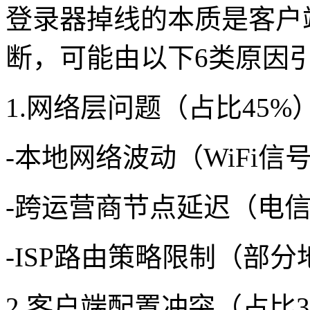
登录器掉线的本质是客户端
断，可能由以下6类原因
1.网络层问题（占比45%
-本地网络波动（WiFi信
-跨运营商节点延迟（电
-ISP路由策略限制（部
2.客户端配置冲突（占比3