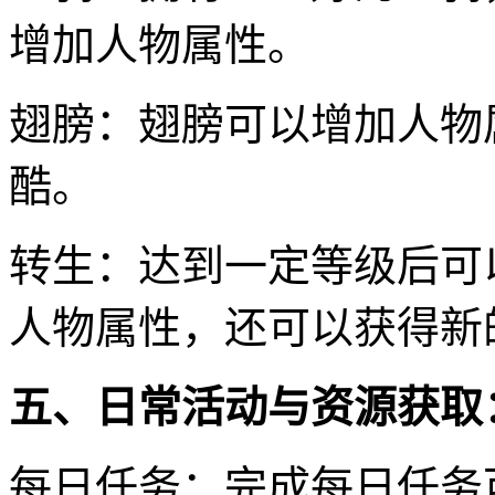
增加人物属性。
翅膀：翅膀可以增加人物
酷。
转生：达到一定等级后可
人物属性，还可以获得新
五、日常活动与资源获取
每日任务：完成每日任务