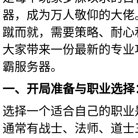
器，成为万人敬仰的大佬
蹴而就，需要策略、耐心
大家带来一份最新的专业
霸服务器。
一、开局准备与职业选择
选择一个适合自己的职业是
通常有战士、法师、道士