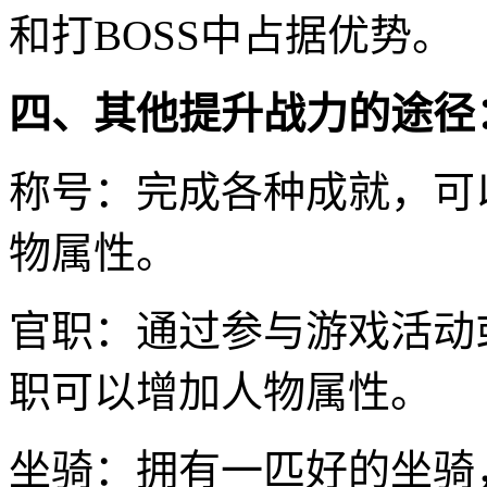
和打BOSS中占据优势。
四、其他提升战力的途径
称号：完成各种成就，可
物属性。
官职：通过参与游戏活动
职可以增加人物属性。
坐骑：拥有一匹好的坐骑