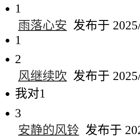
1
雨落心安
发布于 2025/6
1
2
风继续吹
发布于 2025/6
我对1
3
安静的风铃
发布于 2025