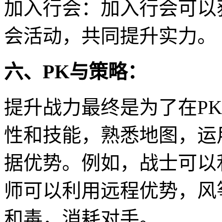
加入行会：加入行会可以
会活动，共同提升实力。
六、PK与策略：
提升战力最终是为了在P
性和技能，熟悉地图，运
据优势。例如，战士可以
师可以利用远程优势，风
和毒，消耗对手。