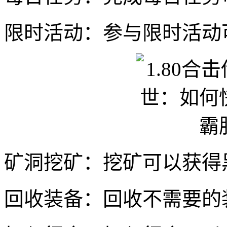
限时活动：参与限时活动
矿洞挖矿：挖矿可以获得
回收装备：回收不需要的