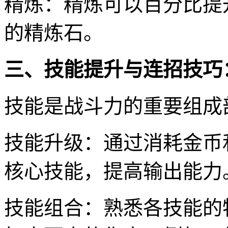
精炼：精炼可以百分比提
的精炼石。
三、技能提升与连招技巧
技能是战斗力的重要组成
技能升级：通过消耗金币
核心技能，提高输出能力
技能组合：熟悉各技能的