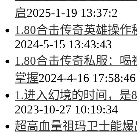
启
2025-1-19 13:37:2
1.80合击传奇英雄操
2024-5-15 13:43:43
1.80合击传奇私服：
掌握
2024-4-16 17:58:46
1.进入幻境的时间，是
2023-10-27 10:19:34
超高血量祖玛卫士能爆