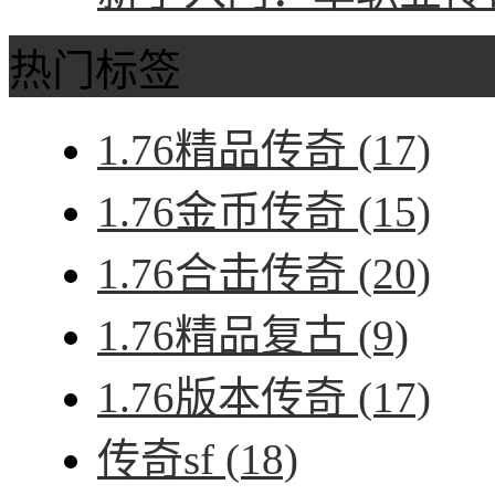
热门标签
1.76精品传奇
(17)
1.76金币传奇
(15)
1.76合击传奇
(20)
1.76精品复古
(9)
1.76版本传奇
(17)
传奇sf
(18)