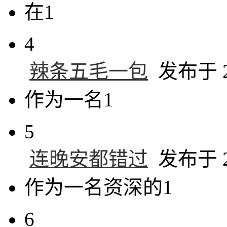
在1
4
辣条五毛一包
发布于 20
作为一名1
5
连晚安都错过
发布于 20
作为一名资深的1
6