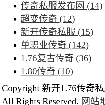
传奇私服发布网
(14)
超变传奇
(12)
新开传奇私服
(15)
单职业传奇
(142)
1.76复古传奇
(36)
1.80传奇
(10)
Copyright 新开1.76传奇私服
All Rights Reserved.
网站