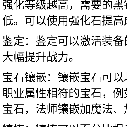
强化等级越高，需要的黑
低。可以使用强化石提高
鉴定：鉴定可以激活装备
大幅提升战力。
宝石镶嵌：镶嵌宝石可以
职业属性相符的宝石，例
宝石，法师镶嵌加魔法、