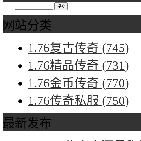
网站分类
1.76复古传奇
(745)
1.76精品传奇
(731)
1.76金币传奇
(770)
1.76传奇私服
(750)
最新发布