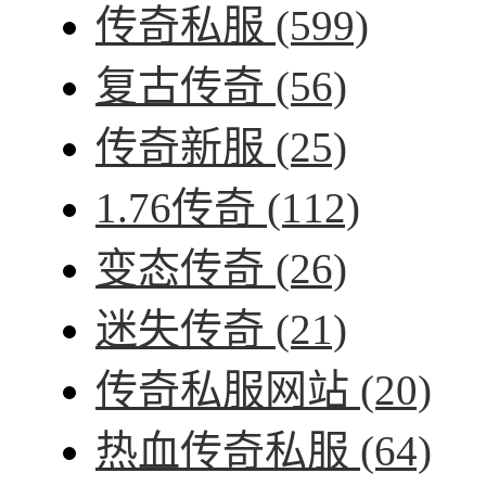
传奇私服
(599)
复古传奇
(56)
传奇新服
(25)
1.76传奇
(112)
变态传奇
(26)
迷失传奇
(21)
传奇私服网站
(20)
热血传奇私服
(64)