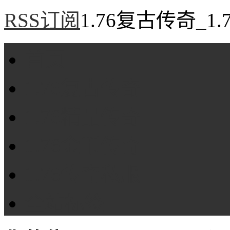
RSS订阅
1.76复古传奇_1
首页
1.76复古传奇
1.76精品传奇
1.76金币传奇
1.76传奇私服
全站标签