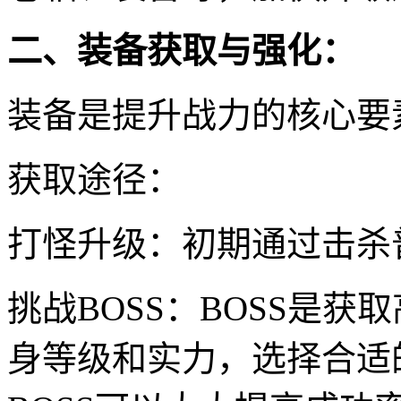
二、装备获取与强化：
装备是提升战力的核心要
获取途径：
打怪升级：初期通过击杀
挑战BOSS：BOSS是
身等级和实力，选择合适