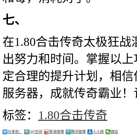
七、
在1.80合击传奇太极狂
出努力和时间。掌握以上
定合理的提升计划，相信
服务器，成就传奇霸业！
标签：
1.80合击传奇
分享到：
QQ空间
新浪微博
腾讯微博
人人网
微信