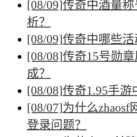
[08/09]
传奇中酒量称
析？
[08/09]
传奇中哪些活
[08/08]
传奇15号勋
成？
[08/08]
传奇1.95手
[08/07]
为什么zhao
登录问题？