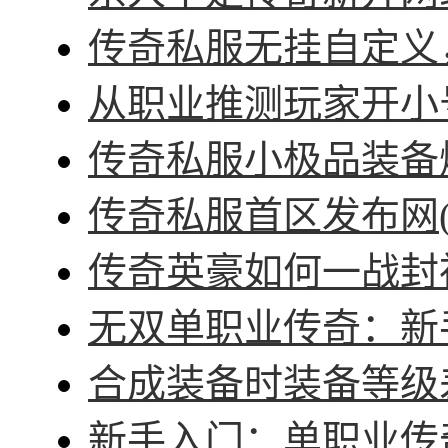
传奇私服无挂自定义，
从职业推测玩家开小号
传奇私服小极品装备爆
传奇私服首区发布网(
传奇英豪如何一战封神
无双单职业传奇：新手
合成装备时装备等级差
新手入门：单职业传奇