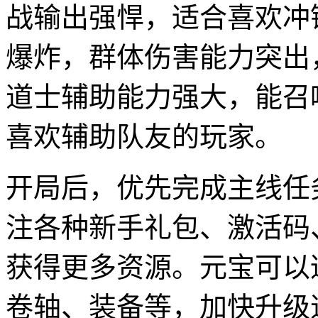
战输出强悍，适合喜欢冲
爆炸，群体伤害能力突出
道士辅助能力强大，能召
喜欢辅助队友的玩家。
开局后，优先完成主线任
注各种新手礼包、激活码
获得更多资源。元宝可以
卷轴、装备等，加快升级