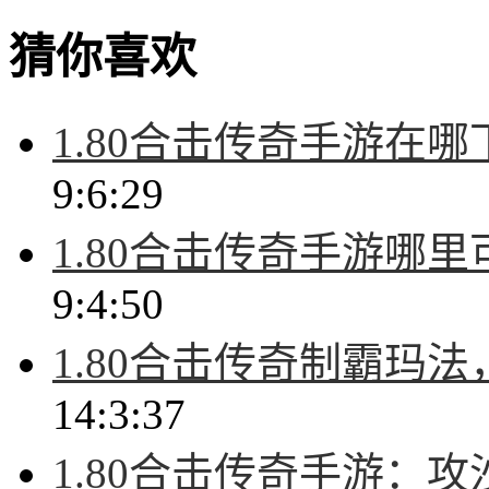
猜你喜欢
1.80合击传奇手游在
9:6:29
1.80合击传奇手游哪
9:4:50
1.80合击传奇制霸玛
14:3:37
1.80合击传奇手游：