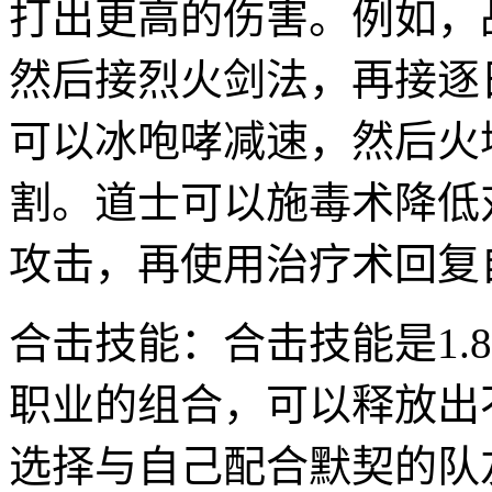
打出更高的伤害。例如，
然后接烈火剑法，再接逐
可以冰咆哮减速，然后火
割。道士可以施毒术降低
攻击，再使用治疗术回复
合击技能：合击技能是1.
职业的组合，可以释放出
选择与自己配合默契的队