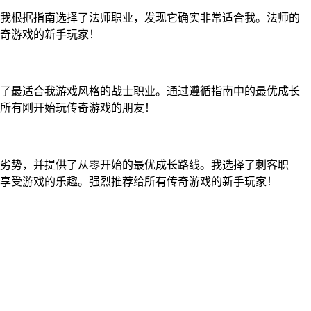
我根据指南选择了法师职业，发现它确实非常适合我。法师的
奇游戏的新手玩家！
了最适合我游戏风格的战士职业。通过遵循指南中的最优成长
所有刚开始玩传奇游戏的朋友！
劣势，并提供了从零开始的最优成长路线。我选择了刺客职
享受游戏的乐趣。强烈推荐给所有传奇游戏的新手玩家！