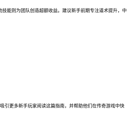
助技能则为团队创造超额收益。建议新手前期专注道术提升，中
吸引更多新手玩家阅读这篇指南，并帮助他们在传奇游戏中快