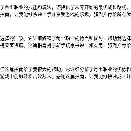
了各个职业的技能和玩法，还提供了从零开始的最优成长路线。
指南，让我能够快速上手并享受游戏的乐趣。强烈推荐给所有传
选择的建议。它详细解释了每个职业的特点和优势，帮助我选择
得显著进展。这篇指南对于新手玩家来说非常实用，强烈推荐给
但这篇指南给了我很大的帮助。它详细分析了每个职业的优势和
游戏中能够轻松击败敌人。感谢这篇指南，让我能够快速成长并