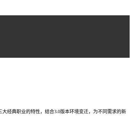
大经典职业的特性，结合3.0版本环境变迁，为不同需求的新