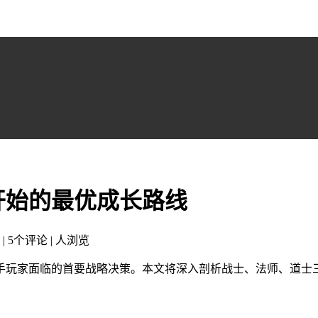
开始的最优成长路线
 | 5个评论 |
人浏览
手玩家面临的首要战略决策。本文将深入剖析战士、法师、道士三