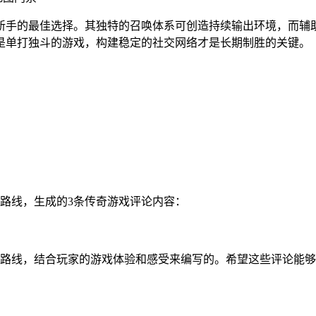
新手的最佳选择。其独特的召唤体系可创造持续输出环境，而辅
是单打独斗的游戏，构建稳定的社交网络才是长期制胜的关键。
路线，生成的3条传奇游戏评论内容：
路线，结合玩家的游戏体验和感受来编写的。希望这些评论能够