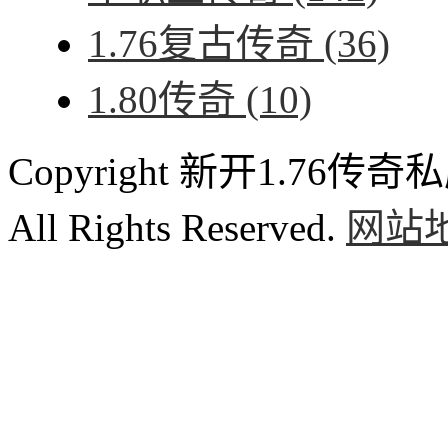
1.76复古传奇
(36)
1.80传奇
(10)
Copyright 新开1.76传奇私服
All Rights Reserved.
网站