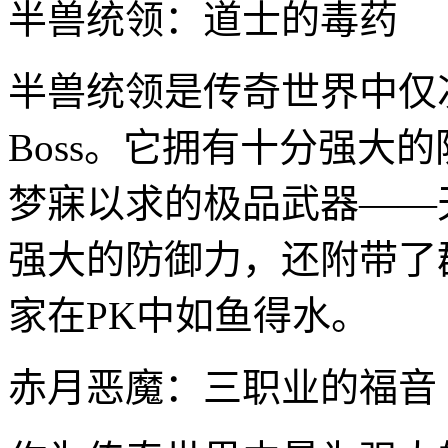
半兽统领：道士的毒药
半兽统领是传奇世界中仅
Boss。它拥有十分强大
梦寐以求的极品武器——
强大的防御力，还附带了
家在PK中如鱼得水。
赤月恶魔：三职业的福音