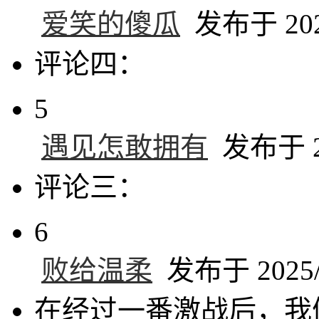
爱笑的傻瓜
发布于 2025
评论四：
5
遇见怎敢拥有
发布于 20
评论三：
6
败给温柔
发布于 2025/2
在经过一番激战后，我