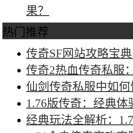
果？
热门推荐
传奇SF网站攻略宝典
传奇2热血传奇私服：征
仙剑传奇私服中如何快
1.76版传奇：经典体
经典玩法全解析：1.7