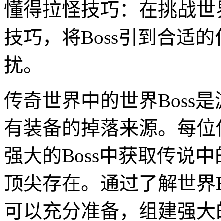
懂得拉怪技巧：在挑战世界
技巧，将Boss引到合适
扰。
传奇世界中的世界Boss
有装备的掉落来源。每位
强大的Boss中获取传说
顶尖存在。通过了解世界B
可以充分准备，组建强大