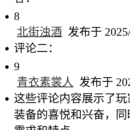
8
北街浊酒
发布于 2025/2
评论二：
9
青衣素裳人
发布于 2025
这些评论内容展示了玩
装备的喜悦和兴奋，同