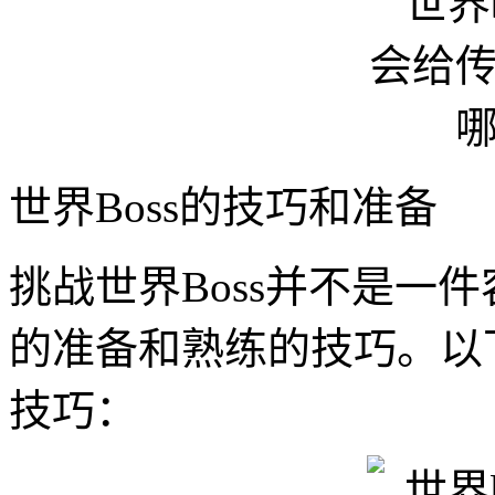
世界Boss的技巧和准备
挑战世界Boss并不是一
的准备和熟练的技巧。以下
技巧：