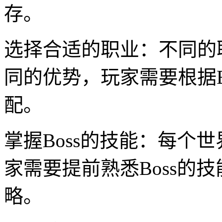
存。
选择合适的职业：不同的职
同的优势，玩家需要根据B
配。
掌握Boss的技能：每个世
家需要提前熟悉Boss的
略。