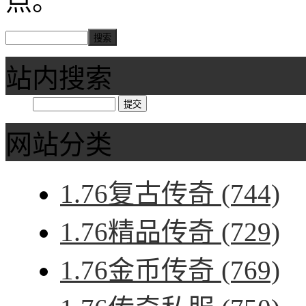
点。
站内搜索
网站分类
1.76复古传奇
(744)
1.76精品传奇
(729)
1.76金币传奇
(769)