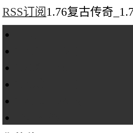
RSS订阅
1.76复古传奇_1
首页
1.76复古传奇
1.76精品传奇
1.76金币传奇
1.76传奇私服
全站标签