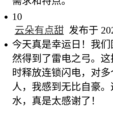
需求和特点。
10
云朵有点甜
发布于 2025
今天真是幸运日！我们
然得到了雷电之弓。这
时释放连锁闪电，对多
人，我感到无比自豪。
水，真是太感谢了！