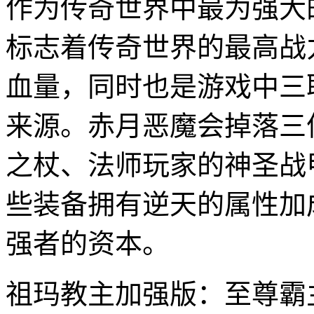
作为传奇世界中最为强大的
标志着传奇世界的最高战
血量，同时也是游戏中三
来源。赤月恶魔会掉落三
之杖、法师玩家的神圣战
些装备拥有逆天的属性加
强者的资本。
祖玛教主加强版：至尊霸