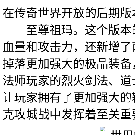
在传奇世界开放的后期版
——至尊祖玛。这个版本
血量和攻击力，还新增了
掉落更加强大的极品装备
法师玩家的烈火剑法、道
让玩家拥有了更加强大的
克攻城战中发挥着至关重