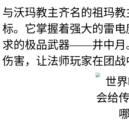
与沃玛教主齐名的祖玛教
标。它掌握着强大的雷电
求的极品武器——井中月
伤害，让法师玩家在团战