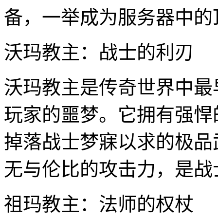
备，一举成为服务器中的
沃玛教主：战士的利刃
沃玛教主是传奇世界中最早
玩家的噩梦。它拥有强悍
掉落战士梦寐以求的极品
无与伦比的攻击力，是战
祖玛教主：法师的权杖