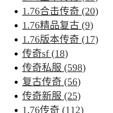
1.76合击传奇
(20)
1.76精品复古
(9)
1.76版本传奇
(17)
传奇sf
(18)
传奇私服
(598)
复古传奇
(56)
传奇新服
(25)
1.76传奇
(112)