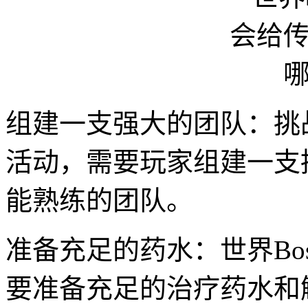
组建一支强大的团队：挑战
活动，需要玩家组建一支
能熟练的团队。
准备充足的药水：世界Bo
要准备充足的治疗药水和