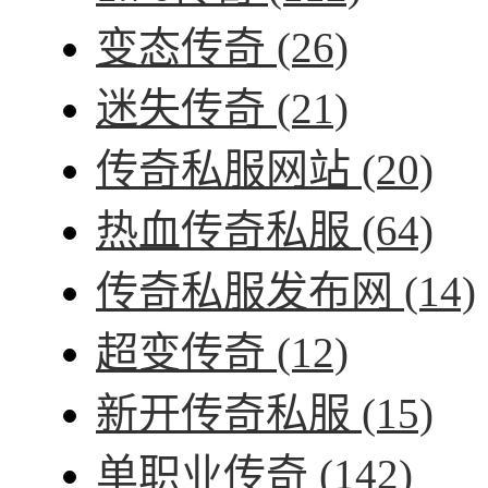
变态传奇
(26)
迷失传奇
(21)
传奇私服网站
(20)
热血传奇私服
(64)
传奇私服发布网
(14)
超变传奇
(12)
新开传奇私服
(15)
单职业传奇
(142)