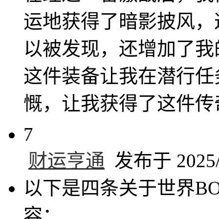
运地获得了暗影披风，
以被发现，还增加了我
这件装备让我在潜行任
慨，让我获得了这件传
7
财运亨通
发布于 2025/2
以下是四条关于世界B
容：