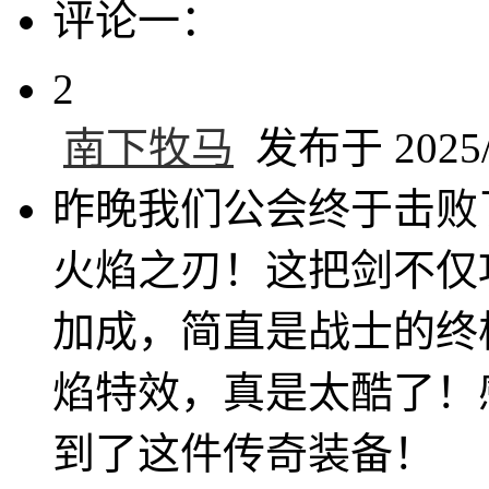
评论一：
2
南下牧马
发布于 2025/2
昨晚我们公会终于击败
火焰之刃！这把剑不仅
加成，简直是战士的终
焰特效，真是太酷了！
到了这件传奇装备！