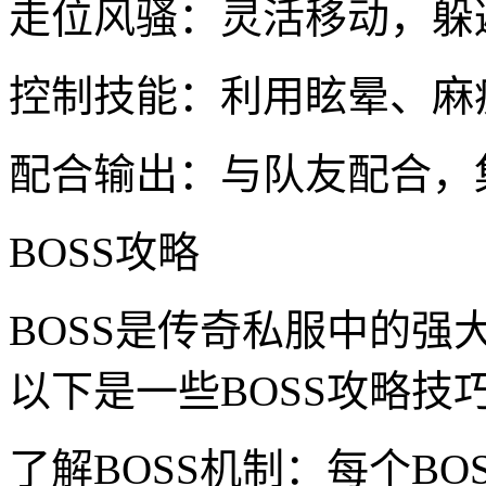
走位风骚：灵活移动，躲
控制技能：利用眩晕、麻
配合输出：与队友配合，
BOSS攻略
BOSS是传奇私服中的
以下是一些BOSS攻略技
了解BOSS机制：每个B