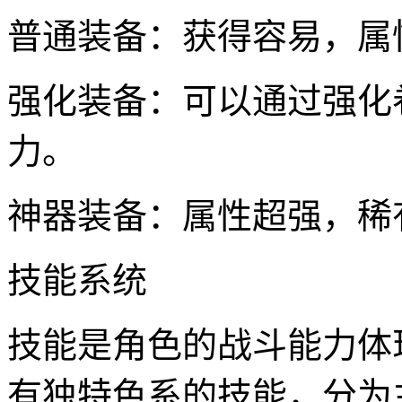
普通装备：获得容易，属
强化装备：可以通过强化
力。
神器装备：属性超强，稀
技能系统
技能是角色的战斗能力体
有独特色系的技能，分为