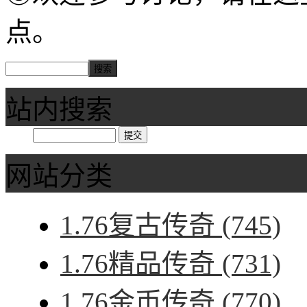
点。
站内搜索
网站分类
1.76复古传奇
(745)
1.76精品传奇
(731)
1.76金币传奇
(770)