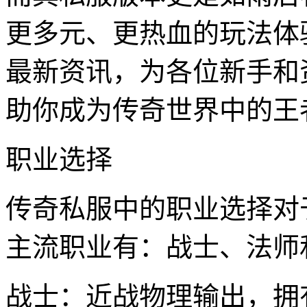
更多元、更热血的玩法体
最新资讯，为各位新手和
助你成为传奇世界中的王
职业选择
传奇私服中的职业选择对
主流职业有：战士、法师
战士：近战物理输出，拥