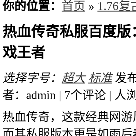
你的位置：
首页
»
1.76
热血传奇私服百度版
戏王者
选择字号：
超大
标准
发布时
者：admin | 7个评论 |
人
热血传奇，这款经典网游
而其私服版本更是如雨后