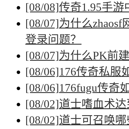
[08/08]
传奇1.95手
[08/07]
为什么zhao
登录问题？
[08/07]
为什么PK前
[08/06]
176传奇私
[08/06]
176fugu传
[08/02]
道士嗜血术达
[08/02]
道士可召唤哪