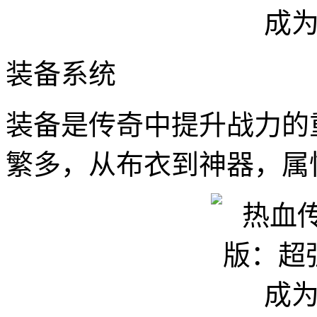
装备系统
装备是传奇中提升战力的
繁多，从布衣到神器，属