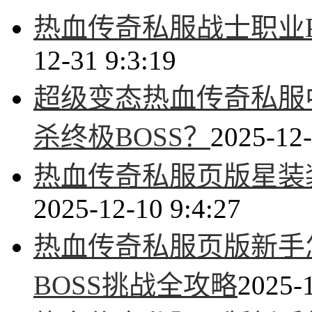
热血传奇私服战士职业
12-31 9:3:19
超级变态热血传奇私服
杀终极BOSS？
2025-12-
热血传奇私服页版星装
2025-12-10 9:4:27
热血传奇私服页版新手
BOSS挑战全攻略
2025-1