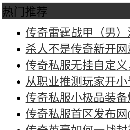
热门推荐
传奇雷霆战甲（男）深
杀人不是传奇新开网站
传奇私服无挂自定义，
从职业推测玩家开小号
传奇私服小极品装备爆
传奇私服首区发布网(