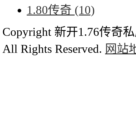
1.80传奇
(10)
Copyright 新开1.76传奇私服
All Rights Reserved.
网站