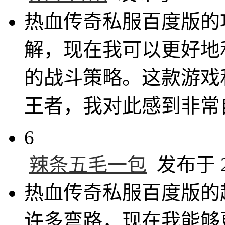
热血传奇私服百度版的
解，现在我可以更好地
的战斗策略。这款游戏
王者，我对此感到非常
6
辣条五毛一包
发布于 20
热血传奇私服百度版的
许多弯路，现在我能够