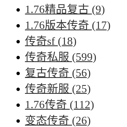
1.76精品复古
(9)
1.76版本传奇
(17)
传奇sf
(18)
传奇私服
(599)
复古传奇
(56)
传奇新服
(25)
1.76传奇
(112)
变态传奇
(26)