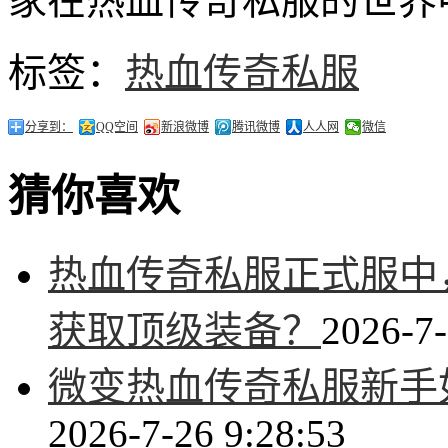
家在热血传奇私服的世界
标签：
热血传奇私服
分享到：
QQ空间
新浪微博
腾讯微博
人人网
微信
猜你喜欢
热血传奇私服正式服中
获取顶级装备？
2026-7-
微变热血传奇私服新手
2026-7-26 9:28:53