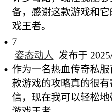
备，感谢这款游戏和它
戏王者。
7
姿态动人
发布于 2025/1
作为一名热血传奇私服
款游戏的攻略真的很有
信，现在我可以轻松地
游戏王者。