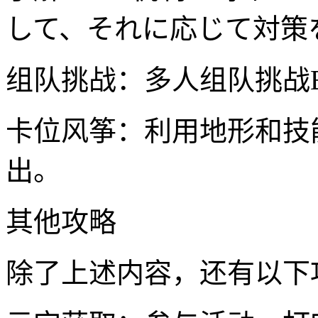
して、それに応じて対策
组队挑战：多人组队挑战
卡位风筝：利用地形和技
出。
其他攻略
除了上述内容，还有以下