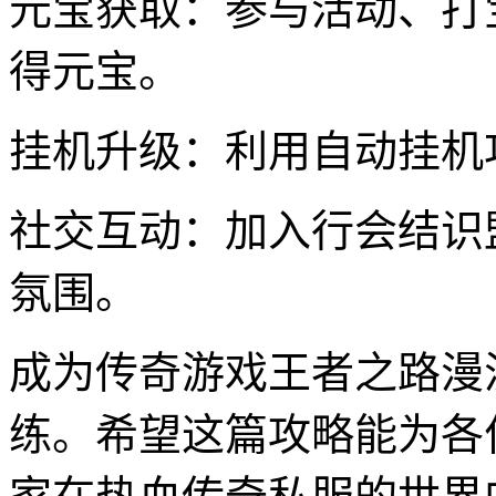
元宝获取：参与活动、打
得元宝。
挂机升级：利用自动挂机
社交互动：加入行会结识
氛围。
成为传奇游戏王者之路漫
练。希望这篇攻略能为各