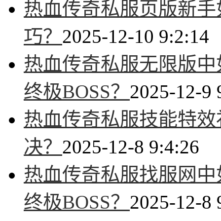
热血传奇私服页版新手
巧？
2025-12-10 9:2:14
热血传奇私服无限版中
终极BOSS？
2025-12-9 
热血传奇私服技能特效
决？
2025-12-8 9:4:26
热血传奇私服找服网中
终极BOSS？
2025-12-8 