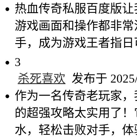
热血传奇私服百度版让
游戏画面和操作都非常
手，成为游戏王者指日
3
杀死喜欢
发布于 2025/1
作为一名传奇老玩家，
的超强攻略太实用了！
水，轻松击败对手，体