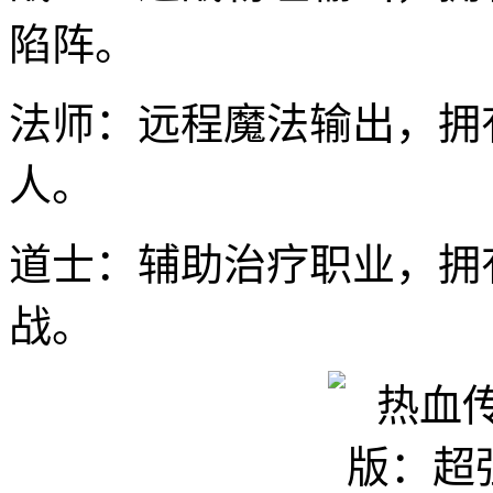
陷阵。
法师：远程魔法输出，拥
人。
道士：辅助治疗职业，拥
战。