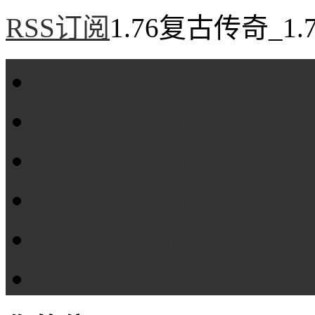
RSS订阅
1.76复古传奇_1
首页
1.76复古传奇
1.76精品传奇
1.76金币传奇
1.76传奇私服
全站标签