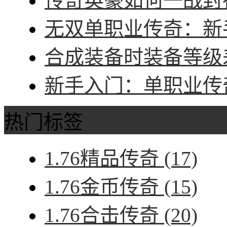
传奇英豪如何一战封神
无双单职业传奇：新手
合成装备时装备等级差
新手入门：单职业传奇
热门标签
1.76精品传奇
(17)
1.76金币传奇
(15)
1.76合击传奇
(20)