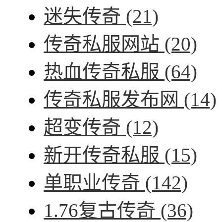
迷失传奇
(21)
传奇私服网站
(20)
热血传奇私服
(64)
传奇私服发布网
(14)
超变传奇
(12)
新开传奇私服
(15)
单职业传奇
(142)
1.76复古传奇
(36)