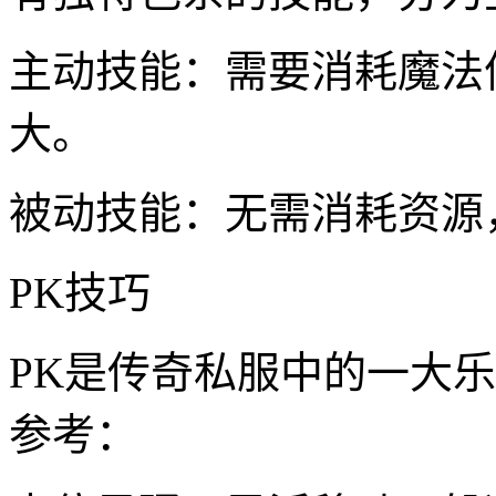
主动技能：需要消耗魔法
大。
被动技能：无需消耗资源
PK技巧
PK是传奇私服中的一大
参考：