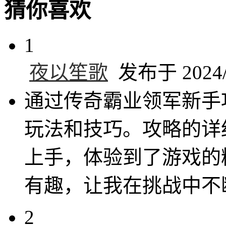
猜你喜欢
1
夜以笙歌
发布于 2024/1
通过传奇霸业领军新手
玩法和技巧。攻略的详
上手，体验到了游戏的
有趣，让我在挑战中不
2