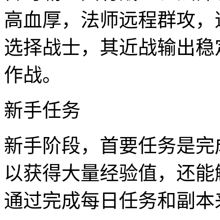
高血厚，法师远程群攻，
选择战士，其近战输出稳
作战。
新手任务
新手阶段，首要任务是完
以获得大量经验值，还能
通过完成每日任务和副本