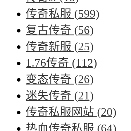
传奇私服
(599)
复古传奇
(56)
传奇新服
(25)
1.76传奇
(112)
变态传奇
(26)
迷失传奇
(21)
传奇私服网站
(20)
热血传奇私服
(64)