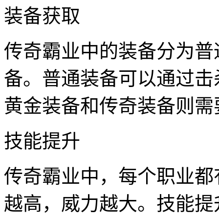
装备获取
传奇霸业中的装备分为普
备。普通装备可以通过击
黄金装备和传奇装备则需
技能提升
传奇霸业中，每个职业都
越高，威力越大。技能提