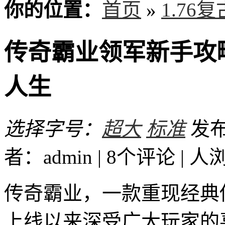
你的位置：
首页
»
1.76
传奇霸业领军新手攻
人生
选择字号：
超大
标准
发布时
者：admin | 8个评论 |
人
传奇霸业，一款重现经典
上线以来深受广大玩家的