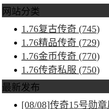
网站分类
1.76复古传奇
(745)
1.76精品传奇
(729)
1.76金币传奇
(770)
1.76传奇私服
(750)
最新发布
[08/08]
传奇15号勋