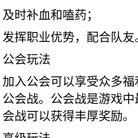
及时补血和嗑药；
发挥职业优势，配合队友
公会玩法
加入公会可以享受众多福
公会战。公会战是游戏中
会战可以获得丰厚奖励。