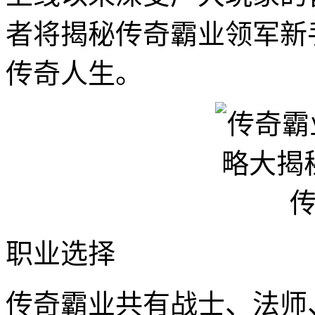
者将揭秘传奇霸业领军新
传奇人生。
职业选择
传奇霸业共有战士、法师