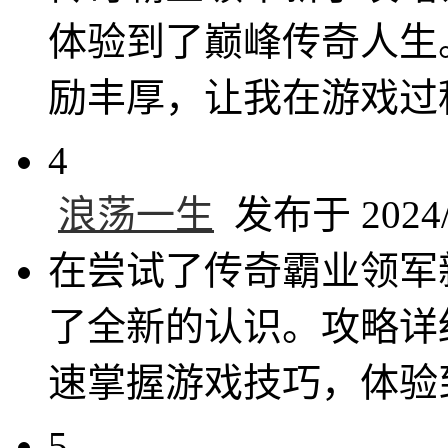
体验到了巅峰传奇人生
励丰厚，让我在游戏过
4
浪荡一生
发布于 2024/1
在尝试了传奇霸业领军
了全新的认识。攻略详
速掌握游戏技巧，体验
5