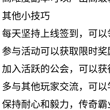
其他小技巧
每天坚持上线签到，可以
参与活动可以获取限时奖
加入活跃的公会，可以获
多与其他玩家交流，可以
保持耐心和毅力，传奇霸