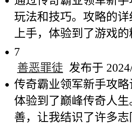
通过传奇霸业领军新手
玩法和技巧。攻略的详
上手，体验到了游戏的
7
善恶罪徒
发布于 2024/1
传奇霸业领军新手攻略
体验到了巅峰传奇人生
善，让我结识了许多志