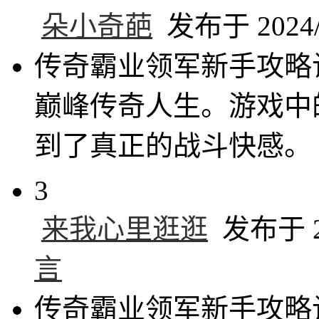
朵小奇葩
发布于 2024/1
传奇霸业领军新手攻略
巅峰传奇人生。游戏中
到了真正的战斗快感。
3
来我心里逛逛
发布于 20
言
传奇霸业领军新手攻略