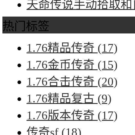
天命传说手动拾取和自
热门标签
1.76精品传奇
(17)
1.76金币传奇
(15)
1.76合击传奇
(20)
1.76精品复古
(9)
1.76版本传奇
(17)
传奇sf
(18)