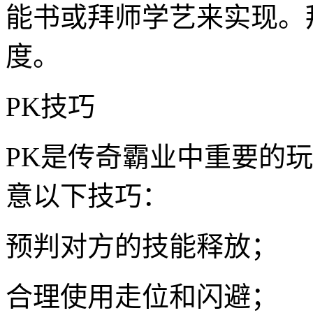
能书或拜师学艺来实现。
度。
PK技巧
PK是传奇霸业中重要的
意以下技巧：
预判对方的技能释放；
合理使用走位和闪避；