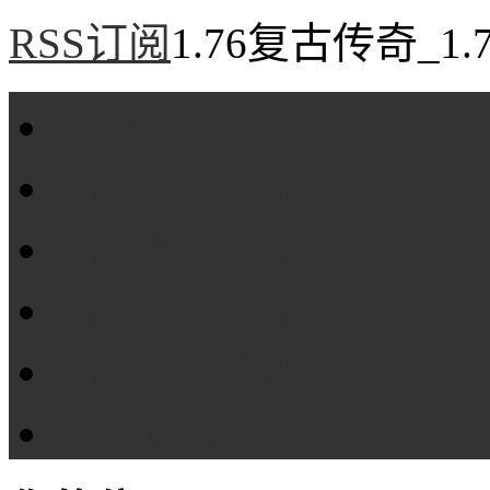
RSS订阅
1.76复古传奇_1
首页
1.76复古传奇
1.76精品传奇
1.76金币传奇
1.76传奇私服
全站标签