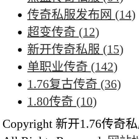
传奇私服发布网
(14)
超变传奇
(12)
新开传奇私服
(15)
单职业传奇
(142)
1.76复古传奇
(36)
1.80传奇
(10)
Copyright 新开1.76传奇私服