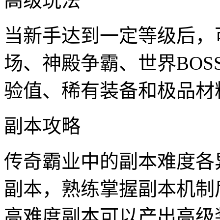
高级玩法
当新手达到一定等级后，
场、神殿争霸、世界BO
验值、稀有装备和极品材
副本攻略
传奇霸业中的副本难度各
副本，熟练掌握副本机制
高难度副本可以产出高级