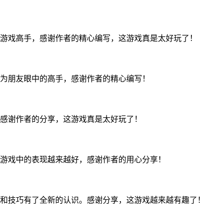
游戏高手，感谢作者的精心编写，这游戏真是太好玩了！
为朋友眼中的高手，感谢作者的精心编写！
感谢作者的分享，这游戏真是太好玩了！
游戏中的表现越来越好，感谢作者的用心分享！
和技巧有了全新的认识。感谢分享，这游戏越来越有趣了！