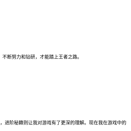
，不断努力和钻研，才能踏上王者之路。
，进阶秘籍则让我对游戏有了更深的理解。现在我在游戏中的