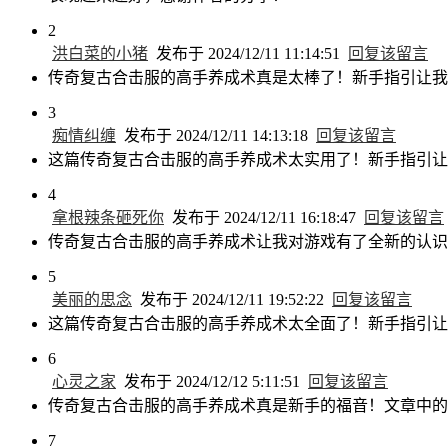
2
洪白菜的小猪
发布于 2024/12/11 11:14:51
回复该留言
传奇复古合击服的高手养成术真是太棒了！新手指引让我
3
痴情纠缠
发布于 2024/12/11 14:13:18
回复该留言
这篇传奇复古合击服的高手养成术太实用了！新手指引让
4
拿根辣条砸死你
发布于 2024/12/11 16:18:47
回复该留言
传奇复古合击服的高手养成术让我对游戏有了全新的认识
5
美丽的思念
发布于 2024/12/11 19:52:22
回复该留言
这篇传奇复古合击服的高手养成术太全面了！新手指引让
6
心灵之家
发布于 2024/12/12 5:11:51
回复该留言
传奇复古合击服的高手养成术真是新手的福音！文章中的
7