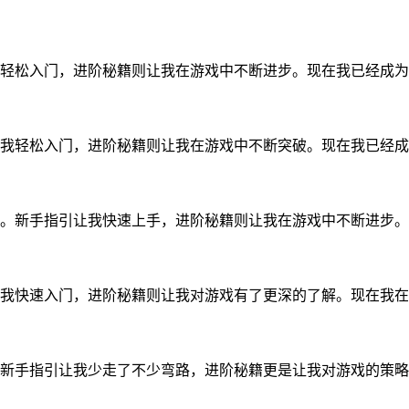
轻松入门，进阶秘籍则让我在游戏中不断进步。现在我已经成为
我轻松入门，进阶秘籍则让我在游戏中不断突破。现在我已经成
。新手指引让我快速上手，进阶秘籍则让我在游戏中不断进步。
我快速入门，进阶秘籍则让我对游戏有了更深的了解。现在我在
新手指引让我少走了不少弯路，进阶秘籍更是让我对游戏的策略