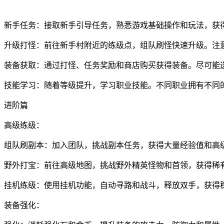
新手任务：接取新手引导任务，熟悉游戏基础操作和玩法，获
升级打怪：前往新手村附近的练级点，组队刷怪快速升级。注
装备获取：通过打怪、任务奖励和商店购买获得装备。尽可能
技能学习：随着等级提升，学习职业技能。不同职业拥有不同
进阶篇
高级练级：
组队刷副本：加入团队，挑战副本任务，获得大量经验值和高
野外打宝：前往高级地图，挑战野外精英怪物和首领，获得稀
挂机练级：使用挂机功能，自动寻路和战斗，释放双手，获得
装备强化：