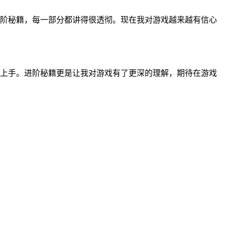
阶秘籍，每一部分都讲得很透彻。现在我对游戏越来越有信心
上手。进阶秘籍更是让我对游戏有了更深的理解，期待在游戏