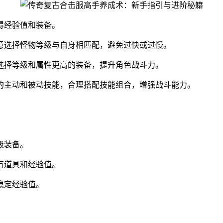
得经验值和装备。
意选择怪物等级与自身相匹配，避免过快或过慢。
选择等级和属性更高的装备，提升角色战斗力。
的主动和被动技能，合理搭配技能组合，增强战斗能力。
级装备。
有道具和经验值。
稳定经验值。