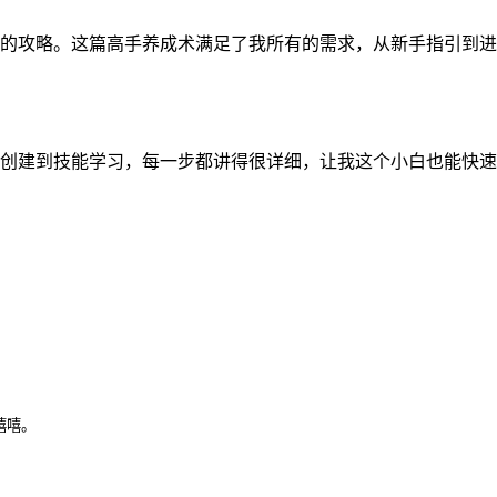
的攻略。这篇高手养成术满足了我所有的需求，从新手指引到进
创建到技能学习，每一步都讲得很详细，让我这个小白也能快速
嘻嘻。