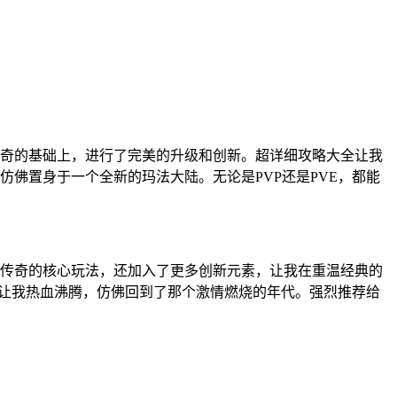
奇的基础上，进行了完美的升级和创新。超详细攻略大全让我
佛置身于一个全新的玛法大陆。无论是PVP还是PVE，都能
传奇的核心玩法，还加入了更多创新元素，让我在重温经典的
能让我热血沸腾，仿佛回到了那个激情燃烧的年代。强烈推荐给