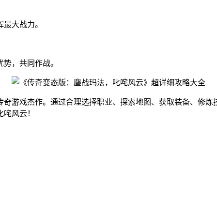
挥最大战力。
优势，共同作战。
传奇游戏杰作。通过合理选择职业、探索地图、获取装备、修炼
叱咤风云！