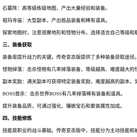
石墓阵：高等级练级地图，产出大量经验和装备。
祖玛寺庙：大型副本，产出极品装备和稀有道具。
探索地图时，注意观察地形和怪物分布，选择适合自己等级和
三、装备获取
装备是提升战力的关键。传奇变态版提供了多种装备获取途径
怪物掉落：击杀怪物有几率掉落装备，等级越高、难度越大的
副本奖励：通关副本可获得特定装备奖励，难度越高的副本，
BOSS首杀：击杀世界BOSS有几率掉落稀有装备和道具。
提升装备品质，可通过强化、镶嵌宝石和套装属性加成。
四、技能修炼
技能是职业的战斗基础。传奇变态版中，技能分为主动技能和