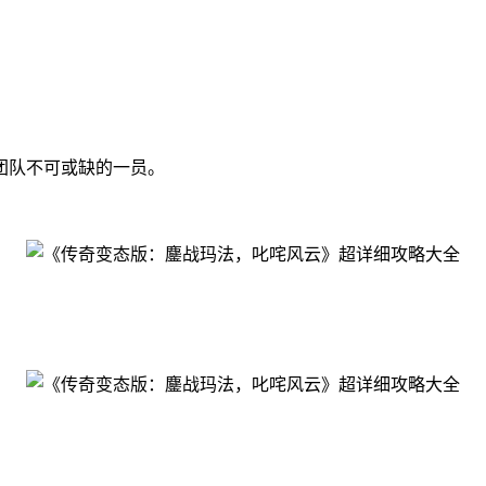
。
团队不可或缺的一员。