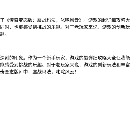
了《传奇变态版：鏖战玛法，叱咤风云》。游戏的超详细攻略大
同时，也能感受到挑战的乐趣。对于老玩家来说，游戏的创新玩
趣。
深刻的印象。作为一个新手玩家，游戏的超详细攻略大全让我能
能感受到挑战的乐趣。对于老玩家来说，游戏的创新玩法和丰富
奇变态版》中，鏖战玛法，叱咤风云！