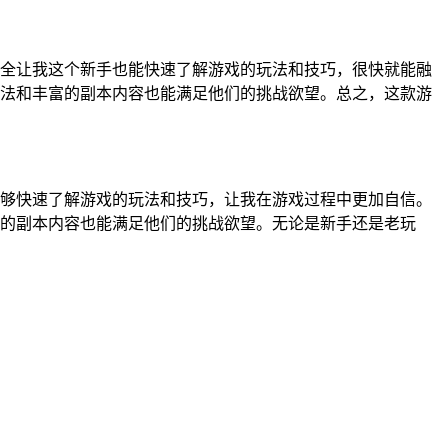
全让我这个新手也能快速了解游戏的玩法和技巧，很快就能融
法和丰富的副本内容也能满足他们的挑战欲望。总之，这款游
够快速了解游戏的玩法和技巧，让我在游戏过程中更加自信。
的副本内容也能满足他们的挑战欲望。无论是新手还是老玩