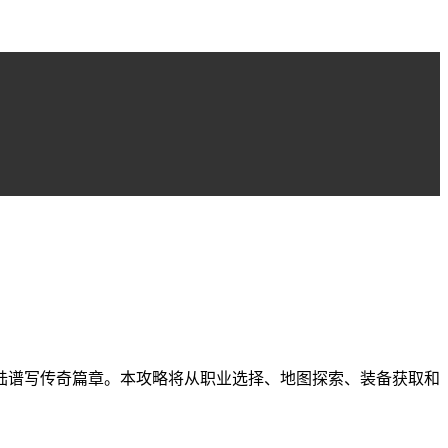
陆谱写传奇篇章。本攻略将从职业选择、地图探索、装备获取和