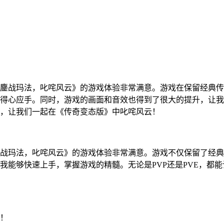
鏖战玛法，叱咤风云》的游戏体验非常满意。游戏在保留经典传
得心应手。同时，游戏的画面和音效也得到了很大的提升，让我仿
，让我们一起在《传奇变态版》中叱咤风云！
战玛法，叱咤风云》的游戏体验非常满意。游戏不仅保留了经典
我能够快速上手，掌握游戏的精髓。无论是PVP还是PVE，都
！