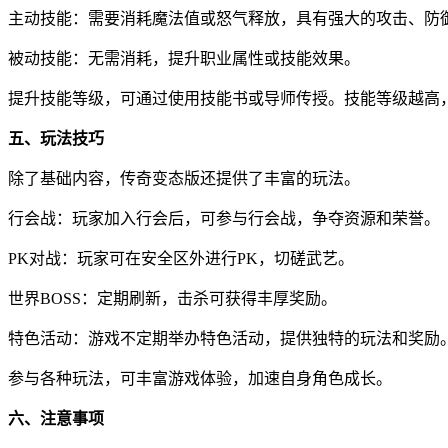
主动技能：需要消耗魔法值或怒气释放，具有强大的攻击、防
被动技能：无需消耗，提升职业属性或技能效果。
提升技能等级，可通过使用技能书或导师传授。技能等级越高
五、玩法技巧
除了基础内容，传奇变态版还提供了丰富的玩法。
行会战：玩家加入行会后，可参与行会战，争夺资源和荣誉。
PK对战：玩家可在安全区外进行PK，切磋武艺。
世界BOSS：定期刷新，击杀可获得丰厚奖励。
特色活动：游戏不定期举办特色活动，提供独特的玩法和奖励
参与各种玩法，可丰富游戏体验，加速自身角色成长。
六、注意事项