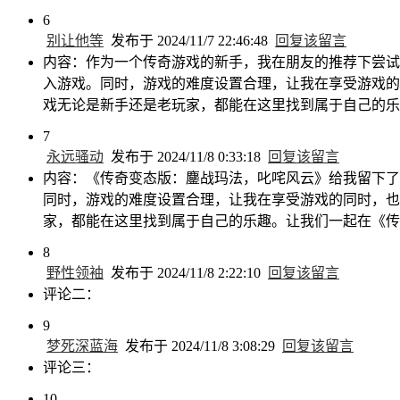
6
别让他等
发布于 2024/11/7 22:46:48
回复该留言
内容：作为一个传奇游戏的新手，我在朋友的推荐下尝试
入游戏。同时，游戏的难度设置合理，让我在享受游戏的
戏无论是新手还是老玩家，都能在这里找到属于自己的乐
7
永远骚动
发布于 2024/11/8 0:33:18
回复该留言
内容：《传奇变态版：鏖战玛法，叱咤风云》给我留下了
同时，游戏的难度设置合理，让我在享受游戏的同时，也
家，都能在这里找到属于自己的乐趣。让我们一起在《传
8
野性领袖
发布于 2024/11/8 2:22:10
回复该留言
评论二：
9
梦死深蓝海
发布于 2024/11/8 3:08:29
回复该留言
评论三：
10