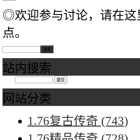
◎欢迎参与讨论，请在这
点。
站内搜索
网站分类
1.76复古传奇
(743)
1.76精品传奇
(728)