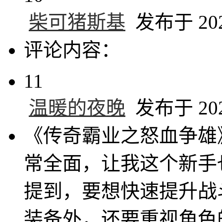
柴可猪斯基
发布于 2024
评论内容：
11
温暖的夜晚
发布于 2024
《传奇霸业之怒血争雄
常全面，让我这个新手
提到，要想快速提升战
装备外，还要重视角色