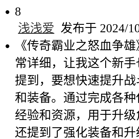
8
浅浅爱
发布于 2024/10/
《传奇霸业之怒血争雄
常详细，让我这个新手
提到，要想快速提升战
和装备。通过完成各种
经验和资源，用于升级
还提到了强化装备和升