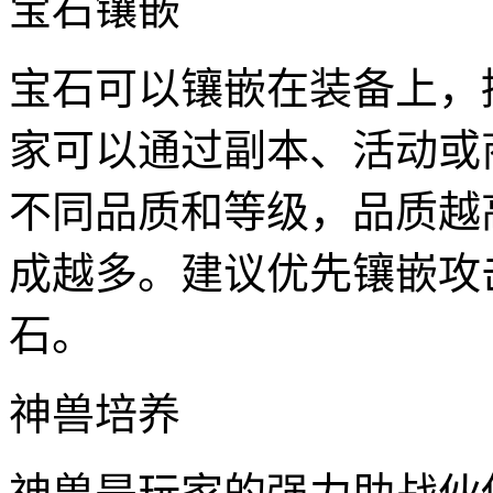
宝石镶嵌
宝石可以镶嵌在装备上，
家可以通过副本、活动或
不同品质和等级，品质越
成越多。建议优先镶嵌攻
石。
神兽培养