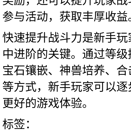
奖励，还可以提升玩家战
参与活动，获取丰厚收益
快速提升战斗力是新手玩
中进阶的关键。通过等级
宝石镶嵌、神兽培养、合
等方式，新手玩家可以逐
更好的游戏体验。
标签：