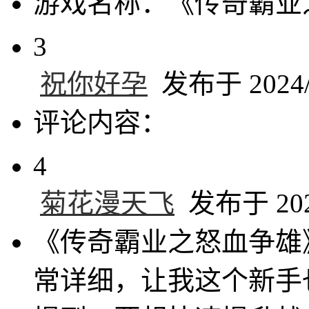
游戏名称：《传奇霸业
3
祝你好孕
发布于 2024/1
评论内容：
4
菊花漫天飞
发布于 2024
《传奇霸业之怒血争雄
常详细，让我这个新手