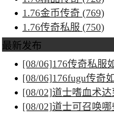
1.76金币传奇
(769)
1.76传奇私服
(750)
最新发布
[08/06]
176传奇私
[08/06]
176fugu传
[08/02]
道士嗜血术达
[08/02]
道士可召唤哪