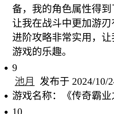
备，我的角色属性得到
让我在战斗中更加游刃
进阶攻略非常实用，让
游戏的乐趣。
9
池月
发布于 2024/10/24
游戏名称：《传奇霸业
10