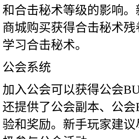
和合击秘术等级的影响。
商城购买获得合击秘术残
学习合击秘术。
公会系统
加入公会可以获得公会B
还提供了公会副本、公会
验和奖励。新手玩家建议