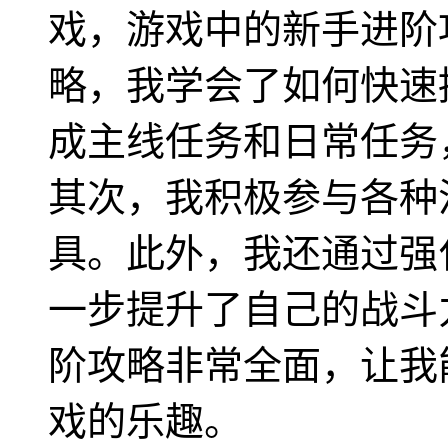
戏，游戏中的新手进阶
略，我学会了如何快速
成主线任务和日常任务
其次，我积极参与各种
具。此外，我还通过强
一步提升了自己的战斗
阶攻略非常全面，让我
戏的乐趣。