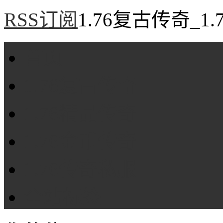
RSS订阅
1.76复古传奇_1
首页
1.76复古传奇
1.76精品传奇
1.76金币传奇
1.76传奇私服
全站标签