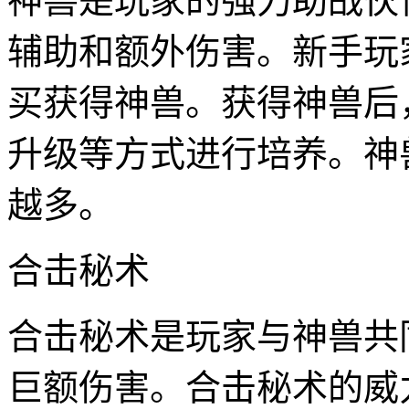
神兽是玩家的强力助战伙
辅助和额外伤害。新手玩
买获得神兽。获得神兽后
升级等方式进行培养。神
越多。
合击秘术
合击秘术是玩家与神兽共
巨额伤害。合击秘术的威