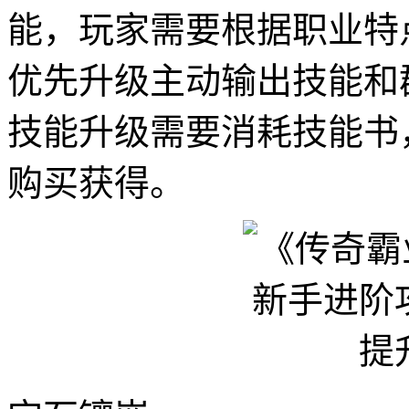
能，玩家需要根据职业特
优先升级主动输出技能和
技能升级需要消耗技能书
购买获得。