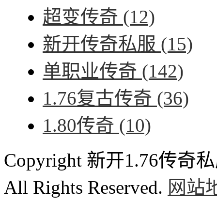
超变传奇
(12)
新开传奇私服
(15)
单职业传奇
(142)
1.76复古传奇
(36)
1.80传奇
(10)
Copyright 新开1.76传奇私服
All Rights Reserved.
网站