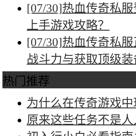
[07/30]
热血传奇私服
上手游戏攻略？
[07/30]
热血传奇私服
战斗力与获取顶级装
热门推荐
为什么在传奇游戏中玩
原来这些任务不是人人