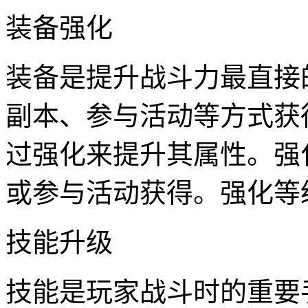
装备强化
装备是提升战斗力最直接
副本、参与活动等方式获
过强化来提升其属性。强
或参与活动获得。强化等
技能升级
技能是玩家战斗时的重要