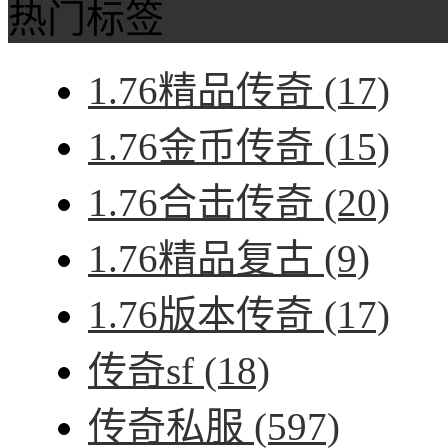
热门标签
1.76精品传奇
(17)
1.76金币传奇
(15)
1.76合击传奇
(20)
1.76精品复古
(9)
1.76版本传奇
(17)
传奇sf
(18)
传奇私服
(597)