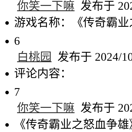
你笑一下嘛
发布于 2024
游戏名称：《传奇霸业
6
白桃园
发布于 2024/10/
评论内容：
7
你笑一下嘛
发布于 2024
《传奇霸业之怒血争雄