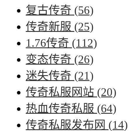
复古传奇
(56)
传奇新服
(25)
1.76传奇
(112)
变态传奇
(26)
迷失传奇
(21)
传奇私服网站
(20)
热血传奇私服
(64)
传奇私服发布网
(14)