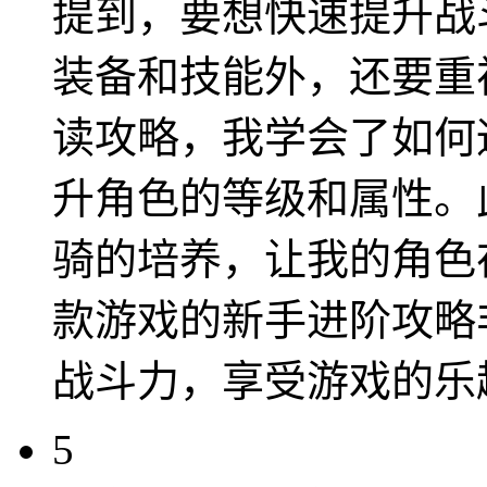
提到，要想快速提升战
装备和技能外，还要重
读攻略，我学会了如何
升角色的等级和属性。
骑的培养，让我的角色
款游戏的新手进阶攻略
战斗力，享受游戏的乐
5