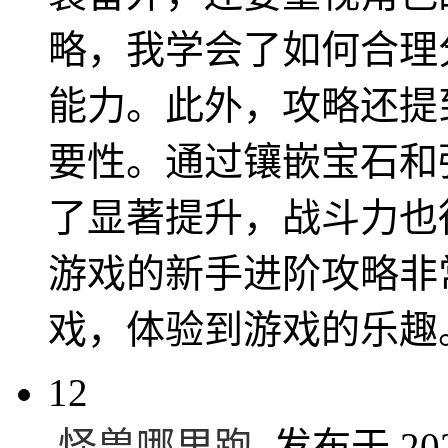
略，我学会了如何合理
能力。此外，攻略还提
要性。通过镶嵌宝石和
了显著提升，战斗力也
游戏的新手进阶攻略非
戏，体验到游戏的乐趣
12
怪兽哪里跑
发布于 2024