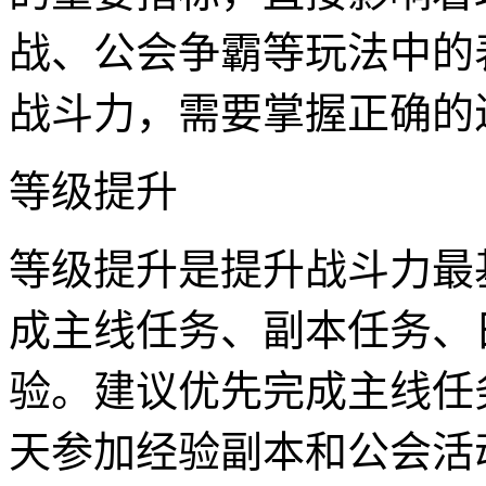
战、公会争霸等玩法中的
战斗力，需要掌握正确的
等级提升
等级提升是提升战斗力最
成主线任务、副本任务、
验。建议优先完成主线任
天参加经验副本和公会活