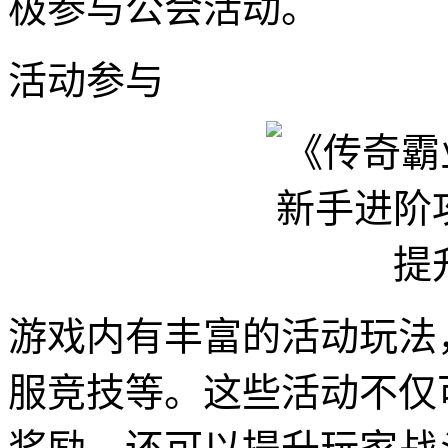
极参与公会活动。
活动参与
游戏内有丰富的活动玩法
服竞技等。这些活动不仅