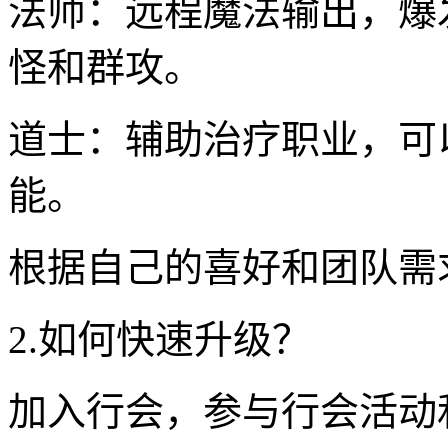
法师：远程魔法输出，爆
怪和群攻。
道士：辅助治疗职业，可
能。
根据自己的喜好和团队需
2.如何快速升级？
加入行会，参与行会活动