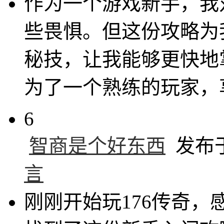
作为一个游戏新手，我
些畏惧。但这份攻略为
秘技，让我能够更快地
为了一个熟练的玩家，
6
智商是个好东西
发布于 
言
刚刚开始玩176传奇