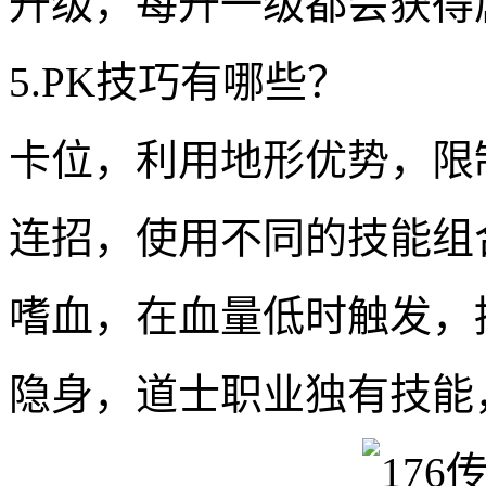
升级，每升一级都会获得
5.PK技巧有哪些？
卡位，利用地形优势，限
连招，使用不同的技能组
嗜血，在血量低时触发，
隐身，道士职业独有技能