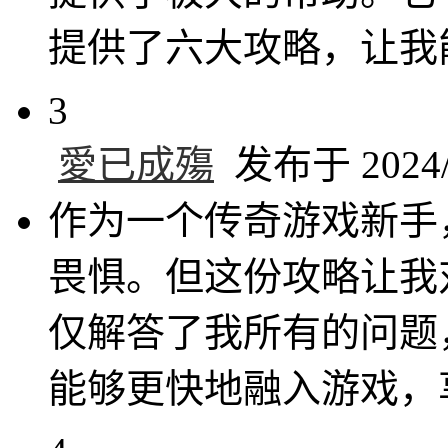
提供了六大攻略，让我
3
愛已成殤
发布于 2024/7
作为一个传奇游戏新手
畏惧。但这份攻略让我
仅解答了我所有的问题
能够更快地融入游戏，