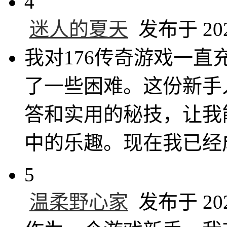
4
迷人的夏天
发布于 2024
我对176传奇游戏一
了一些困难。这份新手
答和实用的秘技，让我
中的乐趣。现在我已经
5
温柔野心家
发布于 2024