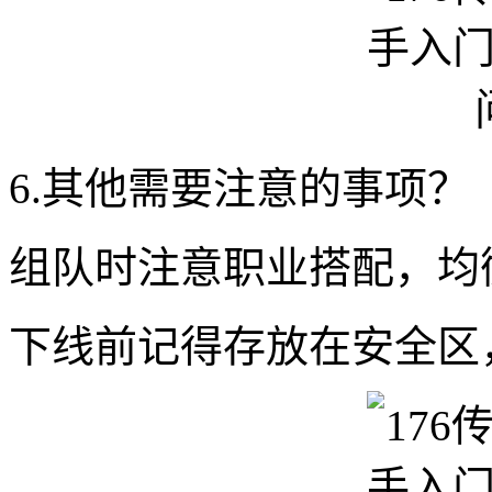
6.其他需要注意的事项？
组队时注意职业搭配，均
下线前记得存放在安全区