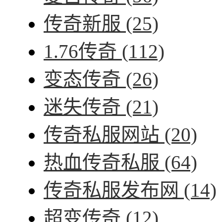
传奇新服
(25)
1.76传奇
(112)
变态传奇
(26)
迷失传奇
(21)
传奇私服网站
(20)
热血传奇私服
(64)
传奇私服发布网
(14)
超变传奇
(12)