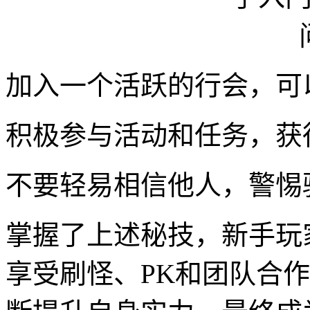
加入一个活跃的行会，可
积极参与活动和任务，获
不要轻易相信他人，警惕
掌握了上述秘技，新手玩
享受刷怪、PK和团队合