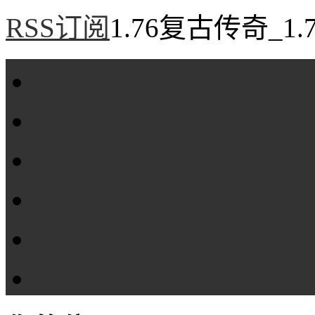
RSS订阅
1.76复古传奇_1
首页
1.76复古传奇
1.76精品传奇
1.76金币传奇
1.76传奇私服
全站标签