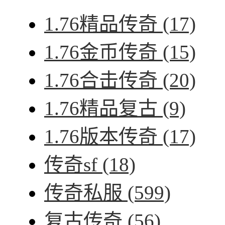
1.76精品传奇
(17)
1.76金币传奇
(15)
1.76合击传奇
(20)
1.76精品复古
(9)
1.76版本传奇
(17)
传奇sf
(18)
传奇私服
(599)
复古传奇
(56)