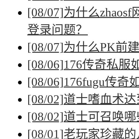
[08/07]
为什么zhao
登录问题？
[08/07]
为什么PK前
[08/06]
176传奇私
[08/06]
176fugu传
[08/02]
道士嗜血术达
[08/02]
道士可召唤哪
[08/01]
老玩家珍藏的