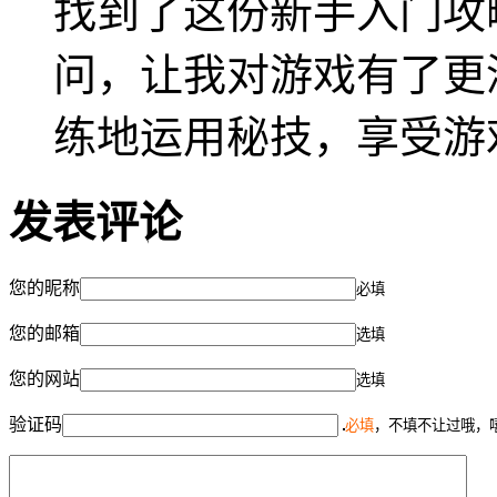
找到了这份新手入门攻
问，让我对游戏有了更
练地运用秘技，享受游
发表评论
您的昵称
必填
您的邮箱
选填
您的网站
选填
验证码
必填
，不填不让过哦，