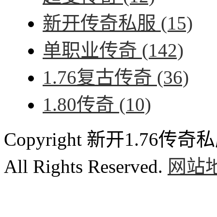
新开传奇私服
(15)
单职业传奇
(142)
1.76复古传奇
(36)
1.80传奇
(10)
Copyright 新开1.76传奇私服
All Rights Reserved.
网站