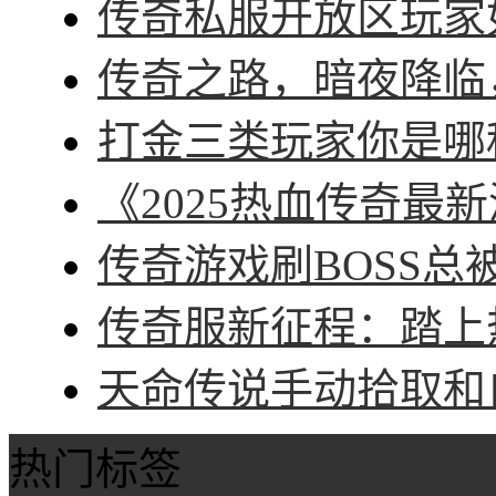
传奇私服开放区玩家如
传奇之路，暗夜降临，
打金三类玩家你是哪种
《2025热血传奇最新
传奇游戏刷BOSS总被
传奇服新征程：踏上热
天命传说手动拾取和自
热门标签