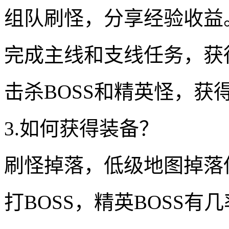
组队刷怪，分享经验收益
完成主线和支线任务，获
击杀BOSS和精英怪，获
3.如何获得装备？
刷怪掉落，低级地图掉落
打BOSS，精英BOSS有