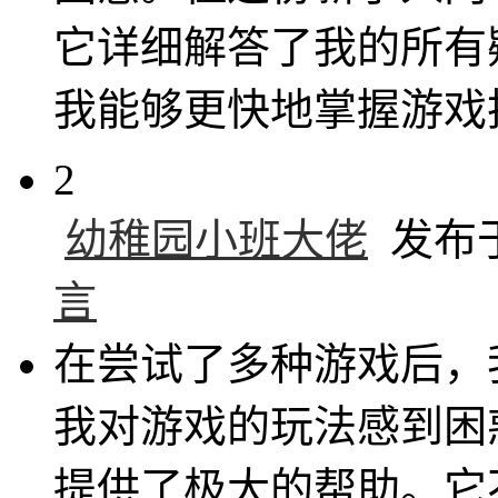
它详细解答了我的所有
我能够更快地掌握游戏
2
幼稚园小班大佬
发布于 
言
在尝试了多种游戏后，
我对游戏的玩法感到困
提供了极大的帮助。它