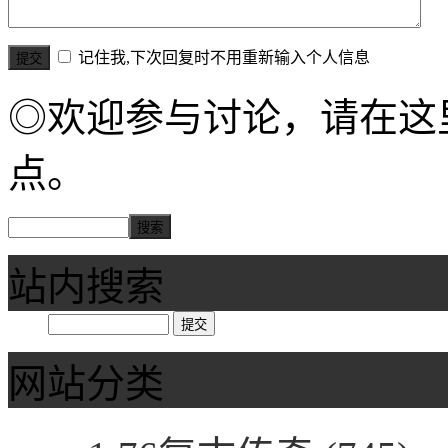
记住我,下次回复时不用重新输入个人信息
◎欢迎参与讨论，请在这
点。
站内搜索
网站分类