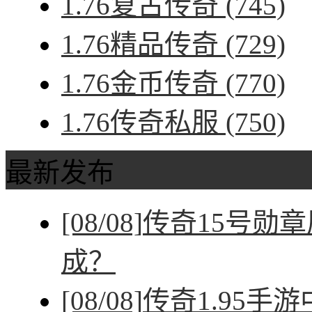
1.76复古传奇
(745)
1.76精品传奇
(729)
1.76金币传奇
(770)
1.76传奇私服
(750)
最新发布
[08/08]
传奇15号勋
成？
[08/08]
传奇1.95手