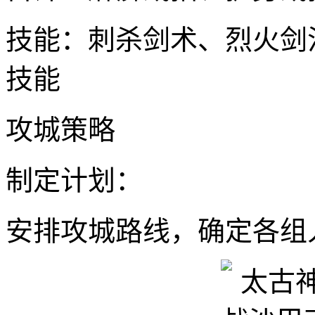
技能：刺杀剑术、烈火剑
技能
攻城策略
制定计划：
安排攻城路线，确定各组