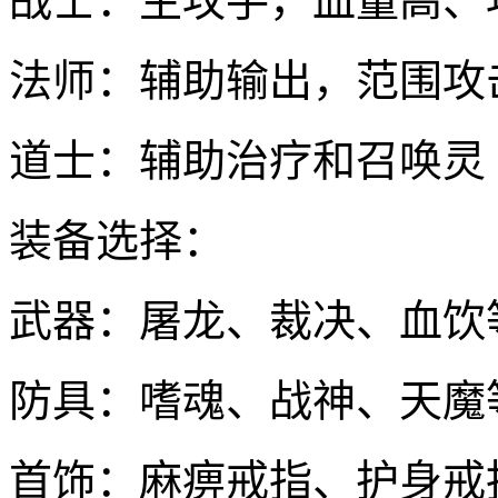
战士：主攻手，血量高、
法师：辅助输出，范围攻
道士：辅助治疗和召唤灵
装备选择：
武器：屠龙、裁决、血饮
防具：嗜魂、战神、天魔
首饰：麻痹戒指、护身戒