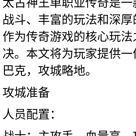
太古神王单职业传奇是一
战斗、丰富的玩法和深厚
作为传奇游戏的核心玩法
决。本文将为玩家提供一
巴克，攻城略地。
攻城准备
人员配置：