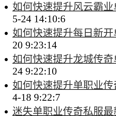
如何快速提升风云霸业
5-24 14:10:6
如何快速提升每日新开
20 9:23:14
如何快速提升龙城传奇
24 9:22:10
如何快速提升单职业传
4-18 9:22:7
迷失单职业传奇私服最