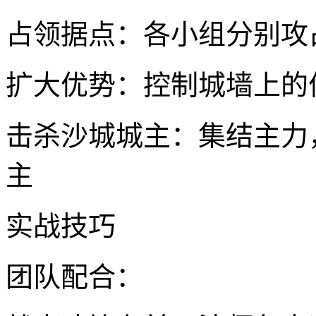
占领据点：各小组分别攻
扩大优势：控制城墙上的
击杀沙城城主：集结主力
主
实战技巧
团队配合：