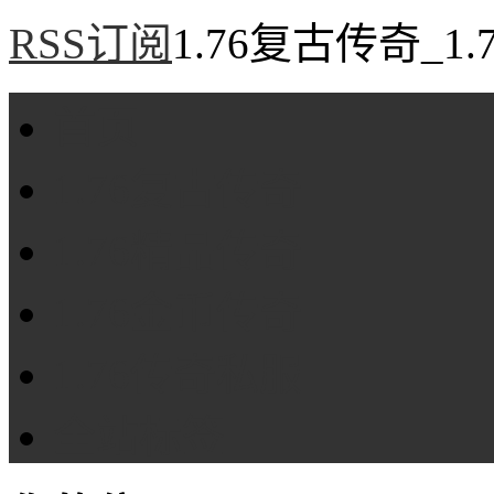
RSS订阅
1.76复古传奇_1
首页
1.76复古传奇
1.76精品传奇
1.76金币传奇
1.76传奇私服
全站标签