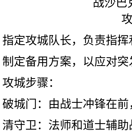
指定攻城队长，负责指挥
制定备用方案，以应对突
攻城步骤：
破城门：由战士冲锋在前
清守卫：法师和道士辅助