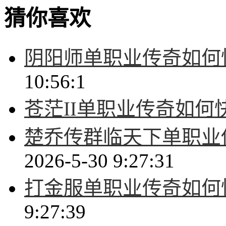
猜你喜欢
阴阳师单职业传奇如何
10:56:1
苍茫II单职业传奇如何
楚乔传群临天下单职业
2026-5-30 9:27:31
打金服单职业传奇如何
9:27:39