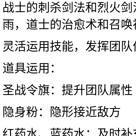
战士的刺杀剑法和烈火剑
雨，道士的治愈术和召唤
灵活运用技能，发挥团队
道具运用：
圣战令旗：提升团队属性
隐身粉：隐形接近敌方
红药水、蓝药水：及时补