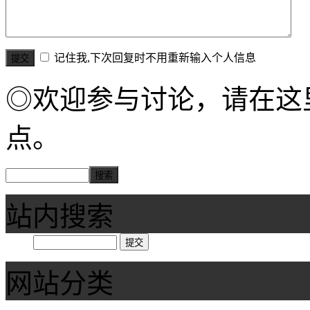
记住我,下次回复时不用重新输入个人信息
◎欢迎参与讨论，请在这
点。
站内搜索
网站分类