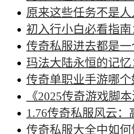
原来这些任务不是人人
初入行小白必看指南：
传奇私服进去都是一个
玛法大陆永恒的记忆：
传奇单职业手游哪个好
《2025传奇游戏脚本
1.76传奇私服风云：
传奇私服大全中如何快