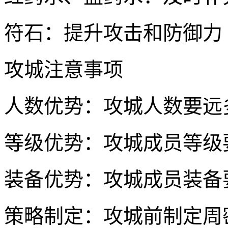
符石：提升攻击和防御力
攻城注意事项
人数优势：攻城人数要远
等级优势：攻城成员等级
装备优势：攻城成员装备
策略制定：攻城前制定周