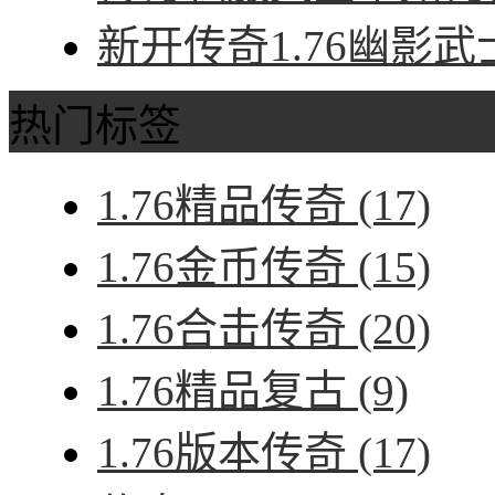
新开传奇1.76幽影武
热门标签
1.76精品传奇
(17)
1.76金币传奇
(15)
1.76合击传奇
(20)
1.76精品复古
(9)
1.76版本传奇
(17)