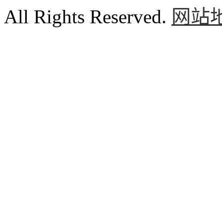
All Rights Reserved.
网站