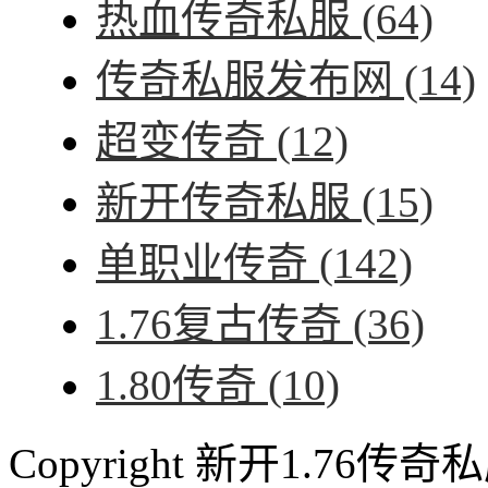
热血传奇私服
(64)
传奇私服发布网
(14)
超变传奇
(12)
新开传奇私服
(15)
单职业传奇
(142)
1.76复古传奇
(36)
1.80传奇
(10)
Copyright 新开1.76传奇私服