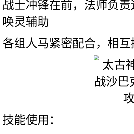
战士冲锋在前，法师负责
唤灵辅助
各组人马紧密配合，相互
技能使用：