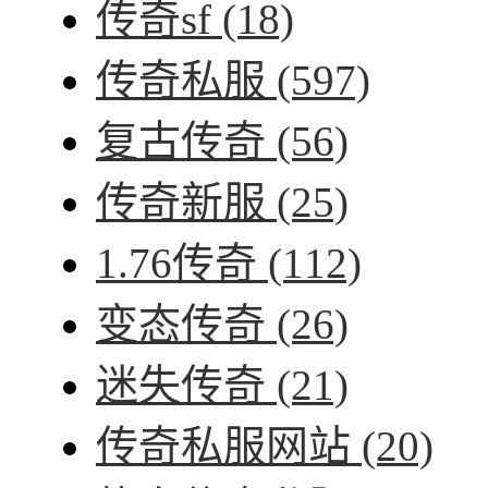
传奇sf
(18)
传奇私服
(597)
复古传奇
(56)
传奇新服
(25)
1.76传奇
(112)
变态传奇
(26)
迷失传奇
(21)
传奇私服网站
(20)