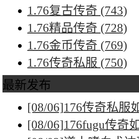
1.76复古传奇
(743)
1.76精品传奇
(728)
1.76金币传奇
(769)
1.76传奇私服
(750)
最新发布
[08/06]
176传奇私
[08/06]
176fugu传