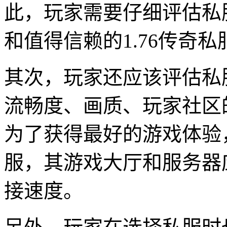
此，玩家需要仔细评估私
和值得信赖的1.76传奇私
其次，玩家还应该评估私
流畅度、画质、玩家社区
为了获得最好的游戏体验
服，其游戏大厅和服务器
接速度。