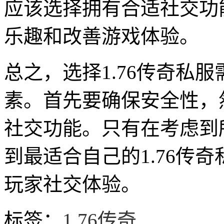
应该选择拥有合适社交功
乐趣和改善游戏体验。
总之，选择1.76传奇私
素。首先要确保安全性，
社交功能。只有在考虑到
到最适合自己的1.76传
玩家社交体验。
标签：
1.76传奇