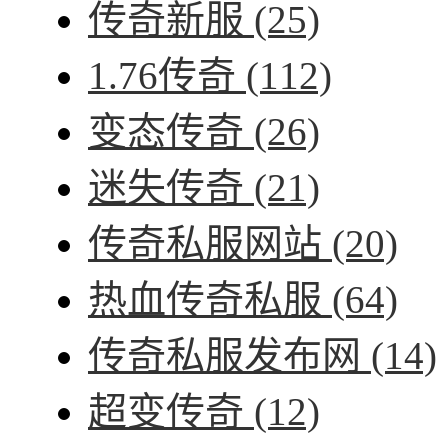
传奇新服
(25)
1.76传奇
(112)
变态传奇
(26)
迷失传奇
(21)
传奇私服网站
(20)
热血传奇私服
(64)
传奇私服发布网
(14)
超变传奇
(12)