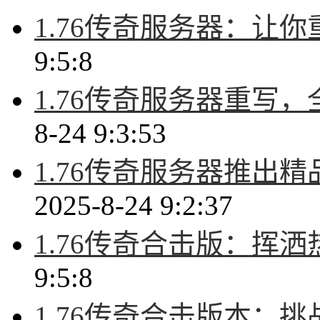
1.76传奇服务器：让
9:5:8
1.76传奇服务器重写
8-24 9:3:53
1.76传奇服务器推出
2025-8-24 9:2:37
1.76传奇合击版：挥
9:5:8
1.76传奇合击版本：