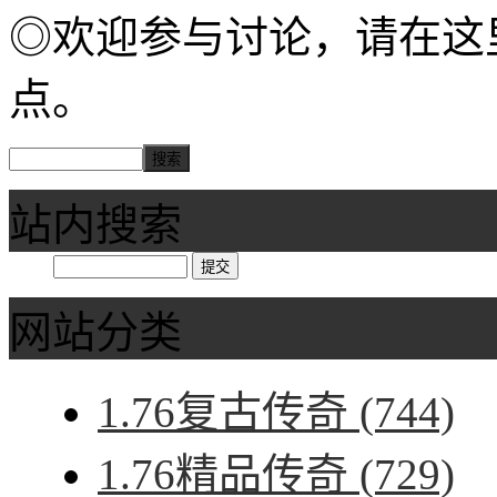
◎欢迎参与讨论，请在这
点。
站内搜索
网站分类
1.76复古传奇
(744)
1.76精品传奇
(729)