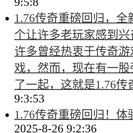
9:5:8
1.76传奇重磅回归，
个让许多老玩家感到兴
许多曾经热衷于传奇游
戏，然而，现在有一股
了一起，这就是1.76
9:3:53
1.76传奇重磅回归！
2025-8-26 9:2:36