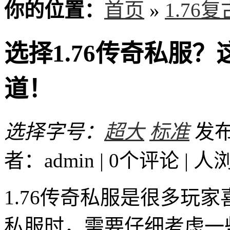
你的位置：
首页
»
1.76
选择1.76传奇私服
道！
选择字号：
超大
标准
发布时
者：admin | 0个评论 |
人
1.76传奇私服是很多玩
私服时，需要仔细考虑一