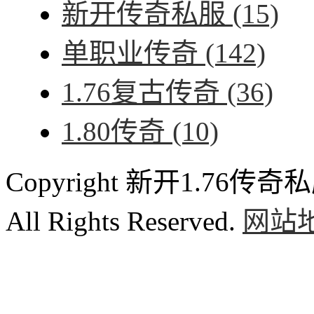
新开传奇私服
(15)
单职业传奇
(142)
1.76复古传奇
(36)
1.80传奇
(10)
Copyright 新开1.76传奇私服
All Rights Reserved.
网站