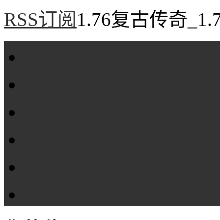
RSS订阅
1.76复古传奇_1
首页
1.76复古传奇
1.76精品传奇
1.76金币传奇
1.76传奇私服
全站标签