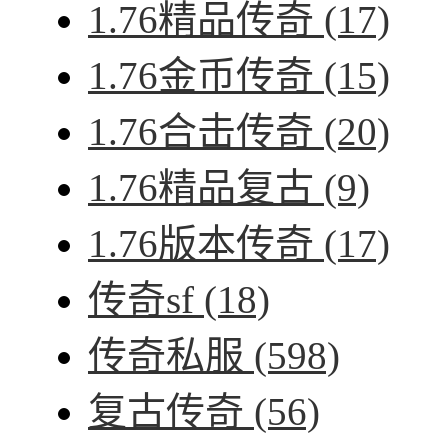
1.76精品传奇
(17)
1.76金币传奇
(15)
1.76合击传奇
(20)
1.76精品复古
(9)
1.76版本传奇
(17)
传奇sf
(18)
传奇私服
(598)
复古传奇
(56)