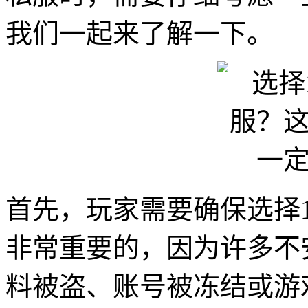
我们一起来了解一下。
首先，玩家需要确保选择1
非常重要的，因为许多不
料被盗、账号被冻结或游