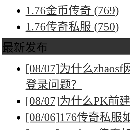
1.76金币传奇
(769)
1.76传奇私服
(750)
最新发布
[08/07]
为什么zhao
登录问题？
[08/07]
为什么PK前
[08/06]
176传奇私