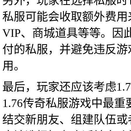
另外，玩家在选择私服时
私服可能会收取额外费用
VIP、商城道具等等。
付的私服，并避免违反游
用。
最后，玩家还应该考虑1.
1.76传奇私服游戏中最
结交新朋友、组建队伍或