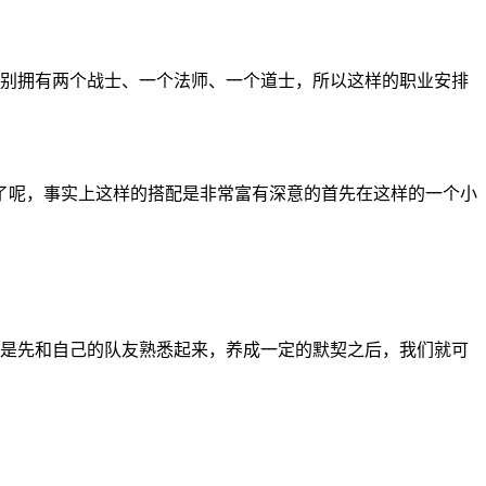
分别拥有两个战士、一个法师、一个道士，所以这样的职业安排
了呢，事实上这样的搭配是非常富有深意的首先在这样的一个小
。
就是先和自己的队友熟悉起来，养成一定的默契之后，我们就可