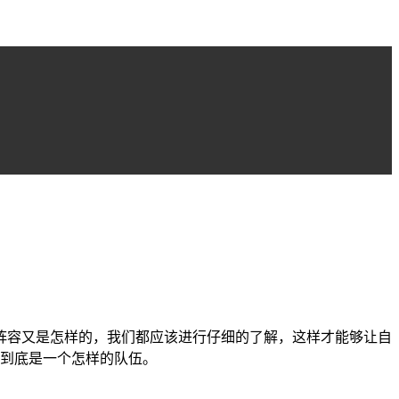
个阵容又是怎样的，我们都应该进行仔细的了解，这样才能够让自
，到底是一个怎样的队伍。