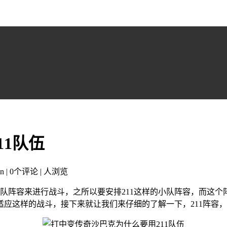
1队伍
n | 0个评论 |
人浏览
小队阵容来进行战斗，之所以要安排211这样的小队阵容，而这
应这样的战斗，接下来就让我们来仔细的了解一下，211阵容