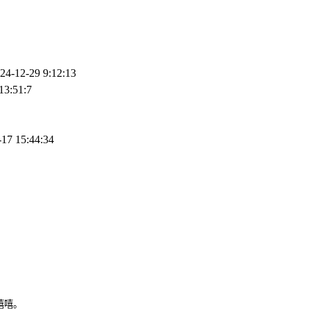
24-12-29 9:12:13
13:51:7
-17 15:44:34
嘻嘻。