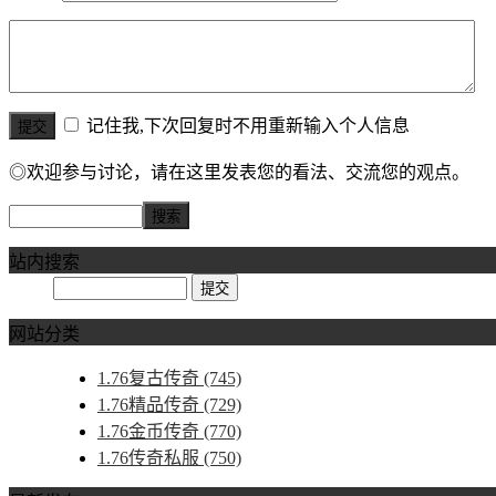
记住我,下次回复时不用重新输入个人信息
◎欢迎参与讨论，请在这里发表您的看法、交流您的观点。
站内搜索
网站分类
1.76复古传奇
(745)
1.76精品传奇
(729)
1.76金币传奇
(770)
1.76传奇私服
(750)