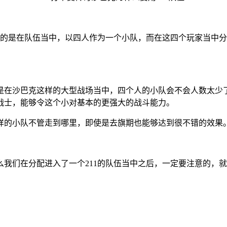
指的是在队伍当中，以四人作为一个小队，而在这四个玩家当中
是在沙巴克这样的大型战场当中，四个人的小队会不会人数太少
战士，能够令这个小对基本的更强大的战斗能力。
样的小队不管走到哪里，即使是去旗期也能够达到很不错的效果
我们在分配进入了一个211的队伍当中之后，一定要注意的，