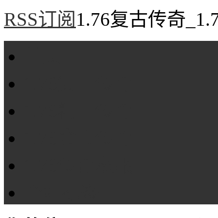
RSS订阅
1.76复古传奇_1
首页
1.76复古传奇
1.76精品传奇
1.76金币传奇
1.76传奇私服
全站标签