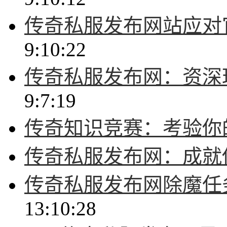
传奇私服发布网站应对
9:10:22
传奇私服发布网：资深
9:7:19
传奇知识竞赛：考验你
传奇私服发布网：成就
传奇私服发布网除魔任
13:10:28