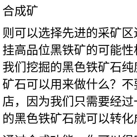
合成矿
则可以选择先进的采矿区
挂高品位黑铁矿的可能性
我们挖掘的黑色铁矿石纯
矿石可以用来做什么？不
店，因为我们只需要经过
的黑色铁矿石就可以转化