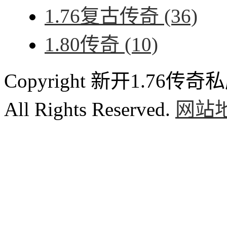
1.76复古传奇
(36)
1.80传奇
(10)
Copyright 新开1.76传奇私服
All Rights Reserved.
网站