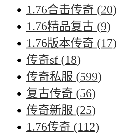
1.76合击传奇
(20)
1.76精品复古
(9)
1.76版本传奇
(17)
传奇sf
(18)
传奇私服
(599)
复古传奇
(56)
传奇新服
(25)
1.76传奇
(112)