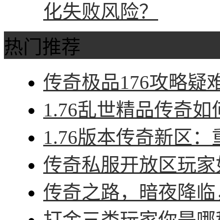
化失败风险？
热门推荐
传奇极品176攻略疑难
1.76乱世精品传奇如
1.76版本传奇新区：
传奇私服开放区玩家如
传奇之路，暗夜降临，
打金三类玩家你是哪种