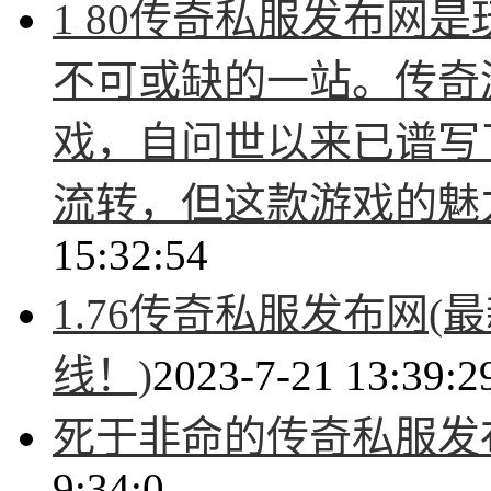
1 80传奇私服发布网
不可或缺的一站。传奇
戏，自问世以来已谱写
流转，但这款游戏的魅
15:32:54
1.76传奇私服发布网(
线！)
2023-7-21 13:39:2
死于非命的传奇私服发
9:34:0