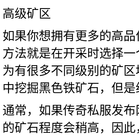
高级矿区
如果你想拥有更多的高品
方法就是在开采时选择一
为有很多不同级别的矿区
中挖掘黑色铁矿石，但是
通常，如果传奇私服发布
的矿石程度会稍高，因此