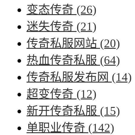
变态传奇
(26)
迷失传奇
(21)
传奇私服网站
(20)
热血传奇私服
(64)
传奇私服发布网
(14)
超变传奇
(12)
新开传奇私服
(15)
单职业传奇
(142)