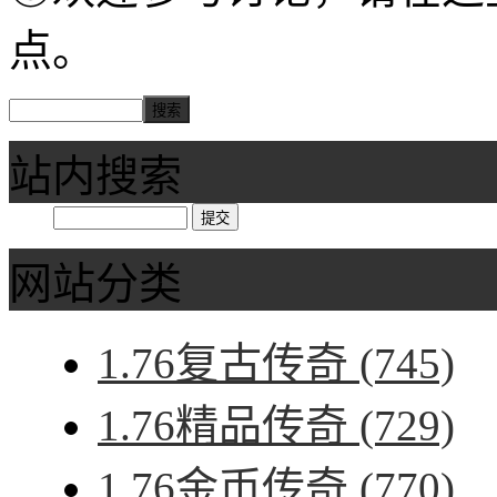
点。
站内搜索
网站分类
1.76复古传奇
(745)
1.76精品传奇
(729)
1.76金币传奇
(770)