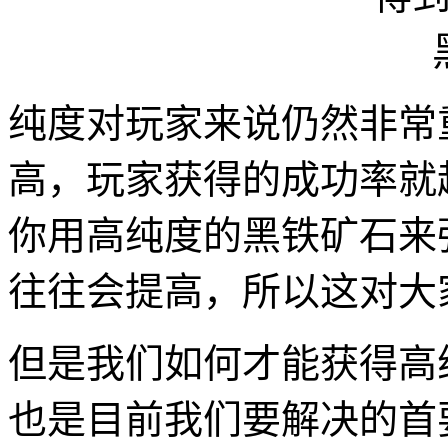
纯度对玩家来说仍然非常
高，玩家获得的成功率就
你用高纯度的黑铁矿石来
往往会提高，所以这对大
但是我们如何才能获得高
也是目前我们要解决的首