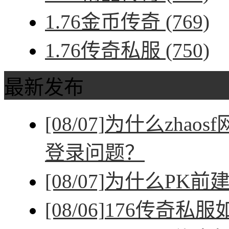
1.76金币传奇
(769)
1.76传奇私服
(750)
最新发布
[08/07]
为什么zhao
登录问题？
[08/07]
为什么PK前
[08/06]
176传奇私