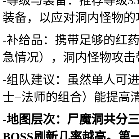
-等级与装备：推荐等级3
装备，以应对洞内怪物的
-补给品：携带足够的红
急情况），洞内怪物攻击
-组队建议：虽然单人可
士+法师的组合）能提高
-地图层次：尸魔洞共分
BOSS刷新几率越高。