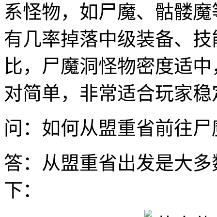
系怪物，如尸魔、骷髅魔
有几率掉落中级装备、技
比，尸魔洞怪物密度适中
对简单，非常适合玩家稳
问：如何从盟重省前往尸
答：从盟重省出发是大多
下：