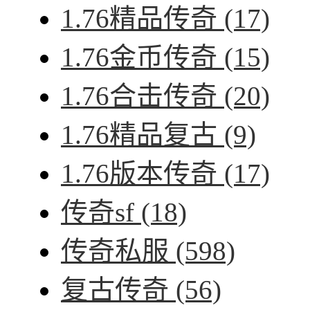
1.76精品传奇
(17)
1.76金币传奇
(15)
1.76合击传奇
(20)
1.76精品复古
(9)
1.76版本传奇
(17)
传奇sf
(18)
传奇私服
(598)
复古传奇
(56)