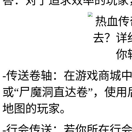
答：对于追求效率的玩家
-传送卷轴：在游戏商城中
或“尸魔洞直达卷”，使
地图的玩家。
-行会传送：若你所在行