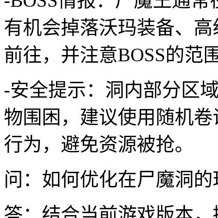
-BOSS情报：尸魔王通
有机会掉落沃玛装备、高
前往，并注意BOSS的范
-安全提示：洞内部分区
物围困，建议使用随机卷
行为，避免资源被抢。
问：如何优化在尸魔洞的
答：结合当前游戏版本，