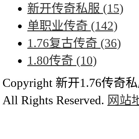
新开传奇私服
(15)
单职业传奇
(142)
1.76复古传奇
(36)
1.80传奇
(10)
Copyright 新开1.76传奇私服
All Rights Reserved.
网站