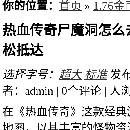
你的位置：
首页
»
1.76
热血传奇尸魔洞怎么
松抵达
选择字号：
超大
标准
发布时
者：admin | 0个评论 |
人
在《热血传奇》这款经典
地图，以其丰富的怪物资