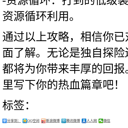
-资源循环：打到的低级
资源循环利用。
通过以上攻略，相信你已
面了解。无论是独自探险
都将为你带来丰厚的回报
里写下你的热血篇章吧！
标签：
分享到：
QQ空间
新浪微博
腾讯微博
人人网
微信