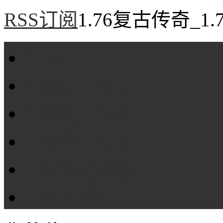
RSS订阅
1.76复古传奇_1
首页
1.76复古传奇
1.76精品传奇
1.76金币传奇
1.76传奇私服
全站标签