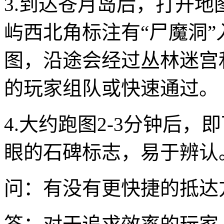
3.到达苍月岛后，打开地
屿西北角标注有“尸魔洞
图，沿途会经过丛林迷宫
的玩家组队或快速通过。
4.大约跑图2-3分钟后
眼的石碑标志，易于辨认
问：有没有更快捷的抵达