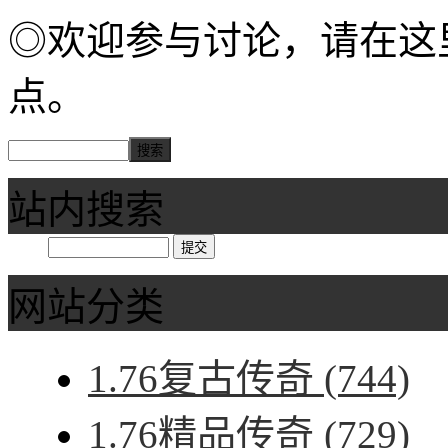
◎欢迎参与讨论，请在这
点。
站内搜索
网站分类
1.76复古传奇
(744)
1.76精品传奇
(729)