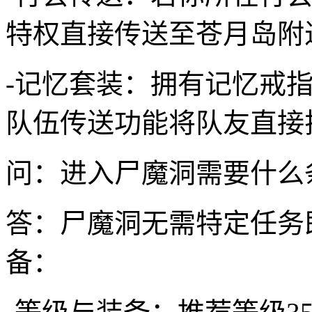
特权直接传送至苍月岛附
-记忆套装：拥有记忆戒
队伍传送功能将队友直接
问：进入尸魔洞需要什么
答：尸魔洞无需特定任务
备：