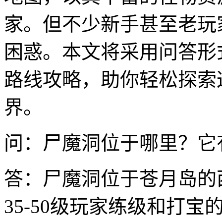
家。但不少新手甚至老玩
困惑。本文将采用问答形
路线攻略，助你轻松探索
界。
问：尸魔洞位于哪里？它
答：尸魔洞位于苍月岛的
35-50级玩家练级和打