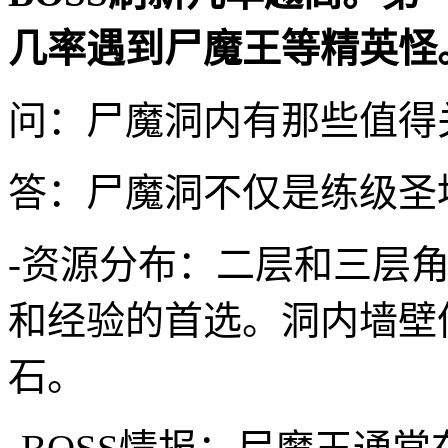
几率遇到尸魔王等精英怪
问：尸魔洞内有那些值得关
答：尸魔洞不仅是练级圣
-资源分布：二层和三层
和经验的首选。洞内墙壁
石。