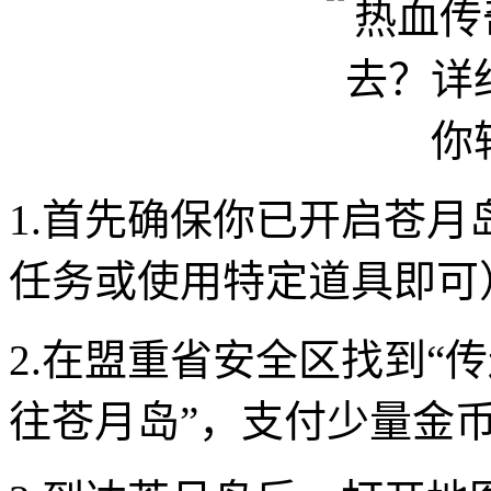
1.首先确保你已开启苍
任务或使用特定道具即可
2.在盟重省安全区找到“传
往苍月岛”，支付少量金