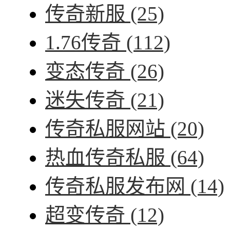
传奇新服
(25)
1.76传奇
(112)
变态传奇
(26)
迷失传奇
(21)
传奇私服网站
(20)
热血传奇私服
(64)
传奇私服发布网
(14)
超变传奇
(12)