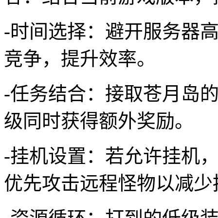
-时间选择：避开服务器
竞争，提升效率。
-任务结合：接取苍月岛
级同时获得额外奖励。
-挂机设置：若允许挂机
优先攻击远程怪物以减少