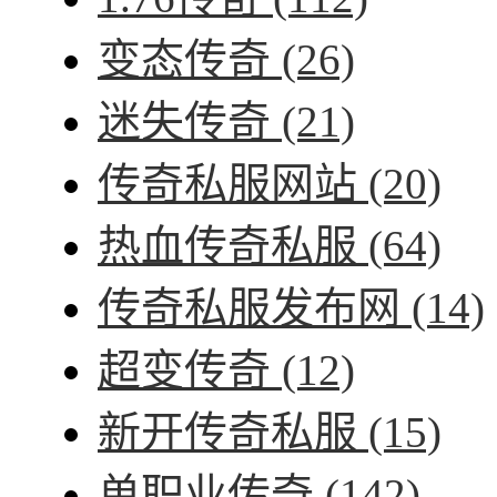
变态传奇
(26)
迷失传奇
(21)
传奇私服网站
(20)
热血传奇私服
(64)
传奇私服发布网
(14)
超变传奇
(12)
新开传奇私服
(15)
单职业传奇
(142)