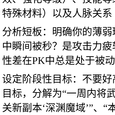
特殊材料）以及人脉关系
分析短板：明确你的薄弱
中瞬间被秒？是攻击力疲
性差在PK中总是处于被
设定阶段性目标：不要好
目标，分解为“一周内将武
关新副本‘深渊魔域’”、“