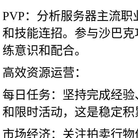
PVP：分析服务器主流
和技能连招。参与沙巴克
练意识和配合。
高效资源运营：
每日任务：坚持完成经验
和限时活动，这是稳定积
市场经济：关注拍卖行物