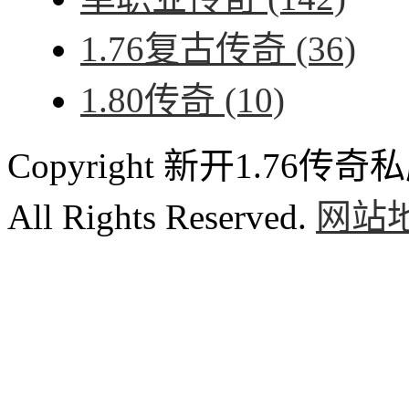
1.76复古传奇
(36)
1.80传奇
(10)
Copyright 新开1.76传奇私服
All Rights Reserved.
网站