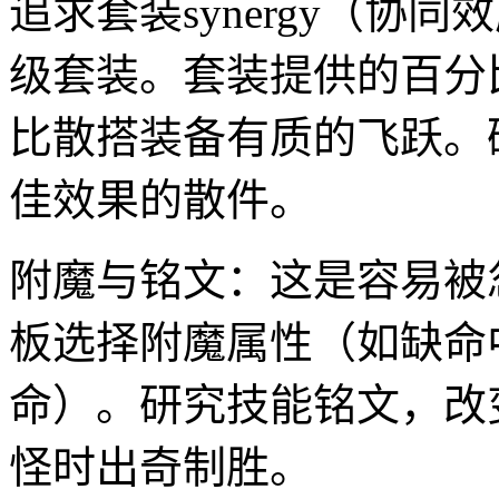
追求套装synergy（协
级套装。套装提供的百分
比散搭装备有质的飞跃。
佳效果的散件。
附魔与铭文：这是容易被
板选择附魔属性（如缺命
命）。研究技能铭文，改
怪时出奇制胜。