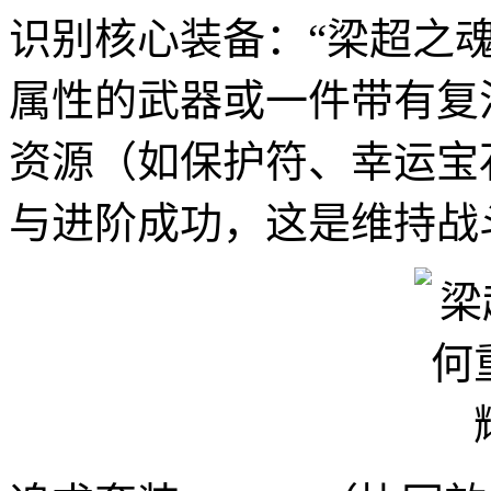
识别核心装备：“梁超之
属性的武器或一件带有复
资源（如保护符、幸运宝
与进阶成功，这是维持战