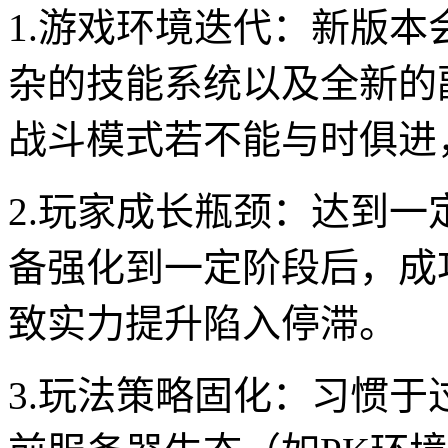
1.游戏环境迭代：新版
杂的技能系统以及全新的
战斗模式若不能与时俱进
2.玩家成长瓶颈：达到
备强化到一定阶段后，成
致实力提升陷入停滞。
3.玩法策略固化：习惯