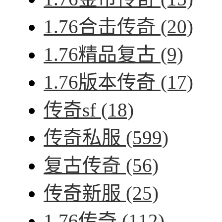
1.76合击传奇
(20)
1.76精品复古
(9)
1.76版本传奇
(17)
传奇sf
(18)
传奇私服
(599)
复古传奇
(56)
传奇新服
(25)
1.76传奇
(112)