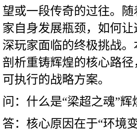
望或一段传奇的过往。随
家自身发展瓶颈，如何让
深玩家面临的终极挑战。
剖析重铸辉煌的核心路径
可执行的战略方案。
问：什么是“梁超之魂”
答：核心原因在于“环境变