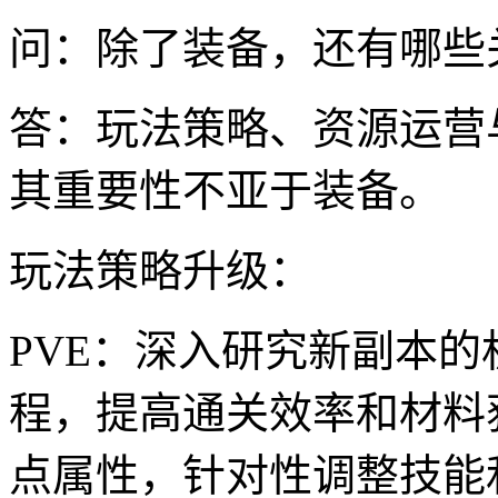
问：除了装备，还有哪些
答：玩法策略、资源运营
其重要性不亚于装备。
玩法策略升级：
PVE：深入研究新副本
程，提高通关效率和材料
点属性，针对性调整技能