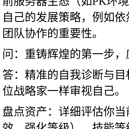
前服务器生态（如PK环
自己的发展策略，例如依
团队协作的重要性。
问：重铸辉煌的第一步，
答：精准的自我诊断与目
位战略家一样审视自己。
盘点资产：详细评估你当
效、强化等级）、技能等