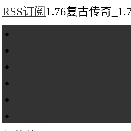
RSS订阅
1.76复古传奇_1
首页
1.76复古传奇
1.76精品传奇
1.76金币传奇
1.76传奇私服
全站标签