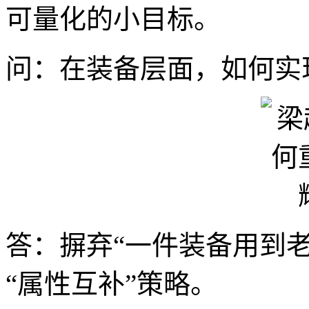
可量化的小目标。
问：在装备层面，如何实
答：摒弃“一件装备用到老
“属性互补”策略。