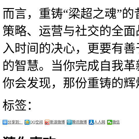
而言，重铸“梁超之魂”
策略、运营与社交的全面
入时间的决心，更要有善
的智慧。当你完成自我革
你会发现，那份重铸的辉
标签：
分享到：
QQ空间
新浪微博
腾讯微博
人人网
微信