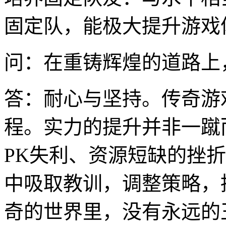
固定队，能极大提升游戏
问：在重铸辉煌的道路上
答：耐心与坚持。传奇游
程。实力的提升并非一蹴
PK失利、资源短缺的挫
中吸取教训，调整策略，
奇的世界里，没有永远的