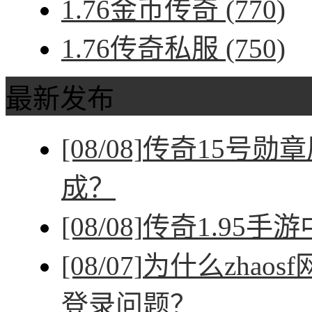
1.76金币传奇
(770)
1.76传奇私服
(750)
最新发布
[08/08]
传奇15号勋
成？
[08/08]
传奇1.95手
[08/07]
为什么zhao
登录问题？