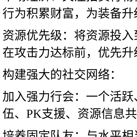
行为积累财富，为装备升
资源优先级：将资源投入
在攻击力达标前，优先升
构建强大的社交网络：
加入强力行会：一个活跃
伍、PK支援、资源信息
培养固定队友：与水平相